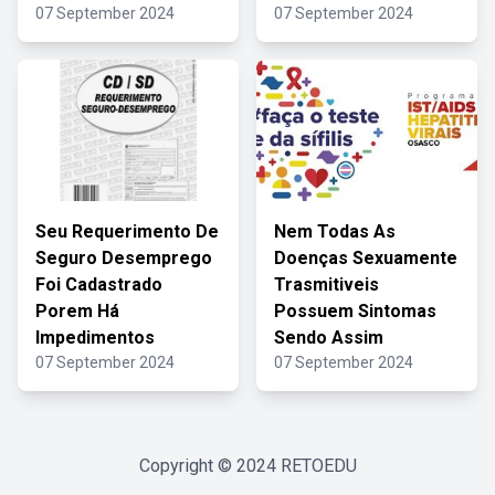
07 September 2024
07 September 2024
Seu Requerimento De
Nem Todas As
Seguro Desemprego
Doenças Sexuamente
Foi Cadastrado
Trasmitiveis
Porem Há
Possuem Sintomas
Impedimentos
Sendo Assim
07 September 2024
07 September 2024
Copyright © 2024
RETOEDU