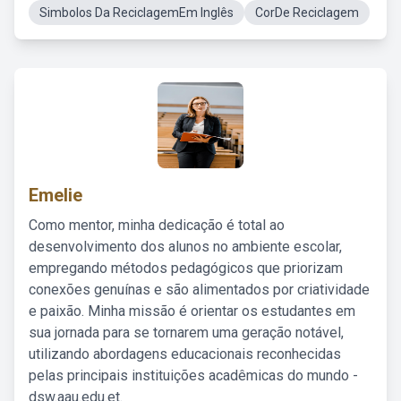
Simbolos Da ReciclagemEm Inglês
CorDe Reciclagem
Emelie
Como mentor, minha dedicação é total ao
desenvolvimento dos alunos no ambiente escolar,
empregando métodos pedagógicos que priorizam
conexões genuínas e são alimentados por criatividade
e paixão. Minha missão é orientar os estudantes em
sua jornada para se tornarem uma geração notável,
utilizando abordagens educacionais reconhecidas
pelas principais instituições acadêmicas do mundo -
dsw.aau.edu.et.