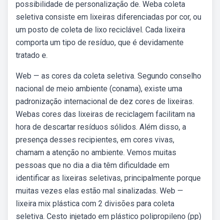
possibilidade de personalização de. Weba coleta
seletiva consiste em lixeiras diferenciadas por cor, ou
um posto de coleta de lixo reciclável. Cada lixeira
comporta um tipo de resíduo, que é devidamente
tratado e.
Web — as cores da coleta seletiva. Segundo conselho
nacional de meio ambiente (conama), existe uma
padronização internacional de dez cores de lixeiras.
Webas cores das lixeiras de reciclagem facilitam na
hora de descartar resíduos sólidos. Além disso, a
presença desses recipientes, em cores vivas,
chamam a atenção no ambiente. Vemos muitas
pessoas que no dia a dia têm dificuldade em
identificar as lixeiras seletivas, principalmente porque
muitas vezes elas estão mal sinalizadas. Web —
lixeira mix plástica com 2 divisões para coleta
seletiva. Cesto injetado em plástico polipropileno (pp)