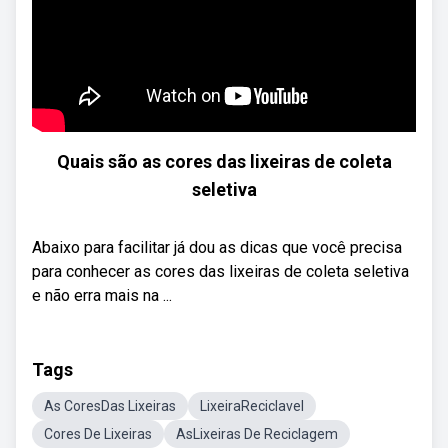
Quais são as cores das lixeiras de coleta
seletiva
Abaixo para facilitar já dou as dicas que você precisa
para conhecer as cores das lixeiras de coleta seletiva
e não erra mais na ...
Tags
As CoresDas Lixeiras
LixeiraReciclavel
Cores De Lixeiras
AsLixeiras De Reciclagem