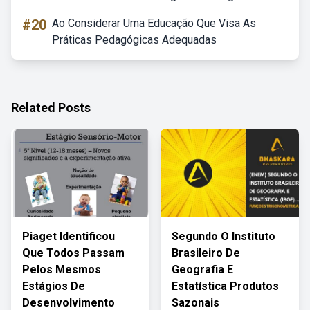
#20
Ao Considerar Uma Educação Que Visa As
Práticas Pedagógicas Adequadas
Related Posts
Piaget Identificou
Segundo O Instituto
Que Todos Passam
Brasileiro De
Pelos Mesmos
Geografia E
Estágios De
Estatística Produtos
Desenvolvimento
Sazonais