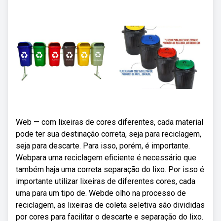
Web — com lixeiras de cores diferentes, cada material
pode ter sua destinação correta, seja para reciclagem,
seja para descarte. Para isso, porém, é importante.
Webpara uma reciclagem eficiente é necessário que
também haja uma correta separação do lixo. Por isso é
importante utilizar lixeiras de diferentes cores, cada
uma para um tipo de. Webde olho na processo de
reciclagem, as lixeiras de coleta seletiva são divididas
por cores para facilitar o descarte e separação do lixo.