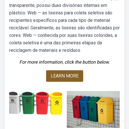
transparente, possui duas divisórias internas em
plástico. Web — as lixeiras para coleta seletiva são
recipientes específicos para cada tipo de material
reciclável. Geralmente, as lixeiras são identificadas por
cores. Web — conhecida por suas lixeiras coloridas, a
coleta seletiva é uma das primeiras etapas da
reciclagem de materiais e resíduos
For more information, click the button below.
LEARN MORE