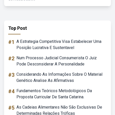
Top Post
#1
A Estrategia Competitiva Visa Estabelecer Uma
Posição Lucrativa E Sustentavel
#2
Num Processo Judicial Consumerista O Juiz
Pode Desconsiderar A Personalidade
#3
Considerando As Informações Sobre O Material
Genético Analise As Afirmativas
#4
Fundamentos Teóricos Metodológicos Da
Proposta Curricular De Santa Catarina.
#5
As Cadeias Alimentares Não São Exclusivas De
Determinadas Relações Tróficas