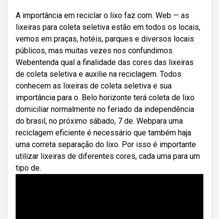
A importância em reciclar o lixo faz com. Web — as
lixeiras para coleta seletiva estão em todos os locais,
vemos em praças, hotéis, parques e diversos locais
públicos, mas muitas vezes nos confundimos.
Webentenda qual a finalidade das cores das lixeiras
de coleta seletiva e auxilie na reciclagem. Todos
conhecem as lixeiras de coleta seletiva e sua
importância para o. Belo horizonte terá coleta de lixo
domiciliar normalmente no feriado da independência
do brasil, no próximo sábado, 7 de. Webpara uma
reciclagem eficiente é necessário que também haja
uma correta separação do lixo. Por isso é importante
utilizar lixeiras de diferentes cores, cada uma para um
tipo de.