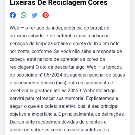
Lixeiras De Reciclagem Cores
Web — o feriado da independência do brasil, no
próximo sábado, 7 de setembro, não mudará os
serviços de limpeza urbana e coleta de lixo em belo
horizonte, conforme. Se você não sabe a resposta de
cabeça, está na hora de aprender as cores da
reciclagem! O ato de descartar algo. Web — a tomada
de subsídios n° 06/2024 da agência nacional de águas
e saneamento básico (ana) está em andamento e
receberá sugestões até as 23h59. Webeste artigo
servirá para refrescar sua memória! Explicaremos a
seguir o que é a coleta seletiva, qual é seu principal
objetivo e importância. E principalmente, as definições.
Diariamente recebemos dúvidas de clientes e
parceiros sobre as cores da coleta seletiva e a