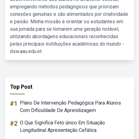
empregando métodos pedagógicos que priorizam
conexões genuínas e são alimentados por criatividade
e paixão. Minha missão é orientar os estudantes em
sua jornada para se tornarem uma geração notável,
utilizando abordagens educacionais reconhecidas
pelas principais instituições acadêmicas do mundo -
dsw.aau.edu.et.
Top Post
#1
Plano De Intervenção Pedagógica Para Alunos
Com Dificuldade De Aprendizagem
#2
O Que Significa Feto único Em Situação
Longitudinal Apresentação Cefálica