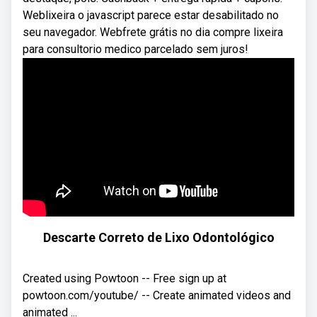
Weblixeira o javascript parece estar desabilitado no
seu navegador. Webfrete grátis no dia compre lixeira
para consultorio medico parcelado sem juros!
Descarte Correto de Lixo Odontológico
Created using Powtoon -- Free sign up at
powtoon.com/youtube/ -- Create animated videos and
animated ...