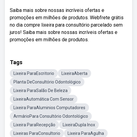
Saiba mais sobre nossas incríveis ofertas e
promoções em milhões de produtos. Webfrete grátis
no dia compre lixeira para consultório parcelado sem
juros! Saiba mais sobre nossas incríveis ofertas e
promoções em milhões de produtos.
Tags
Lixeira ParaEscritorio
LixeiraAberta
Planta DeConsultório Odontológico
Lixeira ParaSalão De Beleza
LixeiraAutomática Com Sensor
Lixeira ParaAluminios Computadores
ArmárioPara Consultório Odontológico
Lixeira ParaRecepção
LixeiraDupla Inox
Lixeiras ParaConsultorio
Lixeira ParaAgulha