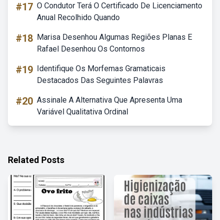
#17
O Condutor Terá O Certificado De Licenciamento
Anual Recolhido Quando
#18
Marisa Desenhou Algumas Regiões Planas E
Rafael Desenhou Os Contornos
#19
Identifique Os Morfemas Gramaticais
Destacados Das Seguintes Palavras
#20
Assinale A Alternativa Que Apresenta Uma
Variável Qualitativa Ordinal
Related Posts