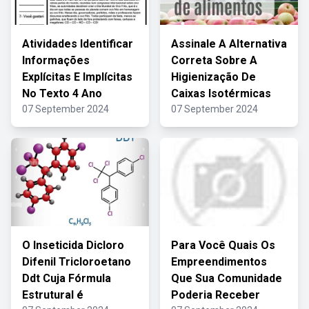
Atividades Identificar
Assinale A Alternativa
Informações
Correta Sobre A
Explícitas E Implícitas
Higienização De
No Texto 4 Ano
Caixas Isotérmicas
07 September 2024
07 September 2024
O Inseticida Dicloro
Para Você Quais Os
Difenil Tricloroetano
Empreendimentos
Ddt Cuja Fórmula
Que Sua Comunidade
Estrutural é
Poderia Receber