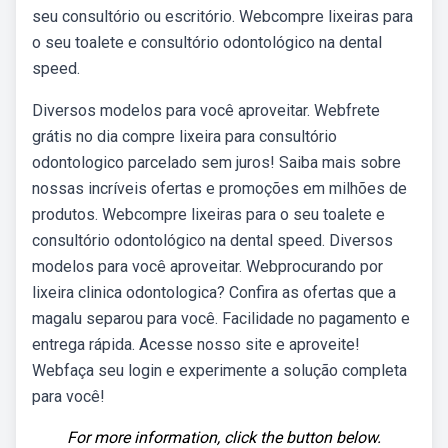
seu consultório ou escritório. Webcompre lixeiras para
o seu toalete e consultório odontológico na dental
speed.
Diversos modelos para você aproveitar. Webfrete
grátis no dia compre lixeira para consultório
odontologico parcelado sem juros! Saiba mais sobre
nossas incríveis ofertas e promoções em milhões de
produtos. Webcompre lixeiras para o seu toalete e
consultório odontológico na dental speed. Diversos
modelos para você aproveitar. Webprocurando por
lixeira clinica odontologica? Confira as ofertas que a
magalu separou para você. Facilidade no pagamento e
entrega rápida. Acesse nosso site e aproveite!
Webfaça seu login e experimente a solução completa
para você!
For more information, click the button below.