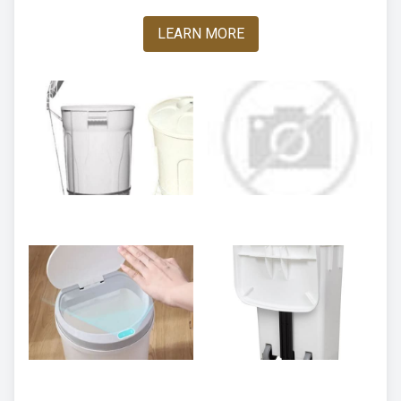
LEARN MORE