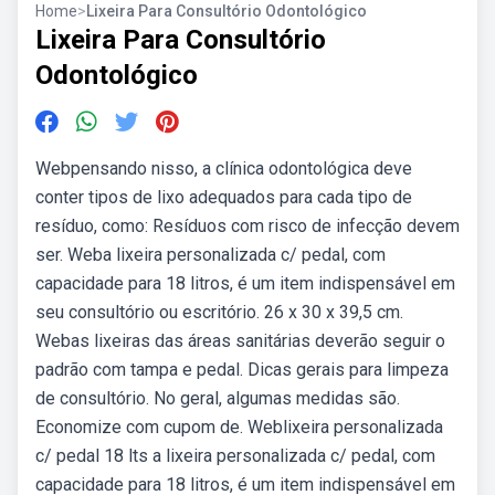
Home
>
Lixeira Para Consultório Odontológico
Lixeira Para Consultório
Odontológico
Webpensando nisso, a clínica odontológica deve
conter tipos de lixo adequados para cada tipo de
resíduo, como: Resíduos com risco de infecção devem
ser. Weba lixeira personalizada c/ pedal, com
capacidade para 18 litros, é um item indispensável em
seu consultório ou escritório. 26 x 30 x 39,5 cm.
Webas lixeiras das áreas sanitárias deverão seguir o
padrão com tampa e pedal. Dicas gerais para limpeza
de consultório. No geral, algumas medidas são.
Economize com cupom de. Weblixeira personalizada
c/ pedal 18 lts a lixeira personalizada c/ pedal, com
capacidade para 18 litros, é um item indispensável em