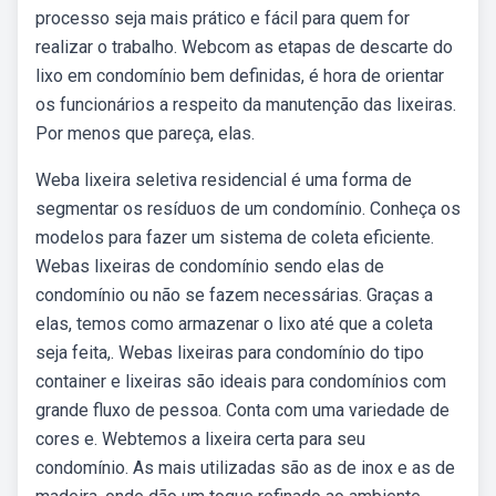
processo seja mais prático e fácil para quem for
realizar o trabalho. Webcom as etapas de descarte do
lixo em condomínio bem definidas, é hora de orientar
os funcionários a respeito da manutenção das lixeiras.
Por menos que pareça, elas.
Weba lixeira seletiva residencial é uma forma de
segmentar os resíduos de um condomínio. Conheça os
modelos para fazer um sistema de coleta eficiente.
Webas lixeiras de condomínio sendo elas de
condomínio ou não se fazem necessárias. Graças a
elas, temos como armazenar o lixo até que a coleta
seja feita,. Webas lixeiras para condomínio do tipo
container e lixeiras são ideais para condomínios com
grande fluxo de pessoa. Conta com uma variedade de
cores e. Webtemos a lixeira certa para seu
condomínio. As mais utilizadas são as de inox e as de