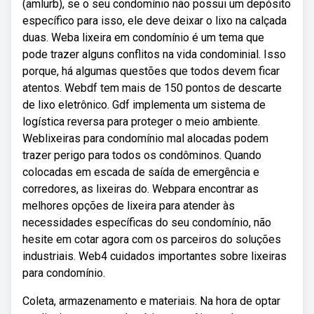
(amlurb), se o seu condomínio não possui um depósito
específico para isso, ele deve deixar o lixo na calçada
duas. Weba lixeira em condomínio é um tema que
pode trazer alguns conflitos na vida condominial. Isso
porque, há algumas questões que todos devem ficar
atentos. Webdf tem mais de 150 pontos de descarte
de lixo eletrônico. Gdf implementa um sistema de
logística reversa para proteger o meio ambiente.
Weblixeiras para condomínio mal alocadas podem
trazer perigo para todos os condôminos. Quando
colocadas em escada de saída de emergência e
corredores, as lixeiras do. Webpara encontrar as
melhores opções de lixeira para atender às
necessidades específicas do seu condomínio, não
hesite em cotar agora com os parceiros do soluções
industriais. Web4 cuidados importantes sobre lixeiras
para condomínio.
Coleta, armazenamento e materiais. Na hora de optar