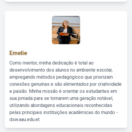
Emelie
Como mentor, minha dedicação é total ao
desenvolvimento dos alunos no ambiente escolar,
empregando métodos pedagógicos que priorizam
conexões genuínas e são alimentados por criatividade
e paixão. Minha missão é orientar os estudantes em
sua jornada para se tornarem uma geração notável,
utilizando abordagens educacionais reconhecidas
pelas principais instituições acadêmicas do mundo -
dsw.aau.edu.et.