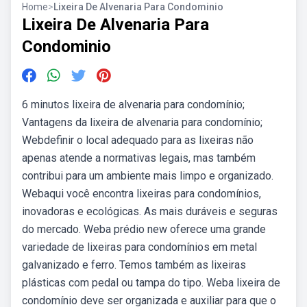
Home
>
Lixeira De Alvenaria Para Condominio
Lixeira De Alvenaria Para
Condominio
6 minutos lixeira de alvenaria para condomínio;
Vantagens da lixeira de alvenaria para condomínio;
Webdefinir o local adequado para as lixeiras não
apenas atende a normativas legais, mas também
contribui para um ambiente mais limpo e organizado.
Webaqui você encontra lixeiras para condomínios,
inovadoras e ecológicas. As mais duráveis e seguras
do mercado. Weba prédio new oferece uma grande
variedade de lixeiras para condomínios em metal
galvanizado e ferro. Temos também as lixeiras
plásticas com pedal ou tampa do tipo. Weba lixeira de
condomínio deve ser organizada e auxiliar para que o