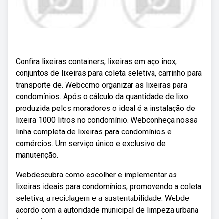
Confira lixeiras containers, lixeiras em aço inox,
conjuntos de lixeiras para coleta seletiva, carrinho para
transporte de. Webcomo organizar as lixeiras para
condomínios. Após o cálculo da quantidade de lixo
produzida pelos moradores o ideal é a instalação de
lixeira 1000 litros no condomínio. Webconheça nossa
linha completa de lixeiras para condomínios e
comércios. Um serviço único e exclusivo de
manutenção.
Webdescubra como escolher e implementar as
lixeiras ideais para condomínios, promovendo a coleta
seletiva, a reciclagem e a sustentabilidade. Webde
acordo com a autoridade municipal de limpeza urbana