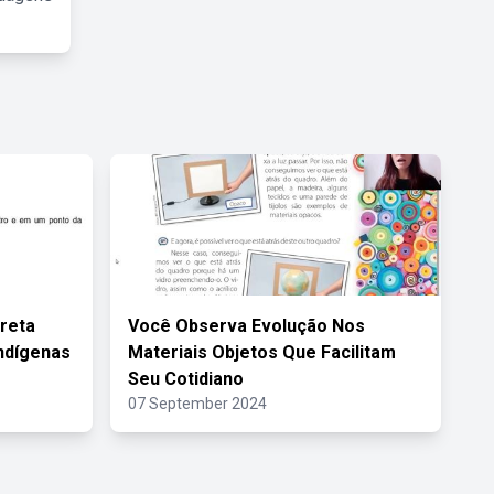
rreta
Você Observa Evolução Nos
ndígenas
Materiais Objetos Que Facilitam
Seu Cotidiano
07 September 2024