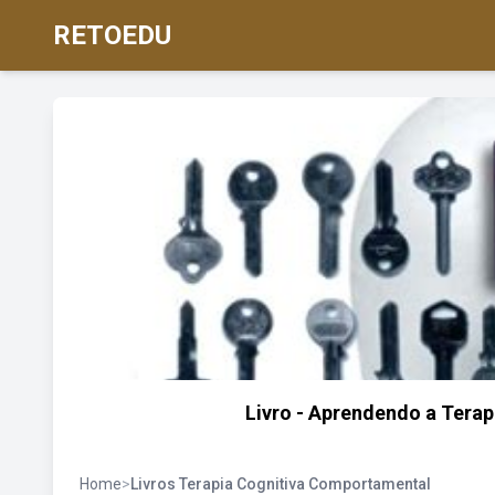
RETOEDU
Livro - Aprendendo a Terap
Home
>
Livros Terapia Cognitiva Comportamental