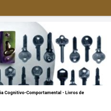
ia Cognitivo-Comportamental - Livros de