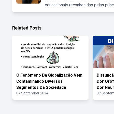
educacionais reconhecidas pelas princ
Related Posts
O Fenômeno Da Globalização Vem
Disfunç
Contaminando Diversos
Dor Orof
Segmentos Da Sociedade
Dor Neur
07 September 2024
07 Septem