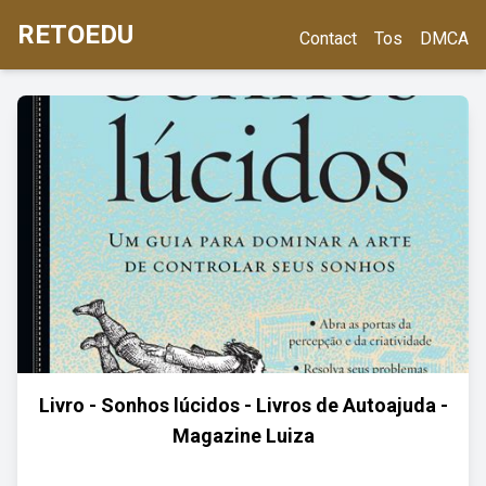
RETOEDU
Contact
Tos
DMCA
Livro - Sonhos lúcidos - Livros de Autoajuda -
Magazine Luiza