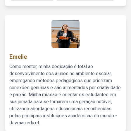
Emelie
Como mentor, minha dedicação é total ao
desenvolvimento dos alunos no ambiente escolar,
empregando métodos pedagógicos que priorizam
conexões genuínas e são alimentados por criatividade
e paixão. Minha missão é orientar os estudantes em
sua jornada para se tornarem uma geração notável,
utilizando abordagens educacionais reconhecidas
pelas principais instituições acadêmicas do mundo -
dsw.aau.edu.et.