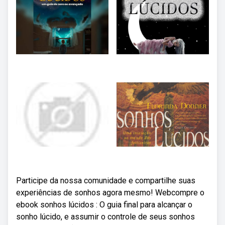
Participe da nossa comunidade e compartilhe suas
experiências de sonhos agora mesmo! Webcompre o
ebook sonhos lúcidos : O guia final para alcançar o
sonho lúcido, e assumir o controle de seus sonhos