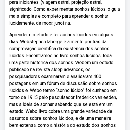
para iniciantes: (viagem astral, projeção astral,
significado. Como experimentar sonhos lúcidos, o guia
mais simples e completo para aprender a sonhar
lucidamente, de moor, junot na.
Aprender o método e ter sonhos lúcidos em alguns
dias. Webstephen laberge é a mente por trás da
comprovação científica da existência dos sonhos
lúcidos. Encontramos no livro sonhos lúcidos, toda
uma parte histórica dos sonhos. Webem um estudo
publicado na revista sleep advances, os
pesquisadores examinaram e analisaram 400
postagens em um fórum de discussão sobre sonhos
lúcidos e. Webo termo “sonho lúcido” foi cunhado em
torno de 1915 pelo pesquisador frederick van eeden,
mas a ideia de sonhar sabendo que se está em um
estado. Webo livro cobre uma grande variedade de
assuntos sobre sonhos lúcidos, e de uma maneira
bem extensa, como a história do estudo dos sonhos