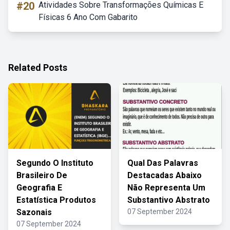
#20
Atividades Sobre Transformações Químicas E
Físicas 6 Ano Com Gabarito
Related Posts
Segundo O Instituto
Qual Das Palavras
Brasileiro De
Destacadas Abaixo
Geografia E
Não Representa Um
Estatística Produtos
Substantivo Abstrato
Sazonais
07 September 2024
07 September 2024