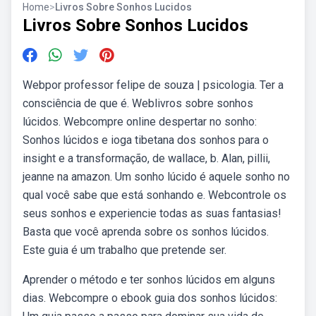
Home
>
Livros Sobre Sonhos Lucidos
Livros Sobre Sonhos Lucidos
Webpor professor felipe de souza | psicologia. Ter a
consciência de que é. Weblivros sobre sonhos
lúcidos. Webcompre online despertar no sonho:
Sonhos lúcidos e ioga tibetana dos sonhos para o
insight e a transformação, de wallace, b. Alan, pillii,
jeanne na amazon. Um sonho lúcido é aquele sonho no
qual você sabe que está sonhando e. Webcontrole os
seus sonhos e experiencie todas as suas fantasias!
Basta que você aprenda sobre os sonhos lúcidos.
Este guia é um trabalho que pretende ser.
Aprender o método e ter sonhos lúcidos em alguns
dias. Webcompre o ebook guia dos sonhos lúcidos: