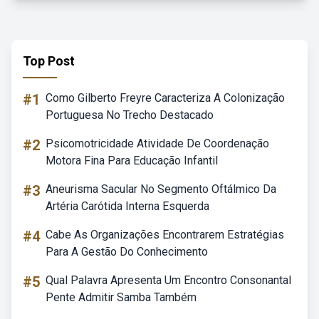
Top Post
#1
Como Gilberto Freyre Caracteriza A Colonização
Portuguesa No Trecho Destacado
#2
Psicomotricidade Atividade De Coordenação
Motora Fina Para Educação Infantil
#3
Aneurisma Sacular No Segmento Oftálmico Da
Artéria Carótida Interna Esquerda
#4
Cabe As Organizações Encontrarem Estratégias
Para A Gestão Do Conhecimento
#5
Qual Palavra Apresenta Um Encontro Consonantal
Pente Admitir Samba Também