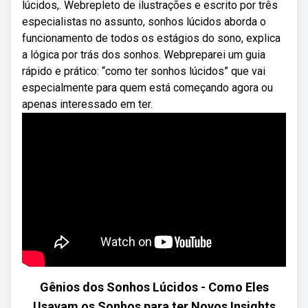
lúcidos,. Webrepleto de ilustrações e escrito por três
especialistas no assunto, sonhos lúcidos aborda o
funcionamento de todos os estágios do sono, explica
a lógica por trás dos sonhos. Webpreparei um guia
rápido e prático: “como ter sonhos lúcidos” que vai
especialmente para quem está começando agora ou
apenas interessado em ter.
Gênios dos Sonhos Lúcidos - Como Eles
Usavam os Sonhos para ter Novos Insights