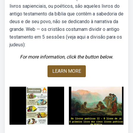
livros sapienciais, ou poéticos, são aqueles livros do
antigo testamento da bíblia que contêm a sabedoria de
deus e de seu povo, não se dedicando à narrativa da
grande. Web — os cristãos costumam dividir o antigo
testamento em 5 sessões (veja aqui a divisão para os
judeus):
For more information, click the button below.
LEARN MORE