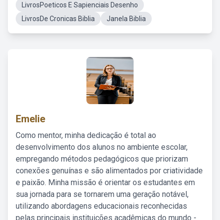
LivrosPoeticos E Sapienciais Desenho
LivrosDe Cronicas Biblia
Janela Biblia
Emelie
Como mentor, minha dedicação é total ao
desenvolvimento dos alunos no ambiente escolar,
empregando métodos pedagógicos que priorizam
conexões genuínas e são alimentados por criatividade
e paixão. Minha missão é orientar os estudantes em
sua jornada para se tornarem uma geração notável,
utilizando abordagens educacionais reconhecidas
pelas principais instituições acadêmicas do mundo -