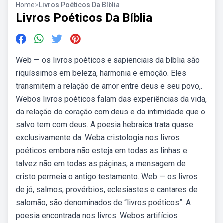
Home
>
Livros Poéticos Da Bíblia
Livros Poéticos Da Bíblia
Web — os livros poéticos e sapienciais da bíblia são
riquíssimos em beleza, harmonia e emoção. Eles
transmitem a relação de amor entre deus e seu povo,.
Webos livros poéticos falam das experiências da vida,
da relação do coração com deus e da intimidade que o
salvo tem com deus. A poesia hebraica trata quase
exclusivamente da. Weba cristologia nos livros
poéticos embora não esteja em todas as linhas e
talvez não em todas as páginas, a mensagem de
cristo permeia o antigo testamento. Web — os livros
de jó, salmos, provérbios, eclesiastes e cantares de
salomão, são denominados de “livros poéticos”. A
poesia encontrada nos livros. Webos artifícios