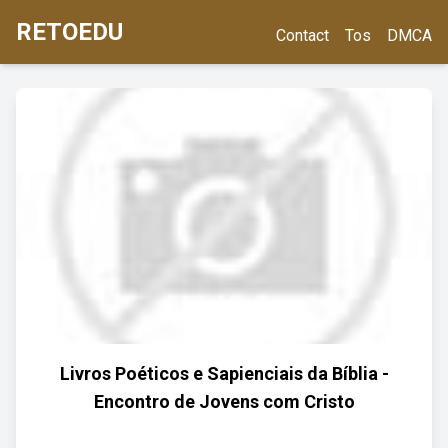
RETOEDU
Contact
Tos
DMCA
Livros Poéticos e Sapienciais da Bíblia -
Encontro de Jovens com Cristo