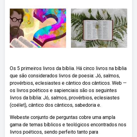
Os 5 primeiros livros da bíblia. Há cinco livros na bíblia
que são considerados livros de poesia: Jó, salmos,
provérbios, eclesiastes e cântico dos cânticos. Web —
os livros poéticos e sapienciais são os seguintes
livros da bíblia: Jó, salmos, provérbios, eclesiastes
(coélet), cântico dos cânticos, sabedoria e.
Webeste conjunto de perguntas cobre uma ampla
gama de temas bíblicos e teológicos encontrados nos
livros poéticos, sendo perfeito tanto para