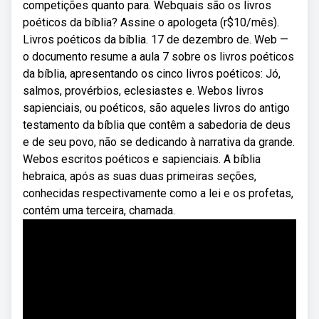
competições quanto para. Webquais são os livros
poéticos da bíblia? Assine o apologeta (r$10/mês).
Livros poéticos da bíblia. 17 de dezembro de. Web —
o documento resume a aula 7 sobre os livros poéticos
da bíblia, apresentando os cinco livros poéticos: Jó,
salmos, provérbios, eclesiastes e. Webos livros
sapienciais, ou poéticos, são aqueles livros do antigo
testamento da bíblia que contêm a sabedoria de deus
e de seu povo, não se dedicando à narrativa da grande.
Webos escritos poéticos e sapienciais. A bíblia
hebraica, após as suas duas primeiras seções,
conhecidas respectivamente como a lei e os profetas,
contém uma terceira, chamada.