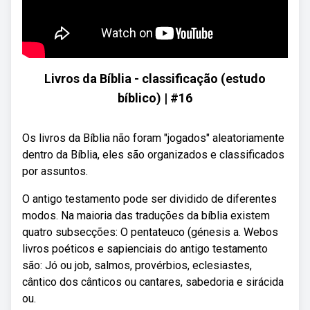
Livros da Bíblia - classificação (estudo
bíblico) | #16
Os livros da Bíblia não foram "jogados" aleatoriamente
dentro da Bíblia, eles são organizados e classificados
por assuntos.
O antigo testamento pode ser dividido de diferentes
modos. Na maioria das traduções da bíblia existem
quatro subsecções: O pentateuco (génesis a. Webos
livros poéticos e sapienciais do antigo testamento
são: Jó ou job, salmos, provérbios, eclesiastes,
cântico dos cânticos ou cantares, sabedoria e sirácida
ou.