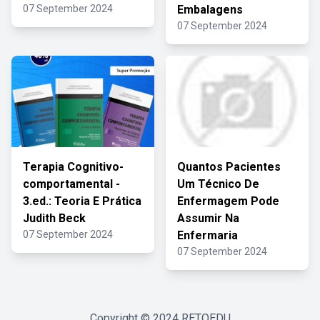
07 September 2024
Embalagens
07 September 2024
Terapia Cognitivo-
Quantos Pacientes
comportamental -
Um Técnico De
3.ed.: Teoria E Prática
Enfermagem Pode
Judith Beck
Assumir Na
07 September 2024
Enfermaria
07 September 2024
Copyright © 2024
RETOEDU