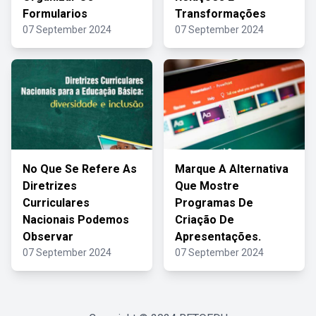
Formularios
Transformações
07 September 2024
07 September 2024
No Que Se Refere As
Marque A Alternativa
Diretrizes
Que Mostre
Curriculares
Programas De
Nacionais Podemos
Criação De
Observar
Apresentações.
07 September 2024
07 September 2024