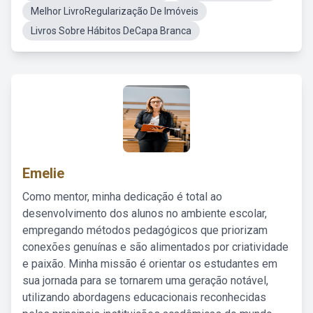
Melhor LivroRegularização De Imóveis
Livros Sobre Hábitos DeCapa Branca
Emelie
Como mentor, minha dedicação é total ao
desenvolvimento dos alunos no ambiente escolar,
empregando métodos pedagógicos que priorizam
conexões genuínas e são alimentados por criatividade
e paixão. Minha missão é orientar os estudantes em
sua jornada para se tornarem uma geração notável,
utilizando abordagens educacionais reconhecidas