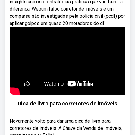
insights únicos e estratégias práticas que vão fazer a
diferença. Webum falso corretor de imóveis e um
comparsa são investigados pela polícia civil (pcdf) por
aplicar golpes em quase 20 moradores do df.
Dica de livro para corretores de imóveis
Novamente volto para dar uma dica de livro para
corretores de imóveis: A Chave da Venda de Imóveis,