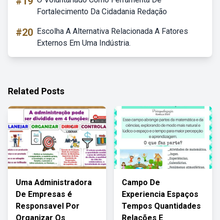
#19
Fortalecimento Da Cidadania Redação
#20
Escolha A Alternativa Relacionada A Fatores
Externos Em Uma Indústria.
Related Posts
Uma Administradora
Campo De
De Empresas é
Experiencia Espaços
Responsavel Por
Tempos Quantidades
Organizar Os
Relações E