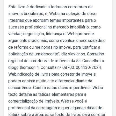
Este livro é dedicado a todos os corretores de
imóveis brasileiros, e. Webuma seleção de obras
literárias que abordam temas importantes para o
sucesso profissional no mercado imobiliário, como
vendas, negociação, liderança e. Webapresente
argumentos racionais, como eventuais necessidades
de reforma ou melhorias no imóvel, para justificar a
solicitação de um desconto”, diz vlavianos. Conselho
regional de corretores de imóveis da 5a. Conselheiro
diogo thomson 4. Consulta nº 08700. 004130/2024.
Webindicação de livros para corretor de imóveis
podem ensinar muito a te diferenciar diante da
concorrência. Confira estas dicas imperdíveis. Webo
texto detalha as táticas elementares para a
comercialização de imóveis. Webse você é
profissional da corretagem e quer algumas dicas de
leitura sobre a área, esse texto de livros para corretor