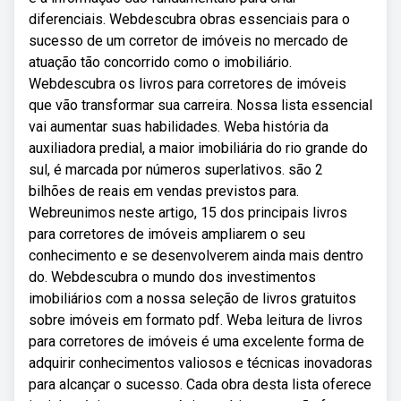
diferenciais. Webdescubra obras essenciais para o
sucesso de um corretor de imóveis no mercado de
atuação tão concorrido como o imobiliário.
Webdescubra os livros para corretores de imóveis
que vão transformar sua carreira. Nossa lista essencial
vai aumentar suas habilidades. Weba história da
auxiliadora predial, a maior imobiliária do rio grande do
sul, é marcada por números superlativos. são 2
bilhões de reais em vendas previstos para.
Webreunimos neste artigo, 15 dos principais livros
para corretores de imóveis ampliarem o seu
conhecimento e se desenvolverem ainda mais dentro
do. Webdescubra o mundo dos investimentos
imobiliários com a nossa seleção de livros gratuitos
sobre imóveis em formato pdf. Weba leitura de livros
para corretores de imóveis é uma excelente forma de
adquirir conhecimentos valiosos e técnicas inovadoras
para alcançar o sucesso. Cada obra desta lista oferece