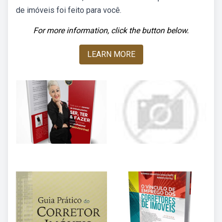
de imóveis foi feito para você.
For more information, click the button below.
LEARN MORE