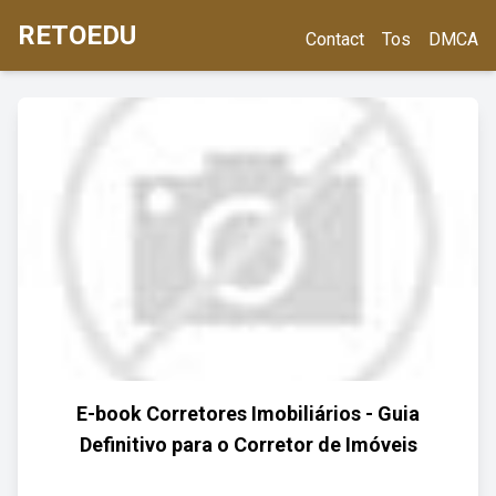
RETOEDU
Contact
Tos
DMCA
E-book Corretores Imobiliários - Guia
Definitivo para o Corretor de Imóveis