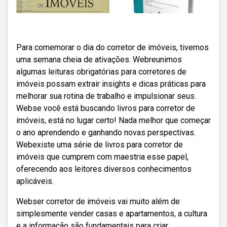
Para comemorar o dia do corretor de imóveis, tivemos
uma semana cheia de ativações. Webreunimos
algumas leituras obrigatórias para corretores de
imóveis possam extrair insights e dicas práticas para
melhorar sua rotina de trabalho e impulsionar seus.
Webse você está buscando livros para corretor de
imóveis, está no lugar certo! Nada melhor que começar
o ano aprendendo e ganhando novas perspectivas.
Webexiste uma série de livros para corretor de
imóveis que cumprem com maestria esse papel,
oferecendo aos leitores diversos conhecimentos
aplicáveis.
Webser corretor de imóveis vai muito além de
simplesmente vender casas e apartamentos, a cultura
e a informação são fundamentais para criar