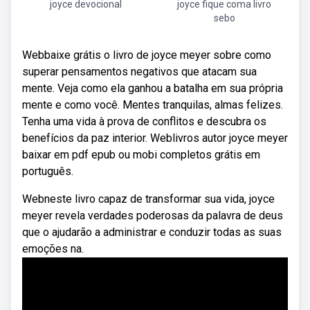
joyce devocional
joyce fique coma livro
sebo
Webbaixe grátis o livro de joyce meyer sobre como
superar pensamentos negativos que atacam sua
mente. Veja como ela ganhou a batalha em sua própria
mente e como você. Mentes tranquilas, almas felizes.
Tenha uma vida à prova de conflitos e descubra os
benefícios da paz interior. Weblivros autor joyce meyer
baixar em pdf epub ou mobi completos grátis em
português.
Webneste livro capaz de transformar sua vida, joyce
meyer revela verdades poderosas da palavra de deus
que o ajudarão a administrar e conduzir todas as suas
emoções na.