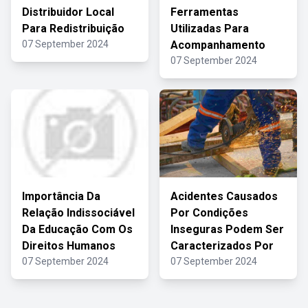
Distribuidor Local
Ferramentas
Para Redistribuição
Utilizadas Para
07 September 2024
Acompanhamento
07 September 2024
Importância Da
Acidentes Causados
Relação Indissociável
Por Condições
Da Educação Com Os
Inseguras Podem Ser
Direitos Humanos
Caracterizados Por
07 September 2024
07 September 2024