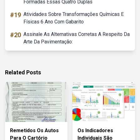
Formadas Essas Quatro Duplas
#19
Atividades Sobre Transformações Químicas E
Físicas 6 Ano Com Gabarito
#20
Assinale As Alternativas Corretas A Respeito Da
Arte Da Pavimentação:
Related Posts
Remetidos Os Autos
Os Indicadores
Para O Cartório
Individuais São