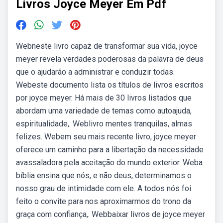
Livros Joyce Meyer Em Pdf
Webneste livro capaz de transformar sua vida, joyce
meyer revela verdades poderosas da palavra de deus
que o ajudarão a administrar e conduzir todas.
Webeste documento lista os títulos de livros escritos
por joyce meyer. Há mais de 30 livros listados que
abordam uma variedade de temas como autoajuda,
espiritualidade,. Weblivro mentes tranquilas, almas
felizes. Webem seu mais recente livro, joyce meyer
oferece um caminho para a libertação da necessidade
avassaladora pela aceitação do mundo exterior. Weba
bíblia ensina que nós, e não deus, determinamos o
nosso grau de intimidade com ele. A todos nós foi
feito o convite para nos aproximarmos do trono da
graça com confiança,. Webbaixar livros de joyce meyer