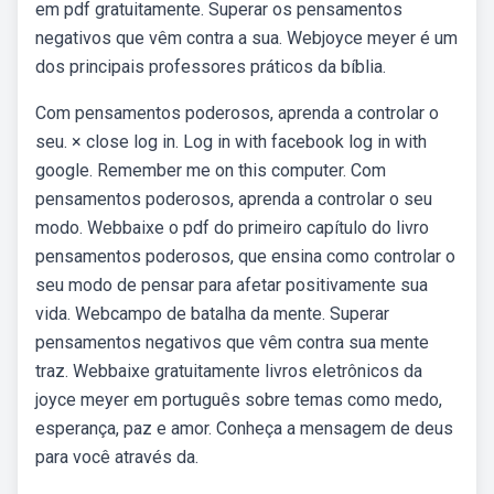
em pdf gratuitamente. Superar os pensamentos
negativos que vêm contra a sua. Webjoyce meyer é um
dos principais professores práticos da bíblia.
Com pensamentos poderosos, aprenda a controlar o
seu. × close log in. Log in with facebook log in with
google. Remember me on this computer. Com
pensamentos poderosos, aprenda a controlar o seu
modo. Webbaixe o pdf do primeiro capítulo do livro
pensamentos poderosos, que ensina como controlar o
seu modo de pensar para afetar positivamente sua
vida. Webcampo de batalha da mente. Superar
pensamentos negativos que vêm contra sua mente
traz. Webbaixe gratuitamente livros eletrônicos da
joyce meyer em português sobre temas como medo,
esperança, paz e amor. Conheça a mensagem de deus
para você através da.