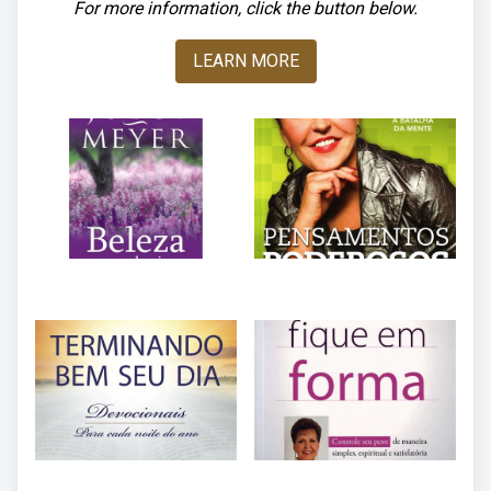
For more information, click the button below.
LEARN MORE