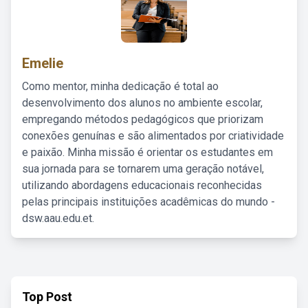
Emelie
Como mentor, minha dedicação é total ao
desenvolvimento dos alunos no ambiente escolar,
empregando métodos pedagógicos que priorizam
conexões genuínas e são alimentados por criatividade
e paixão. Minha missão é orientar os estudantes em
sua jornada para se tornarem uma geração notável,
utilizando abordagens educacionais reconhecidas
pelas principais instituições acadêmicas do mundo -
dsw.aau.edu.et.
Top Post