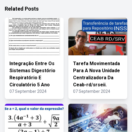
Related Posts
Integração Entre Os
Tarefa Movimentada
Sistemas Digestório
Para A Nova Unidade
Respiratório E
Centralizadora Da
Circulatório 5 Ano
Ceab-rd/srseii.
07 September 2024
07 September 2024