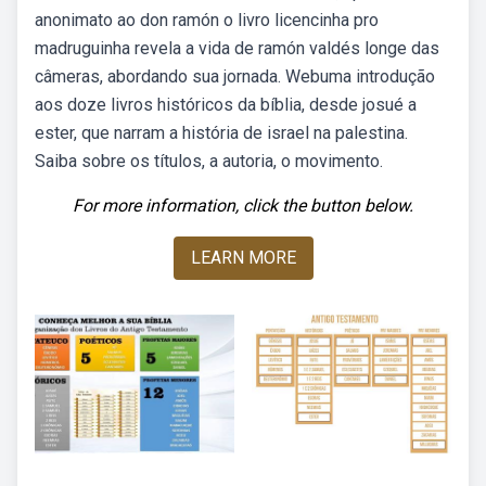
anonimato ao don ramón o livro licencinha pro
madruguinha revela a vida de ramón valdés longe das
câmeras, abordando sua jornada. Webuma introdução
aos doze livros históricos da bíblia, desde josué a
ester, que narram a história de israel na palestina.
Saiba sobre os títulos, a autoria, o movimento.
For more information, click the button below.
LEARN MORE