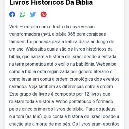
Livros Historicos Da Biblia
Web — escrita com o texto da nova versão
transformadora (nvt), a bíblia 365 para corajosas
também foi pensada para a leitura diária ao longo de
um ano. Websaiba quais são os livros históricos da
bíblia, que narram a história de israel desde a entrada
na terra prometida até o exílio na babilônia. Websaiba
como a bíblia está organizada por gênero literário e
como levar em conta a ordem cronológica dos eventos
narrados. Veja também as diferenças entre a ordem.
Este grupo de livros é composto por 12 livros que
relatam toda a história. Webo pentateuco é formado
pelos cinco primeiros livros da bíblia. Para os judeus,
é a torá (as leis), que conta a história de israel desde a
criação até a morte de moisés. Os livros eram escritos