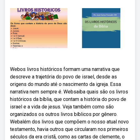
Webos livros históricos formam uma narrativa que
descreve a trajetória do povo de israel, desde as
origens do mundo até o nascimento da igreja. Essa
narrativa nem sempre é. Websaiba quais são os livros
históricos da bíblia, que contam a história do povo de
israel e a vida de jesus. Veja também como são
organizados os outros livros bíblicos por gênero.
Webalém dos livros que compõem o nosso atual novo
testamento, havia outros que circularam nos primeiros
séculos da era cristã, como as cartas de clemente, o