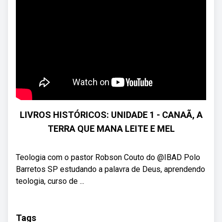
LIVROS HISTÓRICOS: UNIDADE 1 - CANAÃ, A
TERRA QUE MANA LEITE E MEL
Teologia com o pastor Robson Couto do @IBAD Polo
Barretos SP estudando a palavra de Deus, aprendendo
teologia, curso de ...
Tags