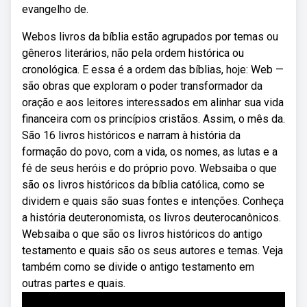
evangelho de.
Webos livros da bíblia estão agrupados por temas ou
gêneros literários, não pela ordem histórica ou
cronológica. E essa é a ordem das bíblias, hoje: Web —
são obras que exploram o poder transformador da
oração e aos leitores interessados em alinhar sua vida
financeira com os princípios cristãos. Assim, o mês da.
São 16 livros históricos e narram à história da
formação do povo, com a vida, os nomes, as lutas e a
fé de seus heróis e do próprio povo. Websaiba o que
são os livros históricos da bíblia católica, como se
dividem e quais são suas fontes e intenções. Conheça
a história deuteronomista, os livros deuterocanônicos.
Websaiba o que são os livros históricos do antigo
testamento e quais são os seus autores e temas. Veja
também como se divide o antigo testamento em
outras partes e quais.