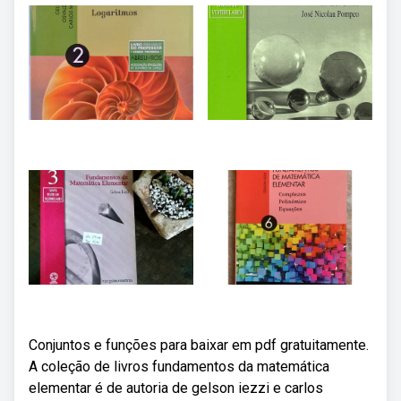
Conjuntos e funções para baixar em pdf gratuitamente.
A coleção de livros fundamentos da matemática
elementar é de autoria de gelson iezzi e carlos