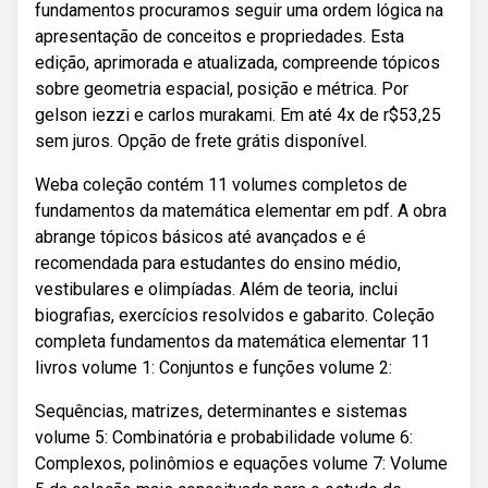
fundamentos procuramos seguir uma ordem lógica na
apresentação de conceitos e propriedades. Esta
edição, aprimorada e atualizada, compreende tópicos
sobre geometria espacial, posição e métrica. Por
gelson iezzi e carlos murakami. Em até 4x de r$53,25
sem juros. Opção de frete grátis disponível.
Weba coleção contém 11 volumes completos de
fundamentos da matemática elementar em pdf. A obra
abrange tópicos básicos até avançados e é
recomendada para estudantes do ensino médio,
vestibulares e olimpíadas. Além de teoria, inclui
biografias, exercícios resolvidos e gabarito. Coleção
completa fundamentos da matemática elementar 11
livros volume 1: Conjuntos e funções volume 2:
Sequências, matrizes, determinantes e sistemas
volume 5: Combinatória e probabilidade volume 6:
Complexos, polinômios e equações volume 7: Volume