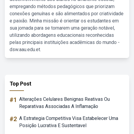
empregando métodos pedagógicos que priorizam
conexões genuínas e são alimentados por criatividade
e paixão. Minha missão é orientar os estudantes em
sua jornada para se tornarem uma geração notável,
utilizando abordagens educacionais reconhecidas
pelas principais instituições acadêmicas do mundo -
dsw.aau.edu.et.
Top Post
#1
Alterações Celulares Benignas Reativas Ou
Reparativas Associadas A Inflamação
#2
A Estrategia Competitiva Visa Estabelecer Uma
Posição Lucrativa E Sustentavel