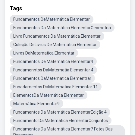
Tags
Fundamentos DeMatemática Elementar
Fundamentos Da Matemática ElementarGeometria
Livro Fundamentos Da Matemática Elementar
Coleção DeLivros De Matemática Elementar
Livros DaMatematica Elementar
Fundamentos De Matemática Elementar4
Fundamenntos DaMatematia Elementar 4
Fundamentos DaMatematica Elementrar
Funadamentos DaMatematica Elementar 11
ElementosDa Matemática Elementar
Matemática Elementar9
Fundamentos Da Matemática ElementarEdição 4
Fundamento Da Matemática ElementarConjuntos
Fundamentos Da Matemática Elementar7 Fotos Das