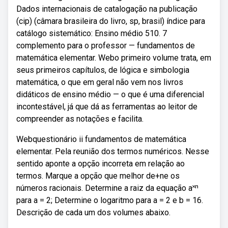
Dados internacionais de catalogação na publicação
(cip) (câmara brasileira do livro, sp, brasil) índice para
catálogo sistemático: Ensino médio 510. 7
complemento para o professor — fundamentos de
matemática elementar. Webo primeiro volume trata, em
seus primeiros capítulos, de lógica e simbologia
matemática, o que em geral não vem nos livros
didáticos de ensino médio — o que é uma diferencial
incontestável, já que dá as ferramentas ao leitor de
compreender as notações e facilita.
Webquestionário ii fundamentos de matemática
elementar. Pela reunião dos termos numéricos. Nesse
sentido aponte a opção incorreta em relação ao
termos. Marque a opção que melhor de+ne os
números racionais. Determine a raiz da equação a˟ⁿ
para a = 2; Determine o logaritmo para a = 2 e b = 16.
Descrição de cada um dos volumes abaixo.