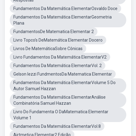
Respostas
Fundamentos Da Matemática ElementarOsvaldo Doce
Fundamentos Da Matemática ElementarGeometria
Plana
FundamentosDe Matematica Elementar 2
Livro Topco's DeMatemática Elementar Docero
Livros De MatemáticaSobre Cônicas
Livro Fundamentos Da Matemática ElementarV2
Fundamentos Da Matemática ElementarVol. 2
Gelson Iezzi FundmentosDa Matematica Elementar
Fundamentos Da Matemática ElementarVolume 5 Do
Autor Samuel Hazzan
Fundamentos Da Matemática ElementarAnálise
Combinatória Samuel Hazzan
Livro Do Fundamenta O DaMatematica Elementar
Volume 1
Fundamentos Da Matemática ElementarVol.8
Airtmetica Elementar2 Edição