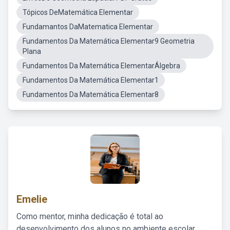
Tópicos DeMatemática Elementar
Fundamantos DaMatematica Elementar
Fundamentos Da Matemática Elementar9 Geometria
Plana
Fundamentos Da Matemática ElementarÁlgebra
Fundamentos Da Matemática Elementar1
Fundamentos Da Matemática Elementar8
Emelie
Como mentor, minha dedicação é total ao
desenvolvimento dos alunos no ambiente escolar,