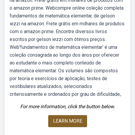
na amazon. Frete grátis em milhares de produtos com
o amazon prime. Webcompre online coleção completa
fundamentos de matemática elementar, de gelson
iezzi na amazon. Frete grátis em milhares de produtos
com o amazon prime. Encontre diversos livros
escritos por gelson iezzi com ótimos preços.
Web'fundamentos de matemática elementar' é uma
coleção consagrada ao longo dos anos por oferecer
ao estudante o mais completo conteúdo de
matemática elementar. Os volumes são compostos
por teoria e exercícios de aplicação, testes de
vestibulares atualizados, selecionados
criteriosamente e ordenados por grau de dificuldade,.
For more information, click the button below.
LEARN MORE