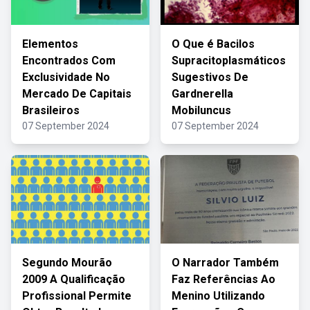
Elementos
O Que é Bacilos
Encontrados Com
Supracitoplasmáticos
Exclusividade No
Sugestivos De
Mercado De Capitais
Gardnerella
Brasileiros
Mobiluncus
07 September 2024
07 September 2024
Segundo Mourão
O Narrador Também
2009 A Qualificação
Faz Referências Ao
Profissional Permite
Menino Utilizando