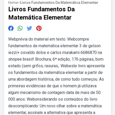
Home
>
Livros Fundamentos Da Matemática Elementar
Livros Fundamentos Da
Matemática Elementar
Webprévia do material em texto. Webcompre
fundamentos de matemática elementar 3 de gelson
iezzi+ osvaldo dolce e carlos murakami 6686870 na
shopee brasil! Brochura, 6ª edição, 176 páginas, bom
estado (sem grifos, rasuras,. Webeste livro apresenta
os fundamentos da matemática elementar a partir de
uma abordagem histórica, de como tudo começou. As
primeiras evidências de que o homem já utilizava
algum mecanismo de contagem data de mais de 50.
000 anos. Webonsiderando os conteúdos do livro
descomplicando: Um novo olhar sobre a matemática
elementar, assinale a alternativa que apresenta a