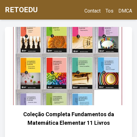
RETOEDU
Contact
Tos
DMCA
Coleção Completa Fundamentos da
Matemática Elementar 11 Livros