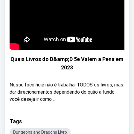
Quais Livros do D&amp;D 5e Valem a Pena em
2023
Nosso foco hoje não é trabalhar TODOS os livros, mas
dar direcionamentos dependendo do quão a fundo
você deseja ir como ...
Tags
Dungeons and Dragons Livro