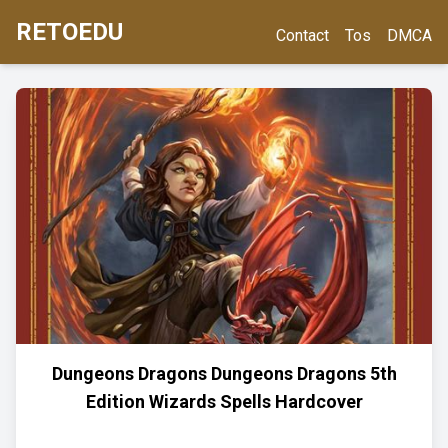
RETOEDU
Contact
Tos
DMCA
Dungeons Dragons Dungeons Dragons 5th
Edition Wizards Spells Hardcover