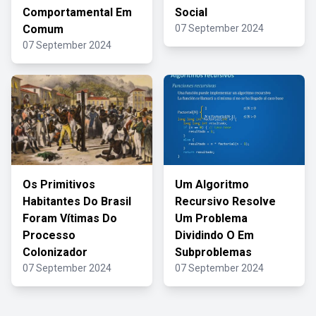
Comportamental Em
Social
Comum
07 September 2024
07 September 2024
Os Primitivos
Um Algoritmo
Habitantes Do Brasil
Recursivo Resolve
Foram Vítimas Do
Um Problema
Processo
Dividindo O Em
Colonizador
Subproblemas
07 September 2024
07 September 2024