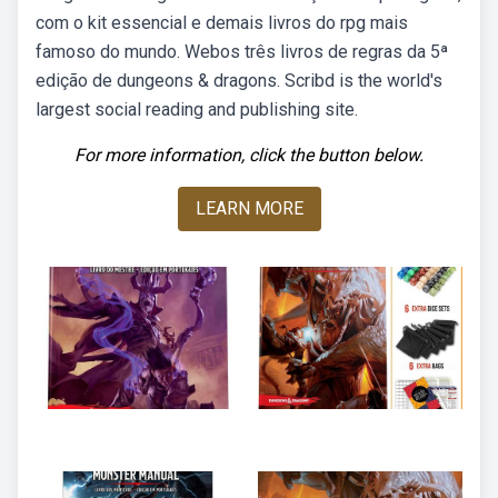
com o kit essencial e demais livros do rpg mais
famoso do mundo. Webos três livros de regras da 5ª
edição de dungeons & dragons. Scribd is the world's
largest social reading and publishing site.
For more information, click the button below.
LEARN MORE