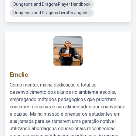
Dungeons and DragonsPlayer Handbook
Dungeons and Dragons LivroDo Jogador
Emelie
Como mentor, minha dedicação é total ao
desenvolvimento dos alunos no ambiente escolar,
empregando métodos pedagógicos que priorizam
conexões genuínas e são alimentados por criatividade
e paixão. Minha missão é orientar os estudantes em
sua jornada para se tornarem uma geração notável,
utilizando abordagens educacionais reconhecidas
pelas principais instituições acadêmicas do mundo -