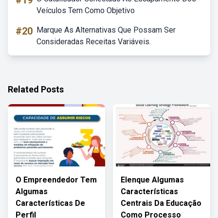
#19
Veículos Tem Como Objetivo
#20
Marque As Alternativas Que Possam Ser
Consideradas Receitas Variáveis.
Related Posts
O Empreendedor Tem
Elenque Algumas
Algumas
Características
Características De
Centrais Da Educação
Perfil
Como Processo