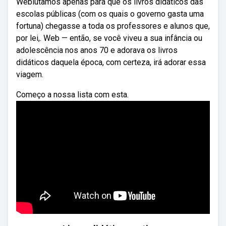
Weblutamos apenas para que os livros didáticos das
escolas públicas (com os quais o governo gasta uma
fortuna) chegasse a toda os professores e alunos que,
por lei,. Web — então, se você viveu a sua infância ou
adolescência nos anos 70 e adorava os livros
didáticos daquela época, com certeza, irá adorar essa
viagem.
Começo a nossa lista com esta.