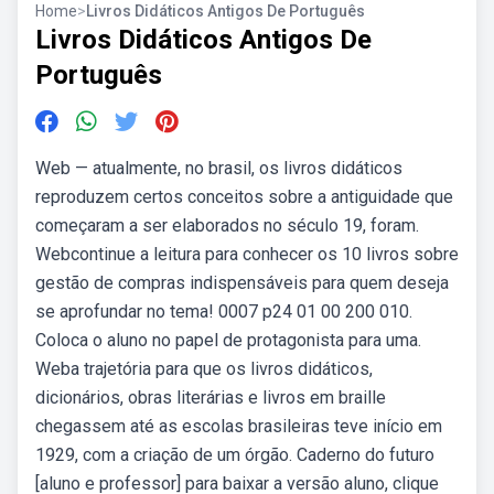
Home
>
Livros Didáticos Antigos De Português
Livros Didáticos Antigos De
Português
Web — atualmente, no brasil, os livros didáticos
reproduzem certos conceitos sobre a antiguidade que
começaram a ser elaborados no século 19, foram.
Webcontinue a leitura para conhecer os 10 livros sobre
gestão de compras indispensáveis para quem deseja
se aprofundar no tema! 0007 p24 01 00 200 010.
Coloca o aluno no papel de protagonista para uma.
Weba trajetória para que os livros didáticos,
dicionários, obras literárias e livros em braille
chegassem até as escolas brasileiras teve início em
1929, com a criação de um órgão. Caderno do futuro
[aluno e professor] para baixar a versão aluno, clique