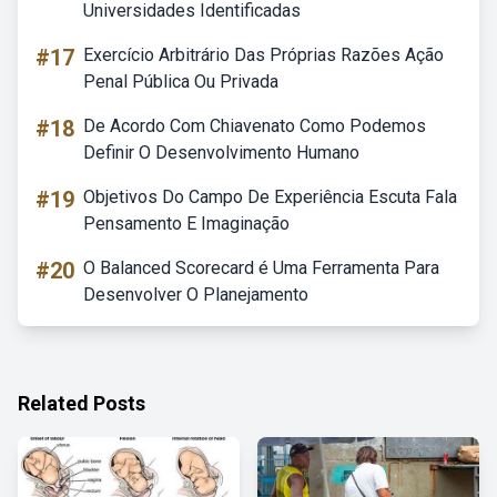
Universidades Identificadas
#17
Exercício Arbitrário Das Próprias Razões Ação
Penal Pública Ou Privada
#18
De Acordo Com Chiavenato Como Podemos
Definir O Desenvolvimento Humano
#19
Objetivos Do Campo De Experiência Escuta Fala
Pensamento E Imaginação
#20
O Balanced Scorecard é Uma Ferramenta Para
Desenvolver O Planejamento
Related Posts