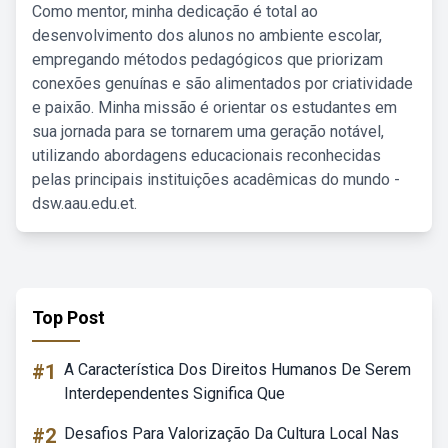
Como mentor, minha dedicação é total ao
desenvolvimento dos alunos no ambiente escolar,
empregando métodos pedagógicos que priorizam
conexões genuínas e são alimentados por criatividade
e paixão. Minha missão é orientar os estudantes em
sua jornada para se tornarem uma geração notável,
utilizando abordagens educacionais reconhecidas
pelas principais instituições acadêmicas do mundo -
dsw.aau.edu.et.
Top Post
#1
A Característica Dos Direitos Humanos De Serem
Interdependentes Significa Que
#2
Desafios Para Valorização Da Cultura Local Nas