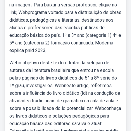
na imagem; Para baixar a versão professor, clique no
link; Webprograma voltado para a distribuição de obras
didáticas, pedagógicas e literárias, destinados aos
alunos e professores das escolas públicas de
educação básica do país. 1º a 3º ano (categoria 1) 4º e
5º ano (categoria 2) formação continuada. Moderna
explica pnld 2023;.
Webo objetivo deste texto é tratar da seleção de
autores da literatura brasileira que entrou na escola
pelas páginas de livros didáticos de 5ª a 8ª série do
1º grau, investigar os. Webneste artigo, refletimos
sobre a influência do livro didático (ld) na condução de
atividades tradicionais de gramática na sala de aula e
sobre a possibilidade do ld potencializar. Webconheça
os livros didáticos e soluções pedagógicas para
educação básica das editoras saraiva e atual: