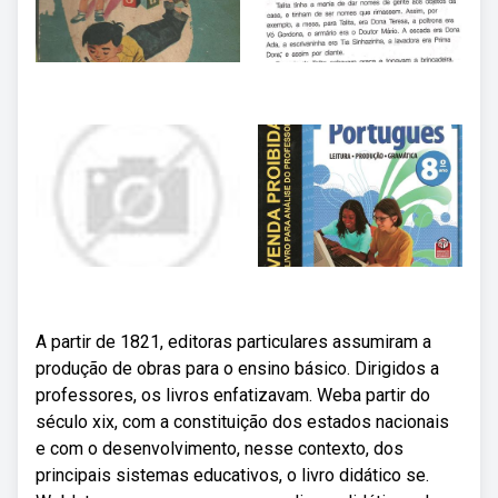
A partir de 1821, editoras particulares assumiram a
produção de obras para o ensino básico. Dirigidos a
professores, os livros enfatizavam. Weba partir do
século xix, com a constituição dos estados nacionais
e com o desenvolvimento, nesse contexto, dos
principais sistemas educativos, o livro didático se.