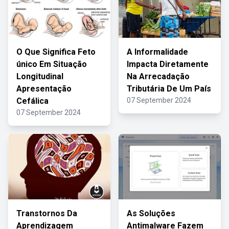
O Que Significa Feto
A Informalidade
único Em Situação
Impacta Diretamente
Longitudinal
Na Arrecadação
Apresentação
Tributária De Um País
Cefálica
07 September 2024
07 September 2024
Transtornos Da
As Soluções
Aprendizagem
Antimalware Fazem