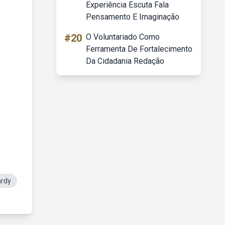
Experiência Escuta Fala
Pensamento E Imaginação
#20
O Voluntariado Como
Ferramenta De Fortalecimento
Da Cidadania Redação
rdy