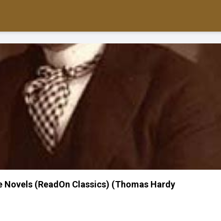
 Novels (ReadOn Classics) (Thomas Hardy