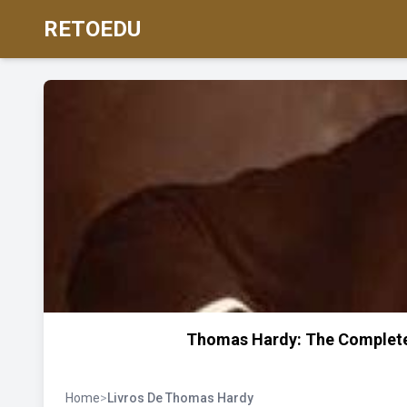
RETOEDU
Thomas Hardy: The Complete
Home
>
Livros De Thomas Hardy