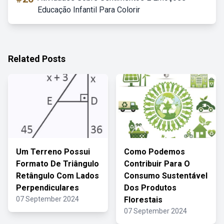
Educação Infantil Para Colorir
Related Posts
Um Terreno Possui
Como Podemos
Formato De Triângulo
Contribuir Para O
Retângulo Com Lados
Consumo Sustentável
Perpendiculares
Dos Produtos
07 September 2024
Florestais
07 September 2024