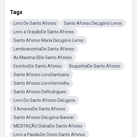
Tags
Livro De Santo Afonso
Santo Afonso DeLigório Livros
Livro a OraçãoDe Santo Afonso
Santo Afonso Maria DeLigório Livros
LembrancinhaDe Santo Afonso
As Maxima SDe Santo Afonso
EscritosDe Santo Afonso
BoquinhaDe Santo Afonso
Santo Afonso LivroSantuario
Santo Afonso LivroVermelho
Santo Afonso DeRodrigues
Livro Do Santo Afonso DeLigorio
3 AmoresDe Santo Afonso
Santo Afonso DeLigório Banner
MEDITAÇÃO DiáriaDe Santo Afonso
Livro a PaixãoDe Cristo Santo Afonso