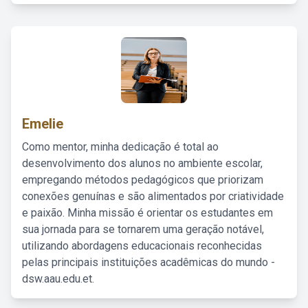
Emelie
Como mentor, minha dedicação é total ao
desenvolvimento dos alunos no ambiente escolar,
empregando métodos pedagógicos que priorizam
conexões genuínas e são alimentados por criatividade
e paixão. Minha missão é orientar os estudantes em
sua jornada para se tornarem uma geração notável,
utilizando abordagens educacionais reconhecidas
pelas principais instituições acadêmicas do mundo -
dsw.aau.edu.et.