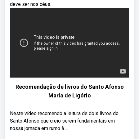
deve ser nos céus.
Recomendação de livros do Santo Afonso
Maria de Ligório
Neste vídeo recomendo a leitura de dois livros do
Santo Afonso que creio serem fundamentais em
nossa jornada em rumo à ...