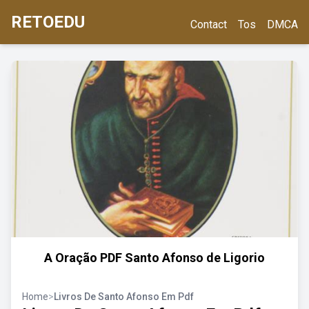
RETOEDU
Contact
Tos
DMCA
A Oração PDF Santo Afonso de Ligorio
Home
>
Livros De Santo Afonso Em Pdf