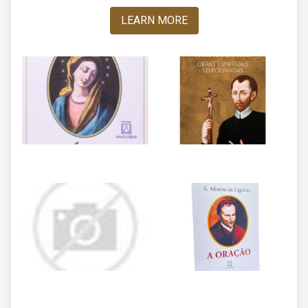
LEARN MORE