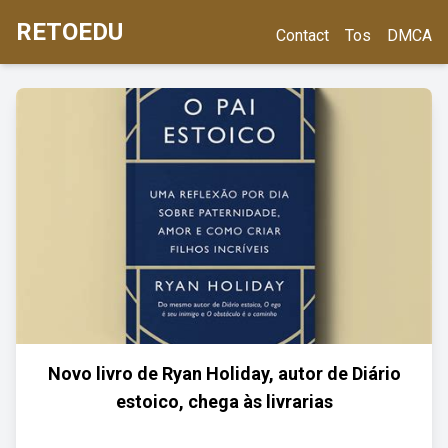
RETOEDU
Contact
Tos
DMCA
Novo livro de Ryan Holiday, autor de Diário
estoico, chega às livrarias