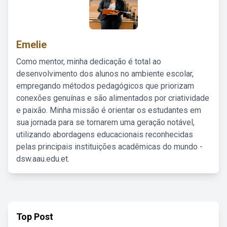
Emelie
Como mentor, minha dedicação é total ao
desenvolvimento dos alunos no ambiente escolar,
empregando métodos pedagógicos que priorizam
conexões genuínas e são alimentados por criatividade
e paixão. Minha missão é orientar os estudantes em
sua jornada para se tornarem uma geração notável,
utilizando abordagens educacionais reconhecidas
pelas principais instituições acadêmicas do mundo -
dsw.aau.edu.et.
Top Post