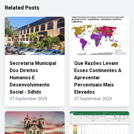
Related Posts
Secretaria Municipal
Que Razões Levam
Dos Direitos
Esses Continentes A
Humanos E
Apresentar
Desenvolvimento
Percentuais Mais
Social - Sdhds
Elevados
07 September 2024
07 September 2024