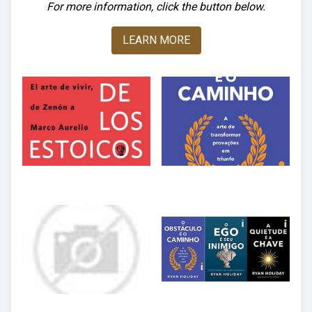
For more information, click the button below.
LEARN MORE