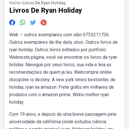
Home
>
Livros De Ryan Holiday
Livros De Ryan Holiday
Web — outros exemplares com isbn 0735211736.
Outros exemplares de the daily stoic. Outros livros de
ryan holiday. Outros livros editados por portfolio.
Webnesta página, você vai encontrar os livros de ryan
holiday. Navegue por seus livros, sua vida e leia as
recomendações de quem já leu. Webcompre online
discipline is destiny: A new york times bestseller, de
holiday, ryan na amazon. Frete grátis em milhares de
produtos com o amazon prime. Webo melhor ryan
holiday.
Com 19 anos, e depois de uma breve passagem pela
universidade da califórnia (onde estudou ciência