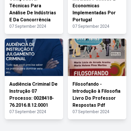
Técnicas Para
Economicas
Análise De Indústrias
Implementadas Por
E Da Concorrência
Portugal
07 September 2024
07 September 2024
Audiência Criminal De
Filosofando -
Instrução 07
Introdução à Filosofia
Processo: 0028418-
Livro Do Professor
76.2016.8.12.0001
Respostas Pdf
07 September 2024
07 September 2024