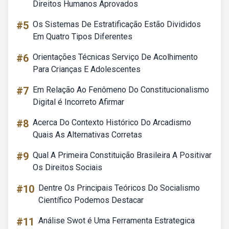
Direitos Humanos Aprovados
#5
Os Sistemas De Estratificação Estão Divididos
Em Quatro Tipos Diferentes
#6
Orientações Técnicas Serviço De Acolhimento
Para Crianças E Adolescentes
#7
Em Relação Ao Fenômeno Do Constitucionalismo
Digital é Incorreto Afirmar
#8
Acerca Do Contexto Histórico Do Arcadismo
Quais As Alternativas Corretas
#9
Qual A Primeira Constituição Brasileira A Positivar
Os Direitos Sociais
#10
Dentre Os Principais Teóricos Do Socialismo
Científico Podemos Destacar
#11
Análise Swot é Uma Ferramenta Estrategica