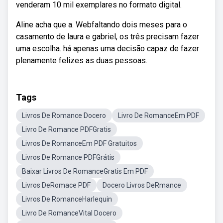
venderam 10 mil exemplares no formato digital.
Aline acha que a. Webfaltando dois meses para o
casamento de laura e gabriel, os três precisam fazer
uma escolha. há apenas uma decisão capaz de fazer
plenamente felizes as duas pessoas.
Tags
Livros De Romance Docero
Livro De RomanceEm PDF
Livro De Romance PDFGratis
Livros De RomanceEm PDF Gratuitos
Livros De Romance PDFGrátis
Baixar Livros De RomanceGratis Em PDF
Livros DeRomace PDF
Docero Livros DeRmance
Livros De RomanceHarlequin
Livro De RomanceVital Docero