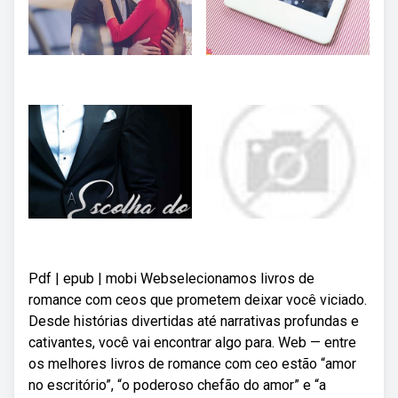
Pdf | epub | mobi Webselecionamos livros de
romance com ceos que prometem deixar você viciado.
Desde histórias divertidas até narrativas profundas e
cativantes, você vai encontrar algo para. Web — entre
os melhores livros de romance com ceo estão “amor
no escritório”, “o poderoso chefão do amor” e “a