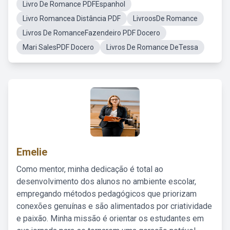
Livro De Romance PDFEspanhol
Livro Romancea Distância PDF
LivroosDe Romance
Livros De RomanceFazendeiro PDF Docero
Mari SalesPDF Docero
Livros De Romance DeTessa
Emelie
Como mentor, minha dedicação é total ao
desenvolvimento dos alunos no ambiente escolar,
empregando métodos pedagógicos que priorizam
conexões genuínas e são alimentados por criatividade
e paixão. Minha missão é orientar os estudantes em