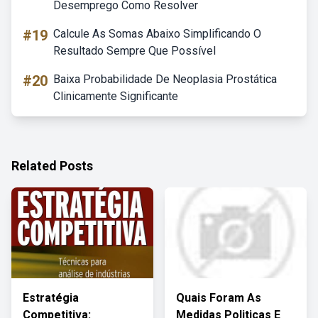
Desemprego Como Resolver
#19
Calcule As Somas Abaixo Simplificando O
Resultado Sempre Que Possível
#20
Baixa Probabilidade De Neoplasia Prostática
Clinicamente Significante
Related Posts
Estratégia
Quais Foram As
Competitiva:
Medidas Politicas E