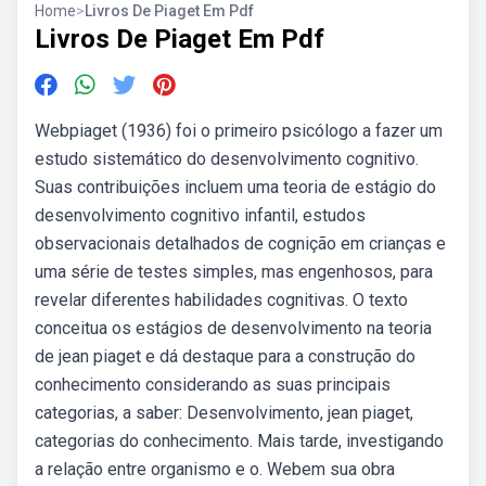
Home
>
Livros De Piaget Em Pdf
Livros De Piaget Em Pdf
Webpiaget (1936) foi o primeiro psicólogo a fazer um
estudo sistemático do desenvolvimento cognitivo.
Suas contribuições incluem uma teoria de estágio do
desenvolvimento cognitivo infantil, estudos
observacionais detalhados de cognição em crianças e
uma série de testes simples, mas engenhosos, para
revelar diferentes habilidades cognitivas. O texto
conceitua os estágios de desenvolvimento na teoria
de jean piaget e dá destaque para a construção do
conhecimento considerando as suas principais
categorias, a saber: Desenvolvimento, jean piaget,
categorias do conhecimento. Mais tarde, investigando
a relação entre organismo e o. Webem sua obra