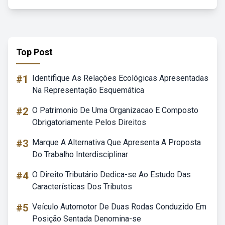
Top Post
#1
Identifique As Relações Ecológicas Apresentadas
Na Representação Esquemática
#2
O Patrimonio De Uma Organizacao E Composto
Obrigatoriamente Pelos Direitos
#3
Marque A Alternativa Que Apresenta A Proposta
Do Trabalho Interdisciplinar
#4
O Direito Tributário Dedica-se Ao Estudo Das
Características Dos Tributos
#5
Veículo Automotor De Duas Rodas Conduzido Em
Posição Sentada Denomina-se