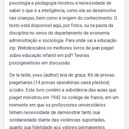
psicologia e pedagogia mostrou a necessidade de
saber o que é a inteligência, como ela se desenvolve
nas crianças, bem como a origem do conhecimento. O
texto está disponível aqui, por fotos, ou na pasta da
disciplina no xerox do departamento de economia
administração e sociologia. Para onde vai a educação.
zip. Webdescubra os melhores livros de jean piaget
sobre educação infantil em pdf! Teorias
psicogenéticas em discussão.
De la taille, yves (author) leia de graça. Kit de provas
piagetianas (14 provas operatórias caixa plastica)
s/cubo. Este livro contém a substância das aulas que
piaget ministrou em 1942 no collége de france, em um
momento em que os professores universitários
tinham necessidade de demonstrar tanto sua
solidariedade diante das violências suportadas,
quanto sua fidelidade aos valores permanentes.