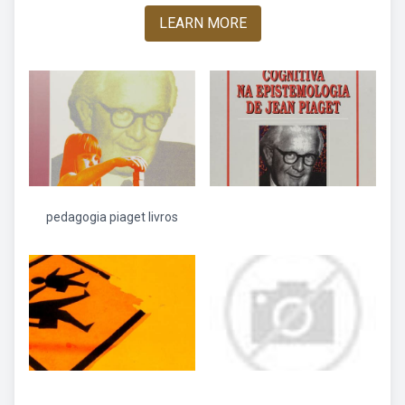
LEARN MORE
pedagogia piaget livros