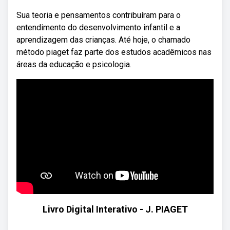
Sua teoria e pensamentos contribuíram para o
entendimento do desenvolvimento infantil e a
aprendizagem das crianças. Até hoje, o chamado
método piaget faz parte dos estudos acadêmicos nas
áreas da educação e psicologia.
Livro Digital Interativo - J. PIAGET