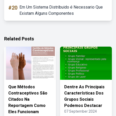
#20
Em Um Sistema Distribuido é Necessario Que
Existam Alguns Componentes
Related Posts
Que Métodos
Dentre As Principais
Contraceptivos São
Características Dos
Citados Na
Grupos Sociais
Reportagem Como
Podemos Destacar
Eles Funcionam
07 September 2024