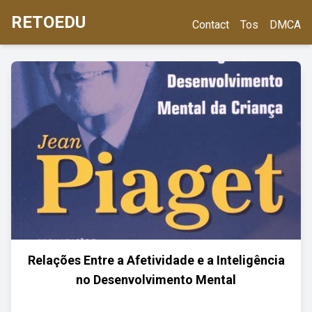
RETOEDU
Contact
Tos
DMCA
Relações Entre a Afetividade e a Inteligência
no Desenvolvimento Mental