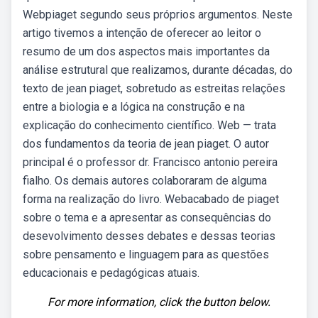
Webpiaget segundo seus próprios argumentos. Neste
artigo tivemos a intenção de oferecer ao leitor o
resumo de um dos aspectos mais importantes da
análise estrutural que realizamos, durante décadas, do
texto de jean piaget, sobretudo as estreitas relações
entre a biologia e a lógica na construção e na
explicação do conhecimento científico. Web — trata
dos fundamentos da teoria de jean piaget. O autor
principal é o professor dr. Francisco antonio pereira
fialho. Os demais autores colaboraram de alguma
forma na realização do livro. Webacabado de piaget
sobre o tema e a apresentar as consequências do
desevolvimento desses debates e dessas teorias
sobre pensamento e linguagem para as questões
educacionais e pedagógicas atuais.
For more information, click the button below.