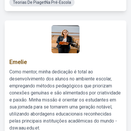
Teorias De PiagetNa Pré-Escola
Emelie
Como mentor, minha dedicação é total ao
desenvolvimento dos alunos no ambiente escolar,
empregando métodos pedagógicos que priorizam
conexões genuínas e são alimentados por criatividade
e paixão. Minha missão é orientar os estudantes em
sua jornada para se tornarem uma geração notável,
utilizando abordagens educacionais reconhecidas
pelas principais instituições acadêmicas do mundo -
dsw.aau.edu.et.