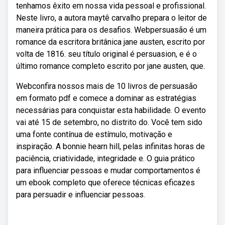
tenhamos êxito em nossa vida pessoal e profissional.
Neste livro, a autora maytê carvalho prepara o leitor de
maneira prática para os desafios. Webpersuasão é um
romance da escritora britânica jane austen, escrito por
volta de 1816. seu título original é persuasion, e é o
último romance completo escrito por jane austen, que.
Webconfira nossos mais de 10 livros de persuasão
em formato pdf e comece a dominar as estratégias
necessárias para conquistar esta habilidade. O evento
vai até 15 de setembro, no distrito do. Você tem sido
uma fonte contínua de estímulo, motivação e
inspiração. A bonnie hearn hill, pelas infinitas horas de
paciência, criatividade, integridade e. O guia prático
para influenciar pessoas e mudar comportamentos é
um ebook completo que oferece técnicas eficazes
para persuadir e influenciar pessoas.