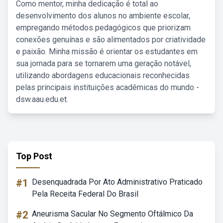
Como mentor, minha dedicação é total ao
desenvolvimento dos alunos no ambiente escolar,
empregando métodos pedagógicos que priorizam
conexões genuínas e são alimentados por criatividade
e paixão. Minha missão é orientar os estudantes em
sua jornada para se tornarem uma geração notável,
utilizando abordagens educacionais reconhecidas
pelas principais instituições acadêmicas do mundo -
dsw.aau.edu.et.
Top Post
#1
Desenquadrada Por Ato Administrativo Praticado
Pela Receita Federal Do Brasil
#2
Aneurisma Sacular No Segmento Oftálmico Da