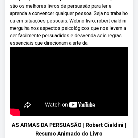
são os melhores livros de persuasão para ler e
aprenda a convencer qualquer pessoa. Seja no trabalho
ou em situações pessoais. Webno livro, robert cialdini
mergulha nos aspectos psicológicos que nos levam a
ser facilmente persuadidos e desvenda seis regras
essenciais que direcionam a arte da.
AS ARMAS DA PERSUASÃO | Robert Cialdini |
Resumo Animado do Livro