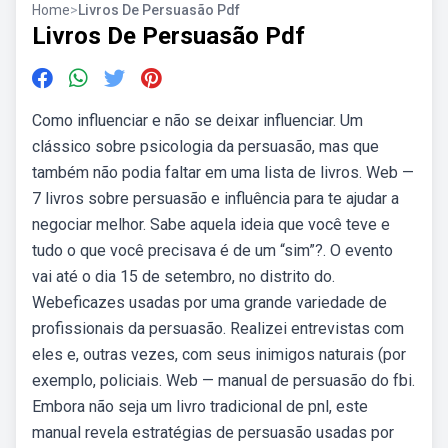
Home
>
Livros De Persuasão Pdf
Livros De Persuasão Pdf
Como influenciar e não se deixar influenciar. Um
clássico sobre psicologia da persuasão, mas que
também não podia faltar em uma lista de livros. Web —
7 livros sobre persuasão e influência para te ajudar a
negociar melhor. Sabe aquela ideia que você teve e
tudo o que você precisava é de um “sim”?. O evento
vai até o dia 15 de setembro, no distrito do.
Webeficazes usadas por uma grande variedade de
profissionais da persuasão. Realizei entrevistas com
eles e, outras vezes, com seus inimigos naturais (por
exemplo, policiais. Web — manual de persuasão do fbi.
Embora não seja um livro tradicional de pnl, este
manual revela estratégias de persuasão usadas por