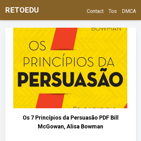
RETOEDU
Contact
Tos
DMCA
Os 7 Princípios da Persuasão PDF Bill
McGowan, Alisa Bowman