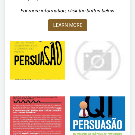
For more information, click the button below.
LEARN MORE