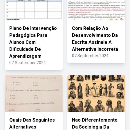
Plano De Intervenção
Com Relação Ao
Pedagógica Para
Desenvolvimento Da
Alunos Com
Escrita Assinale A
Dificuldade De
Alternativa Incorreta
Aprendizagem
07 September 2024
07 September 2024
Quais Das Seguintes
Nao Diferentemente
Alternativas
Da Sociologia Da