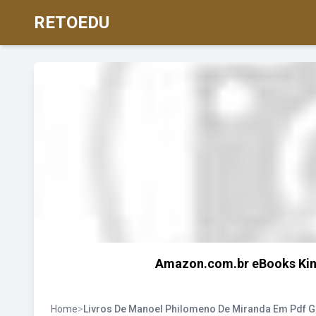
RETOEDU
Amazon.com.br eBooks Kindl
Home
>
Livros De Manoel Philomeno De Miranda Em Pdf G