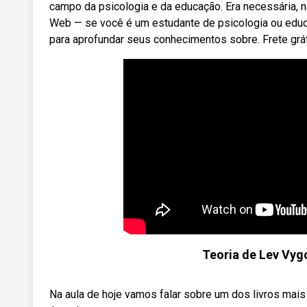
campo da psicologia e da educação. Era necessária, na
Web — se você é um estudante de psicologia ou educa
para aprofundar seus conhecimentos sobre. Frete grá
Teoria de Lev Vy
Na aula de hoje vamos falar sobre um dos livros mais