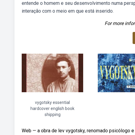
entende o homem e seu desenvolvimento numa perspec
interação com o meio em que está inserido.
For more infor
vygotsky essential
hardcover english book
shipping
Web — a obra de lev vygotsky, renomado psicólogo e