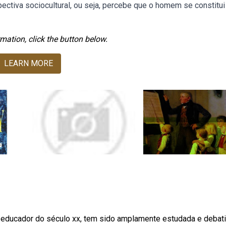
tiva sociocultural, ou seja, percebe que o homem se constitui
mation, click the button below.
LEARN MORE
 educador do século xx, tem sido amplamente estudada e debat