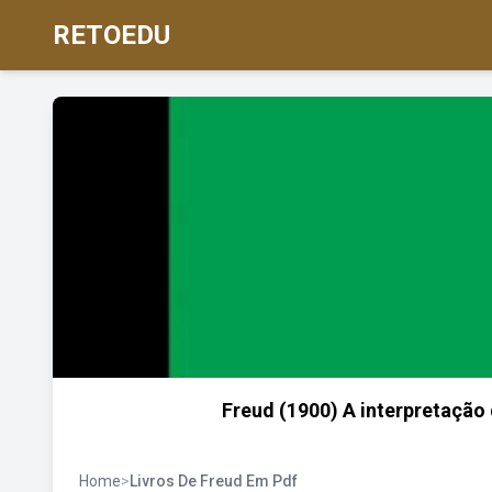
RETOEDU
Freud (1900) A interpretação
Home
>
Livros De Freud Em Pdf