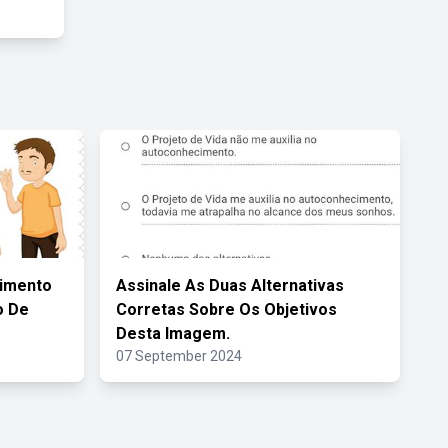
imento
Assinale As Duas Alternativas
o De
Corretas Sobre Os Objetivos
Desta Imagem.
07 September 2024