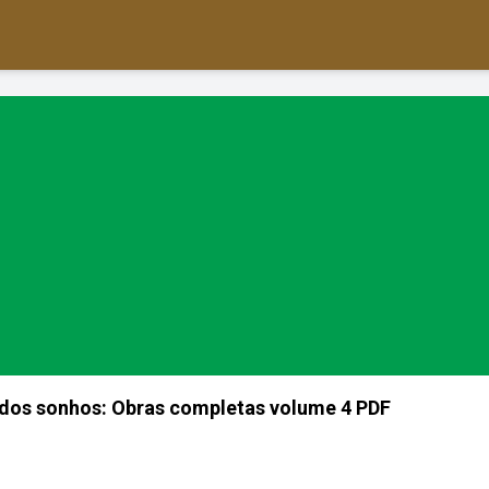
 dos sonhos: Obras completas volume 4 PDF