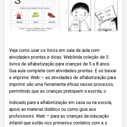
Veja como usar os livros em sala de aula com
atividades prontas e dicas. Weblinda coleção de 5
livros de alfabetização para crianças de 5 a 8 anos.
Sua aula completa com atividades prontas. É só baixar
e imprimir. Web — as atividades de alfabetização para
imprimir são uma ferramenta eficaz nesse processo,
permitindo que as crianças pratiquem a escrita, o.
Indicado para a alfabetização em casa ou na escola,
apoio ao material didático ou como guia aos
professores. Web — para as crianças da educação
infantil que estão nos primeiros contatos com a s