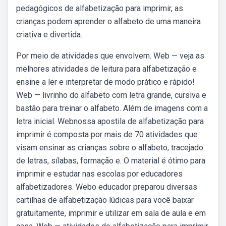
pedagógicos de alfabetização para imprimir, as
crianças podem aprender o alfabeto de uma maneira
criativa e divertida.
Por meio de atividades que envolvem. Web — veja as
melhores atividades de leitura para alfabetização e
ensine a ler e interpretar de modo prático e rápido!
Web — livrinho do alfabeto com letra grande, cursiva e
bastão para treinar o alfabeto. Além de imagens com a
letra inicial. Webnossa apostila de alfabetização para
imprimir é composta por mais de 70 atividades que
visam ensinar as crianças sobre o alfabeto, tracejado
de letras, sílabas, formação e. O material é ótimo para
imprimir e estudar nas escolas por educadores
alfabetizadores. Webo educador preparou diversas
cartilhas de alfabetização lúdicas para você baixar
gratuitamente, imprimir e utilizar em sala de aula e em