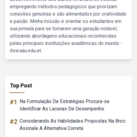
empregando métodos pedagógicos que priorizam
conexões genuínas e são alimentados por criatividade
e paixão. Minha missão é orientar os estudantes em
sua jornada para se tornarem uma geração notável,
utilizando abordagens educacionais reconhecidas
pelas principais instituições acadêmicas do mundo -
dsw.aau.edu.et.
Top Post
#1
Na Formulação De Estratégias Procura-se
Identificar As Lacunas De Desempenho
#2
Considerando As Habilidades Propostas Na Bncc
Assinale A Alternativa Correta