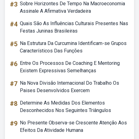
#3
Sobre Horizontes De Tempo Na Macroeconomia
Assinale A Afirmativa Verdadeira
#4
Quais São As Influências Culturais Presentes Nas
Festas Juninas Brasileiras
#5
Na Estrutura Da Curcumina Identificam-se Grupos
Característicos Das Funções
#6
Entre Os Processos De Coaching E Mentoring
Existem Expressivas Semelhanças
#7
Na Nova Divisão Internacional Do Trabalho Os
Paises Desenvolvidos Exercem
#8
Determine As Medidas Dos Elementos
Desconhecidos Nos Seguintes Triângulos
#9
No Presente Observa-se Crescente Atenção Aos
Efeitos Da Atividade Humana