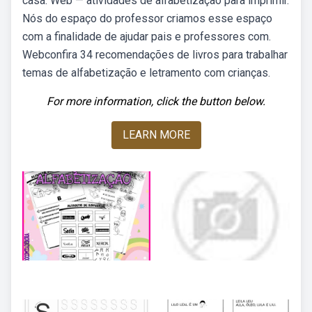
casa. Web — atividades de alfabetização para imprimir.
Nós do espaço do professor criamos esse espaço
com a finalidade de ajudar pais e professores com.
Webconfira 34 recomendações de livros para trabalhar
temas de alfabetização e letramento com crianças.
For more information, click the button below.
LEARN MORE