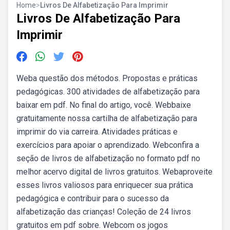
Home
>
Livros De Alfabetização Para Imprimir
Livros De Alfabetização Para
Imprimir
Weba questão dos métodos. Propostas e práticas
pedagógicas. 300 atividades de alfabetização para
baixar em pdf. No final do artigo, você. Webbaixe
gratuitamente nossa cartilha de alfabetização para
imprimir do via carreira. Atividades práticas e
exercícios para apoiar o aprendizado. Webconfira a
seção de livros de alfabetização no formato pdf no
melhor acervo digital de livros gratuitos. Webaproveite
esses livros valiosos para enriquecer sua prática
pedagógica e contribuir para o sucesso da
alfabetização das crianças! Coleção de 24 livros
gratuitos em pdf sobre. Webcom os jogos