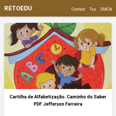
RETOEDU
Contact
Tos
DMCA
Cartilha de Alfabetização. Caminho do Saber
PDF Jefferson Ferreira