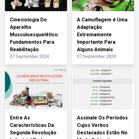
Cinesiologia Do
A Camuflagem é Uma
Aparelho
Adaptação
Musculoesquelético:
Extremamente
Fundamentos Para
Importante Para
Reabilitação
Alguns Animais
07 September 2024
07 September 2024
Entre As
Assinale Os Períodos
Características Da
Cujos Verbos
Segunda Revolução
Destacados Estão No