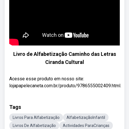
Livro de Alfabetização Caminho das Letras
Ciranda Cultural
Acesse esse produto em nosso site:
lojapapelecaneta.com.br/produto/9786555002409.html.
Tags
Livros Para Alfabetização
AlfabetizaçãoInfantil
Livros De Alfabetização
Actividades ParaCrianças