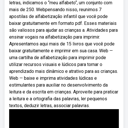
letras, indicamos o “meu alfabeto“, um conjunto com
mais de 250. Webpensando nisso, reunimos 7
apostilas de alfabetização infantil que você pode
baixar gratuitamente em formato pdf. Esses materiais
são valiosos para ajudar as crianças a. Atividades para
ensinar vogais na alfabetização para imprimir.
Apresentamos aqui mais de 15 livros que você pode
baixar gratuitamente e imprimir em sua casa. Web —
uma cartilha de alfabetização para imprimir pode
utilizar recursos visuais e lúdicos para tornar o
aprendizado mais dinâmico e atrativo para as crianças.
Web — baixe e imprima atividades lúdicas e
estimulantes para auxiliar no desenvolvimento da
leitura e da escrita em crianças. Aproveite para praticar
a leitura e a ortografia das palavras, ler pequenos
textos, deduzir letras, associar palavras.