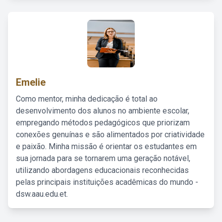
Emelie
Como mentor, minha dedicação é total ao
desenvolvimento dos alunos no ambiente escolar,
empregando métodos pedagógicos que priorizam
conexões genuínas e são alimentados por criatividade
e paixão. Minha missão é orientar os estudantes em
sua jornada para se tornarem uma geração notável,
utilizando abordagens educacionais reconhecidas
pelas principais instituições acadêmicas do mundo -
dsw.aau.edu.et.