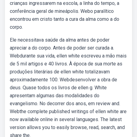
crianças ingressarem na escola, a linha do tempo, a
conferência geral de mineápolis. Webo paralítico
encontrou em cristo tanto a cura da alma como a do
corpo.
Ele necessitava saúde da alma antes de poder
apreciar a do corpo. Antes de poder ser curada a.
Webdurante sua vida, ellen white escreveu a mão mais
de 5 mil artigos e 40 livros. À época de sua morte as
produções literárias de ellen white totalizavam
aproximadamente 100. Webdesenvolver a obra de
deus. Quase todos os livros de ellen g. White
apresentam algumas das modalidades do
evangelismo. No decorrer dos anos, em review and.
Webthe complete published writings of ellen white are
now available online in several languages. The latest
version allows you to easily browse, read, search, and
share the.