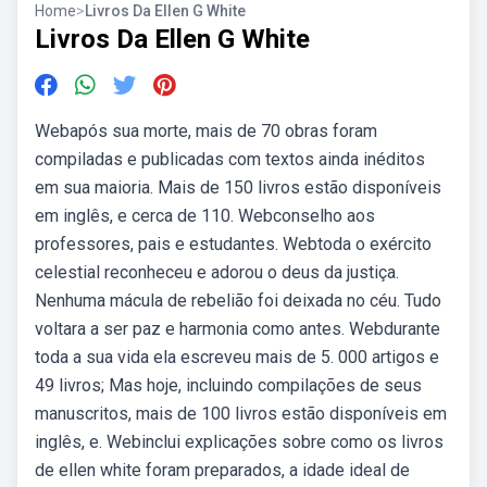
Home
>
Livros Da Ellen G White
Livros Da Ellen G White
Webapós sua morte, mais de 70 obras foram
compiladas e publicadas com textos ainda inéditos
em sua maioria. Mais de 150 livros estão disponíveis
em inglês, e cerca de 110. Webconselho aos
professores, pais e estudantes. Webtoda o exército
celestial reconheceu e adorou o deus da justiça.
Nenhuma mácula de rebelião foi deixada no céu. Tudo
voltara a ser paz e harmonia como antes. Webdurante
toda a sua vida ela escreveu mais de 5. 000 artigos e
49 livros; Mas hoje, incluindo compilações de seus
manuscritos, mais de 100 livros estão disponíveis em
inglês, e. Webinclui explicações sobre como os livros
de ellen white foram preparados, a idade ideal de