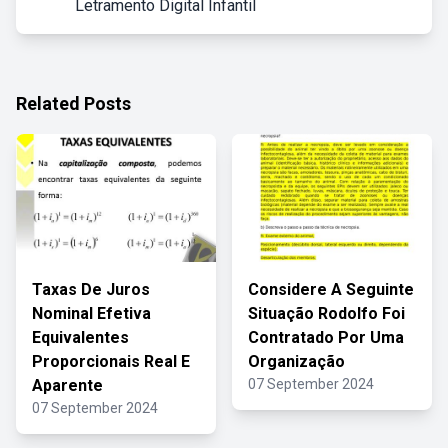
Letramento Digital Infantil
Related Posts
Taxas De Juros
Considere A Seguinte
Nominal Efetiva
Situação Rodolfo Foi
Equivalentes
Contratado Por Uma
Proporcionais Real E
Organização
Aparente
07 September 2024
07 September 2024