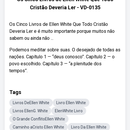
Cristão Deveria Ler - VD-0135
Os Cinco Livros de Ellen White Que Todo Cristão
Deveria Ler e é muito importante porque muitos não
sabem ou ainda não ...
Podemos meditar sobre suas. O desejado de todas as
nações. Capítulo 1 — “deus conosco”. Capítulo 2 — o
povo escolhido. Capítulo 3 — “a plenitude dos
tempos”.
Tags
Livros DeEllen White
Livro Ellen White
Livros EllenG. White
ElenWhite Livro
O Grande ConflitoEllen White
Caminho aCristo Ellen White
Livro Da Ellen White