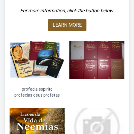
For more information, click the button below.
LEARN MORE
profecia espirito
profecias deus profetas