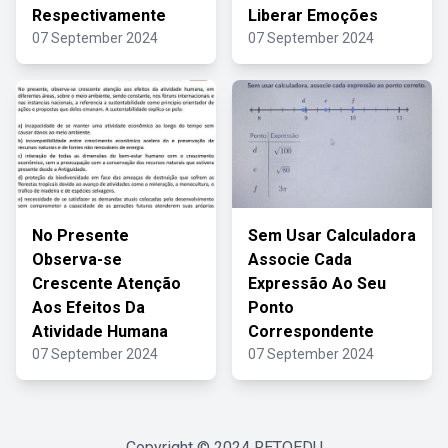
Respectivamente
Liberar Emoções
07 September 2024
07 September 2024
No Presente
Sem Usar Calculadora
Observa-se
Associe Cada
Crescente Atenção
Expressão Ao Seu
Aos Efeitos Da
Ponto
Atividade Humana
Correspondente
07 September 2024
07 September 2024
Copyright © 2024
RETOEDU