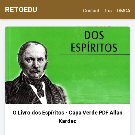
RETOEDU
Contact
Tos
DMCA
O Livro dos Espíritos - Capa Verde PDF Allan
Kardec