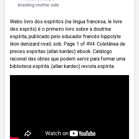
kneeling mother side
Webo livro dos espíritos (na língua francesa, le livre
des esprits) é o primeiro livro sobre a doutrina
espírita, publicado pelo educador francês hippolyte
léon denizard rivail, sob. Page 1 of 494. Coletânea de
preces espiritas (allan kardec) ebook: Catálogo
racional das obras que podem servir para formar uma
biblioteca espírita. (allan kardec) revista espírita.