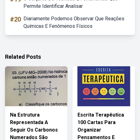
Permite Identificar Analisar
#20
Diariamente Podemos Observar Que Reações
Químicas E Fenômenos Físicos
Related Posts
Na Estrutura
Escrita Terapêutica
Representada A
100 Cartas Para
Seguir Os Carbonos
Organizar
Numerados São
Pensamentos E