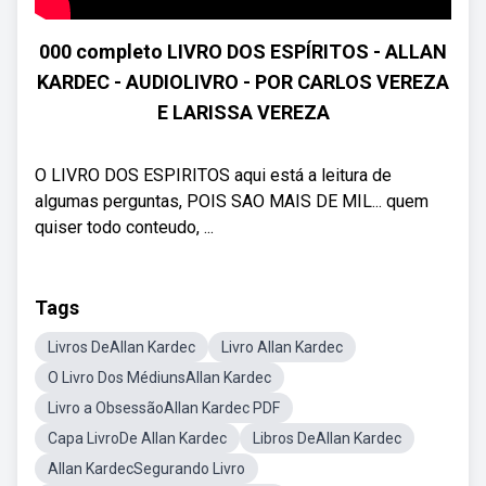
000 completo LIVRO DOS ESPÍRITOS - ALLAN
KARDEC - AUDIOLIVRO - POR CARLOS VEREZA
E LARISSA VEREZA
O LIVRO DOS ESPIRITOS aqui está a leitura de
algumas perguntas, POIS SAO MAIS DE MIL... quem
quiser todo conteudo, ...
Tags
Livros DeAllan Kardec
Livro Allan Kardec
O Livro Dos MédiunsAllan Kardec
Livro a ObsessãoAllan Kardec PDF
Capa LivroDe Allan Kardec
Libros DeAllan Kardec
Allan KardecSegurando Livro