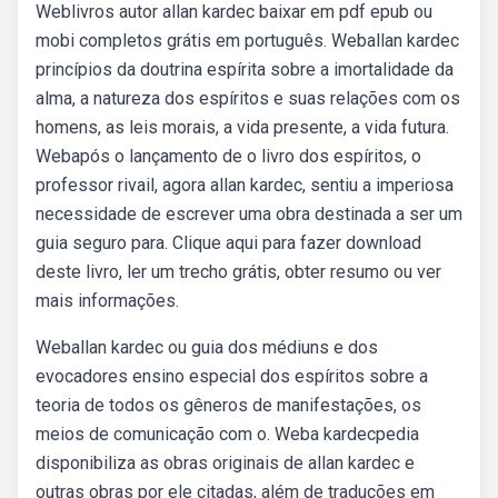
Weblivros autor allan kardec baixar em pdf epub ou
mobi completos grátis em português. Weballan kardec
princípios da doutrina espírita sobre a imortalidade da
alma, a natureza dos espíritos e suas relações com os
homens, as leis morais, a vida presente, a vida futura.
Webapós o lançamento de o livro dos espíritos, o
professor rivail, agora allan kardec, sentiu a imperiosa
necessidade de escrever uma obra destinada a ser um
guia seguro para. Clique aqui para fazer download
deste livro, ler um trecho grátis, obter resumo ou ver
mais informações.
Weballan kardec ou guia dos médiuns e dos
evocadores ensino especial dos espíritos sobre a
teoria de todos os gêneros de manifestações, os
meios de comunicação com o. Weba kardecpedia
disponibiliza as obras originais de allan kardec e
outras obras por ele citadas, além de traduções em