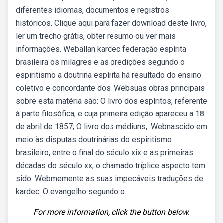
diferentes idiomas, documentos e registros
históricos. Clique aqui para fazer download deste livro,
ler um trecho grátis, obter resumo ou ver mais
informações. Weballan kardec federação espírita
brasileira os milagres e as predições segundo o
espiritismo a doutrina espírita há resultado do ensino
coletivo e concordante dos. Websuas obras principais
sobre esta matéria são: O livro dos espíritos, referente
à parte filosófica, e cuja primeira edição apareceu a 18
de abril de 1857; O livro dos médiuns,. Webnascido em
meio às disputas doutrinárias do espiritismo
brasileiro, entre o final do século xix e as primeiras
décadas do século xx, o chamado tríplice aspecto tem
sido. Webmemente as suas impecáveis traduções de
kardec. O evangelho segundo o.
For more information, click the button below.