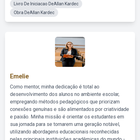
Livro De Iniciacao DeAllan Kardec
Obra DeAllan Kardec
Emelie
Como mentor, minha dedicação é total ao
desenvolvimento dos alunos no ambiente escolar,
empregando métodos pedagógicos que priorizam
conexões genuínas e são alimentados por criatividade
e paixão. Minha missão é orientar os estudantes em
sua jornada para se tornarem uma geração notável,
utilizando abordagens educacionais reconhecidas
pelas principais instituições acadêmicas do mundo -