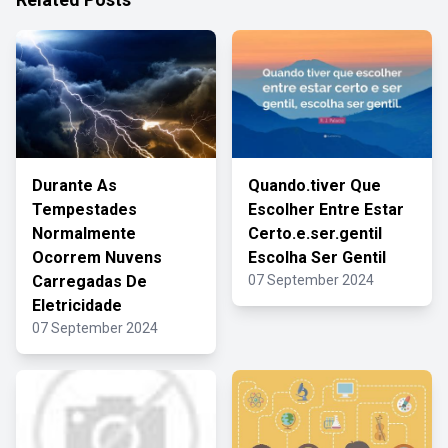
Durante As
Quando.tiver Que
Tempestades
Escolher Entre Estar
Normalmente
Certo.e.ser.gentil
Ocorrem Nuvens
Escolha Ser Gentil
Carregadas De
07 September 2024
Eletricidade
07 September 2024