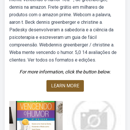
dennis na amazon. Frete grátis em milhares de
produtos com o amazon prime. Webcom a palavra,
aaron t. Beck dennis greenberger e christine a.
Padesky desenvolveram a sabedoria e a ciência da
psicoterapia e escreveram um guia de fácil
compreensão. Webdennis greenberger / christine a.
Weba mente vencendo o humor. 5,0 14 avaliações de
clientes. Ver todos os formatos e edições.
For more information, click the button below.
LEARN MORE