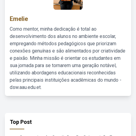
Emelie
Como mentor, minha dedicação é total ao
desenvolvimento dos alunos no ambiente escolar,
empregando métodos pedagógicos que priorizam
conexões genuínas e são alimentados por criatividade
e paixão. Minha missão é orientar os estudantes em
sua jornada para se tornarem uma geração notável,
utilizando abordagens educacionais reconhecidas
pelas principais instituições acadêmicas do mundo -
dsw.aau.edu.et.
Top Post