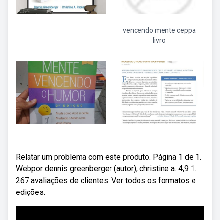
vencendo mente ceppa
livro
Relatar um problema com este produto. Página 1 de 1.
Webpor dennis greenberger (autor), christine a. 4,9 1.
267 avaliações de clientes. Ver todos os formatos e
edições.