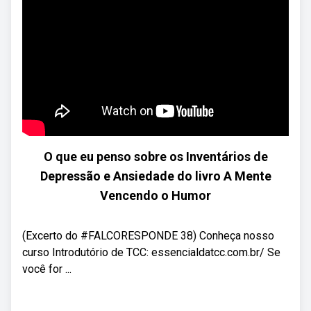
O que eu penso sobre os Inventários de
Depressão e Ansiedade do livro A Mente
Vencendo o Humor
(Excerto do #FALCORESPONDE 38) Conheça nosso
curso Introdutório de TCC: essencialdatcc.com.br/ Se
você for ...