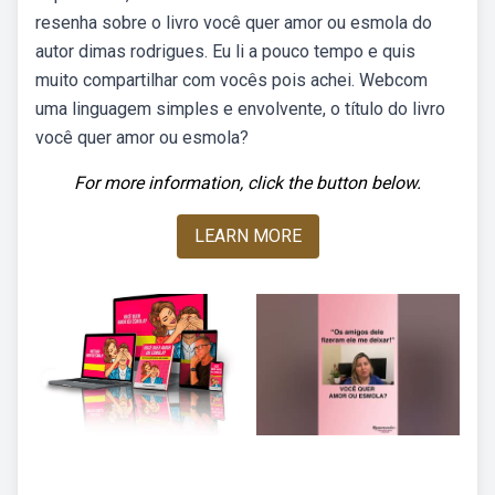
resenha sobre o livro você quer amor ou esmola do
autor dimas rodrigues. Eu li a pouco tempo e quis
muito compartilhar com vocês pois achei. Webcom
uma linguagem simples e envolvente, o título do livro
você quer amor ou esmola?
For more information, click the button below.
LEARN MORE