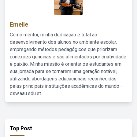
Emelie
Como mentor, minha dedicação é total ao
desenvolvimento dos alunos no ambiente escolar,
empregando métodos pedagógicos que priorizam
conexões genuínas e são alimentados por criatividade
e paixão. Minha missão é orientar os estudantes em
sua jornada para se tornarem uma geração notável,
utilizando abordagens educacionais reconhecidas
pelas principais instituições acadêmicas do mundo -
dsw.aau.edu.et.
Top Post