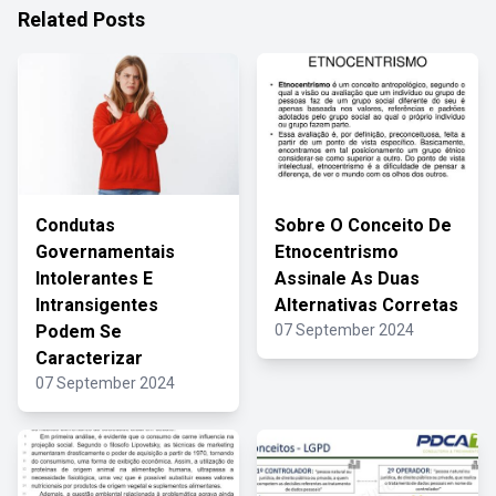
Related Posts
Condutas
Sobre O Conceito De
Governamentais
Etnocentrismo
Intolerantes E
Assinale As Duas
Intransigentes
Alternativas Corretas
Podem Se
07 September 2024
Caracterizar
07 September 2024