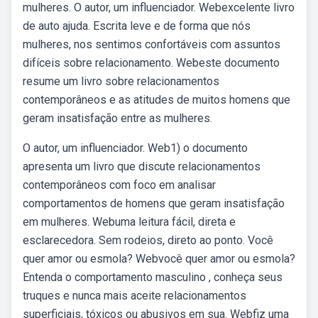
mulheres. O autor, um influenciador. Webexcelente livro
de auto ajuda. Escrita leve e de forma que nós
mulheres, nos sentimos confortáveis com assuntos
difíceis sobre relacionamento. Webeste documento
resume um livro sobre relacionamentos
contemporâneos e as atitudes de muitos homens que
geram insatisfação entre as mulheres.
O autor, um influenciador. Web1) o documento
apresenta um livro que discute relacionamentos
contemporâneos com foco em analisar
comportamentos de homens que geram insatisfação
em mulheres. Webuma leitura fácil, direta e
esclarecedora. Sem rodeios, direto ao ponto. Você
quer amor ou esmola? Webvocê quer amor ou esmola?
Entenda o comportamento masculino , conheça seus
truques e nunca mais aceite relacionamentos
superficiais, tóxicos ou abusivos em sua. Webfiz uma