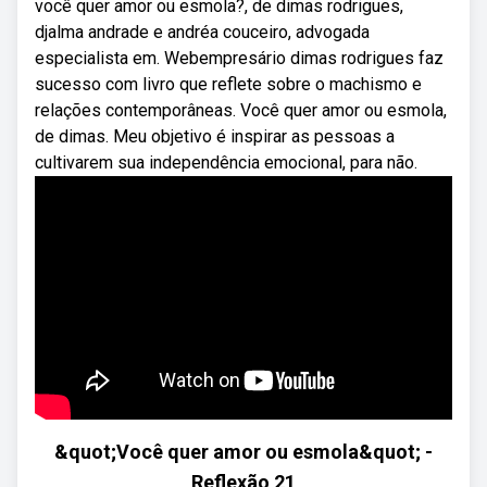
você quer amor ou esmola?, de dimas rodrigues,
djalma andrade e andréa couceiro, advogada
especialista em. Webempresário dimas rodrigues faz
sucesso com livro que reflete sobre o machismo e
relações contemporâneas. Você quer amor ou esmola,
de dimas. Meu objetivo é inspirar as pessoas a
cultivarem sua independência emocional, para não.
&quot;Você quer amor ou esmola&quot; -
Reflexão 21