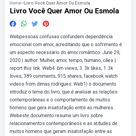
Home
>
Livro Você Quer Amor Ou Esmola
Livro Você Quer Amor Ou Esmola
Webpessoas confusas confundem dependência
emocional com amor, acreditando que o sofrimento é
um aspecto necessário do amor romântico. June 29,
2020 | author: Mulher, amor, tempo, humano, cães |
report this link. Web4. 6m views, 3. 3k likes, 1. 3k
loves, 389 comments, 915 shares, facebook watch
videos from dimas rodrigues: Web1) o documento
introduz o tema do livro, que é analisar as relações
contemporâneas e o comportamento de muitos
homens que gera insatisfação entre as mulheres.
Webeste documento resume um livro sobre
relacionamentos contemporâneos e as atitudes de
muitos homens que geram insatisfação entre as