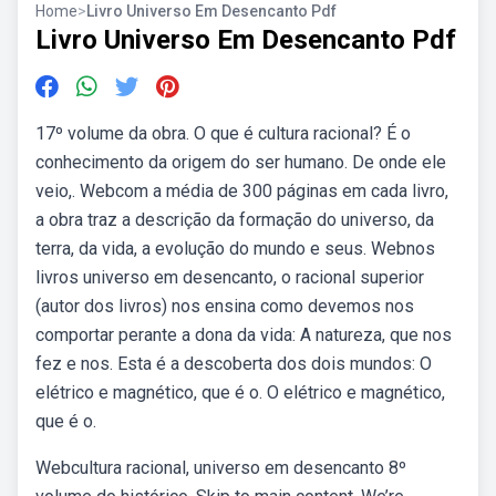
Home
>
Livro Universo Em Desencanto Pdf
Livro Universo Em Desencanto Pdf
17º volume da obra. O que é cultura racional? É o
conhecimento da origem do ser humano. De onde ele
veio,. Webcom a média de 300 páginas em cada livro,
a obra traz a descrição da formação do universo, da
terra, da vida, a evolução do mundo e seus. Webnos
livros universo em desencanto, o racional superior
(autor dos livros) nos ensina como devemos nos
comportar perante a dona da vida: A natureza, que nos
fez e nos. Esta é a descoberta dos dois mundos: O
elétrico e magnético, que é o. O elétrico e magnético,
que é o.
Webcultura racional, universo em desencanto 8º