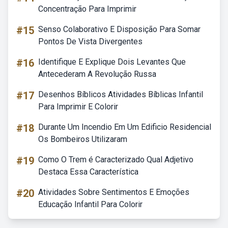
Concentração Para Imprimir
#15
Senso Colaborativo E Disposição Para Somar
Pontos De Vista Divergentes
#16
Identifique E Explique Dois Levantes Que
Antecederam A Revolução Russa
#17
Desenhos Bíblicos Atividades Bíblicas Infantil
Para Imprimir E Colorir
#18
Durante Um Incendio Em Um Edificio Residencial
Os Bombeiros Utilizaram
#19
Como O Trem é Caracterizado Qual Adjetivo
Destaca Essa Característica
#20
Atividades Sobre Sentimentos E Emoções
Educação Infantil Para Colorir