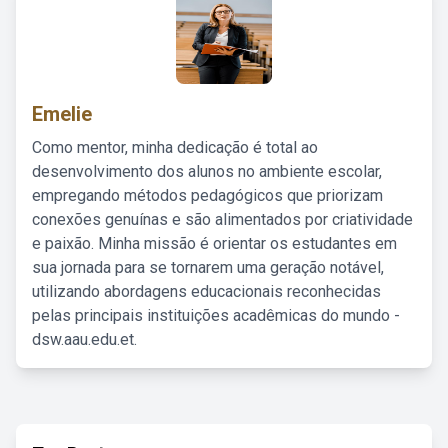
Emelie
Como mentor, minha dedicação é total ao
desenvolvimento dos alunos no ambiente escolar,
empregando métodos pedagógicos que priorizam
conexões genuínas e são alimentados por criatividade
e paixão. Minha missão é orientar os estudantes em
sua jornada para se tornarem uma geração notável,
utilizando abordagens educacionais reconhecidas
pelas principais instituições acadêmicas do mundo -
dsw.aau.edu.et.