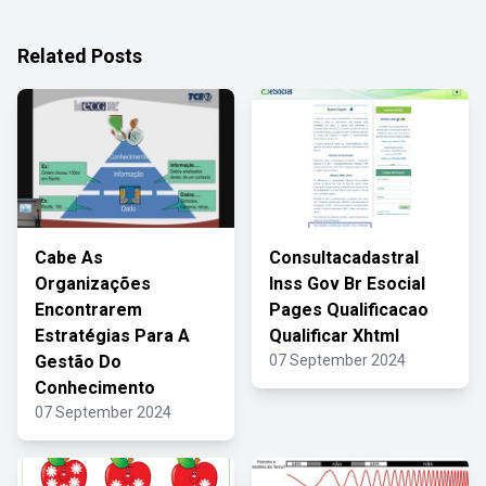
Related Posts
Cabe As
Consultacadastral
Organizações
Inss Gov Br Esocial
Encontrarem
Pages Qualificacao
Estratégias Para A
Qualificar Xhtml
Gestão Do
07 September 2024
Conhecimento
07 September 2024