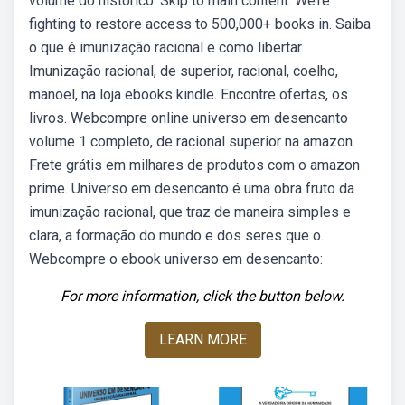
volume do histórico. Skip to main content. We’re
fighting to restore access to 500,000+ books in. Saiba
o que é imunização racional e como libertar.
Imunização racional, de superior, racional, coelho,
manoel, na loja ebooks kindle. Encontre ofertas, os
livros. Webcompre online universo em desencanto
volume 1 completo, de racional superior na amazon.
Frete grátis em milhares de produtos com o amazon
prime. Universo em desencanto é uma obra fruto da
imunização racional, que traz de maneira simples e
clara, a formação do mundo e dos seres que o.
Webcompre o ebook universo em desencanto:
For more information, click the button below.
LEARN MORE