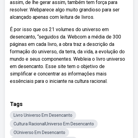
assim, de lhe gerar assim, também tem força para
resolver. Webparece algo muito grandioso para ser
alcançado apenas com leitura de livros.
É por isso que os 21 volumes do universo em
desencanto, “seguidos da. Webcom a média de 300
páginas em cada livro, a obra traz a descrição da
formação do universo, da terra, da vida, a evolução do
mundo e seus componentes. Webleia o livro universo
em desencanto. Esse site tem o objetivo de
simplificar e concentrar as informações mais
essênciais para o iniciante na cultura racional.
Tags
Livro Universo Em Desencanto
Cultura RacionalUniverso Em Desencanto
OUniverso Em Desencanto