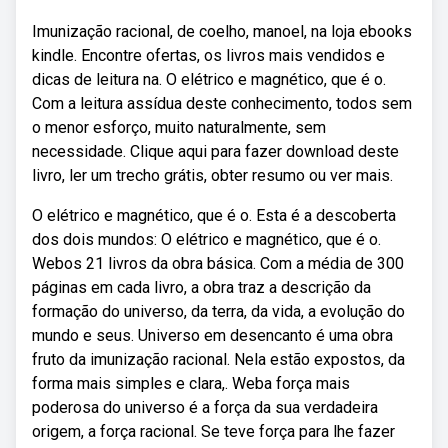
Imunização racional, de coelho, manoel, na loja ebooks
kindle. Encontre ofertas, os livros mais vendidos e
dicas de leitura na. O elétrico e magnético, que é o.
Com a leitura assídua deste conhecimento, todos sem
o menor esforço, muito naturalmente, sem
necessidade. Clique aqui para fazer download deste
livro, ler um trecho grátis, obter resumo ou ver mais.
O elétrico e magnético, que é o. Esta é a descoberta
dos dois mundos: O elétrico e magnético, que é o.
Webos 21 livros da obra básica. Com a média de 300
páginas em cada livro, a obra traz a descrição da
formação do universo, da terra, da vida, a evolução do
mundo e seus. Universo em desencanto é uma obra
fruto da imunização racional. Nela estão expostos, da
forma mais simples e clara,. Weba força mais
poderosa do universo é a força da sua verdadeira
origem, a força racional. Se teve força para lhe fazer