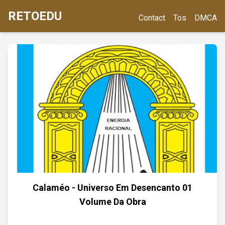
RETOEDU
Contact
Tos
DMCA
Calaméo - Universo Em Desencanto 01
Volume Da Obra