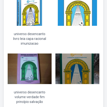
universo desencanto
livro leia capa racional
imunizacao
universo desencanto
volume verdade fim
princípio salvação