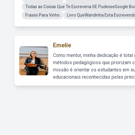
Todas as Coisas Que Te Escreveria SE PudesseGoogle Bo
Frases Para Vinho
Livro QueWandinha Esta Escrevend
Emelie
Como mentor, minha dedicação é total
métodos pedagógicos que priorizam co
missão é orientar os estudantes em su
educacionais reconhecidas pelas princ