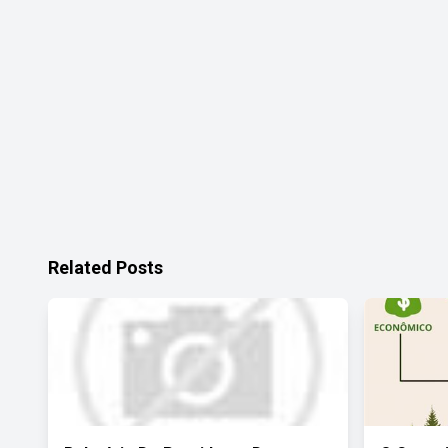
Related Posts