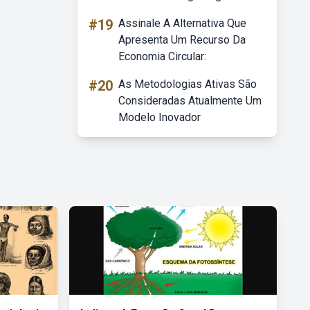
#19
Assinale A Alternativa Que
Apresenta Um Recurso Da
Economia Circular:
#20
As Metodologias Ativas São
Consideradas Atualmente Um
Modelo Inovador