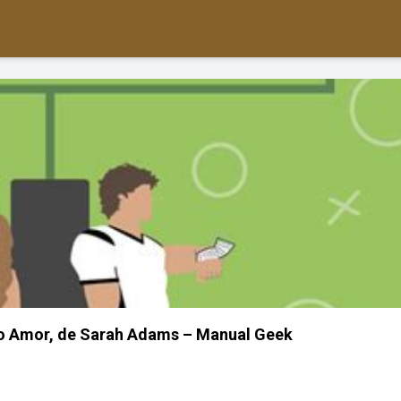
do Amor, de Sarah Adams – Manual Geek