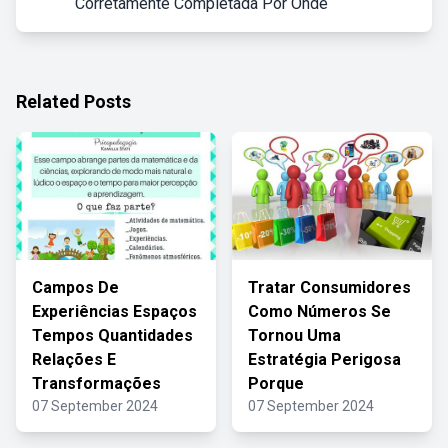
Corretamente Completada Por Onde
Related Posts
Campos De
Tratar Consumidores
Experiências Espaços
Como Números Se
Tempos Quantidades
Tornou Uma
Relações E
Estratégia Perigosa
Transformações
Porque
07 September 2024
07 September 2024