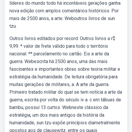
líderes do mundo todo há incontáveis gerações ganha
nova edição com amplos comentários históricos. Por
mais de 2500 anos, a arte. Weboutros livros de sun
tzu.
Outros livros editados por record. Outros livros a r$
9,99. * valor de frete válido para todo o território
nacional. ** parcelamento no cartão. Eis a arte da
guerra. Webescrita há 2500 anos, uma das mais
fascinantes e importantes obras sobre teoria militar e
estratégia da humanidade. De leitura obrigatória para
muitas gerações de militares, a. A arte da guerra.
Primeiro tratado militar do qual se tem notícia a arte da
guerra, escrita por volta do século iv a. c em tábuas de
bambu, possuí 13 curtos. Webneste clássico da
estratégia, um dos mais antigos da história da
humanidade, sun tzu expõe princípios diametralmente
opostos aos de clausewitz, entre os quais