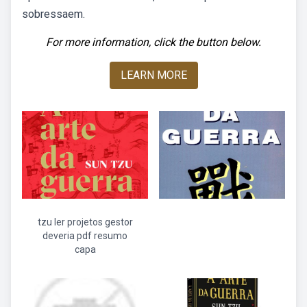
sobressaem.
For more information, click the button below.
LEARN MORE
tzu ler projetos gestor
deveria pdf resumo
capa