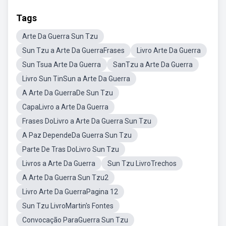
Tags
Arte Da Guerra Sun Tzu
Sun Tzu a Arte Da GuerraFrases
Livro Arte Da Guerra
Sun Tsua Arte Da Guerra
SanTzu a Arte Da Guerra
Livro Sun TinSun a Arte Da Guerra
A Arte Da GuerraDe Sun Tzu
CapaLivro a Arte Da Guerra
Frases DoLivro a Arte Da Guerra Sun Tzu
A Paz DependeDa Guerra Sun Tzu
Parte De Tras DoLivro Sun Tzu
Livros a Arte Da Guerra
Sun Tzu LivroTrechos
A Arte Da Guerra Sun Tzu2
Livro Arte Da GuerraPagina 12
Sun Tzu LivroMartin's Fontes
Convocação ParaGuerra Sun Tzu