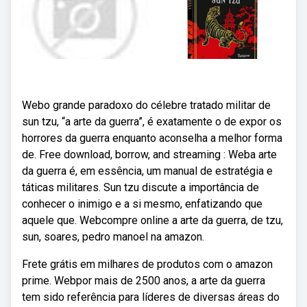
Webo grande paradoxo do célebre tratado militar de
sun tzu, “a arte da guerra”, é exatamente o de expor os
horrores da guerra enquanto aconselha a melhor forma
de. Free download, borrow, and streaming : Weba arte
da guerra é, em essência, um manual de estratégia e
táticas militares. Sun tzu discute a importância de
conhecer o inimigo e a si mesmo, enfatizando que
aquele que. Webcompre online a arte da guerra, de tzu,
sun, soares, pedro manoel na amazon.
Frete grátis em milhares de produtos com o amazon
prime. Webpor mais de 2500 anos, a arte da guerra
tem sido referência para líderes de diversas áreas do