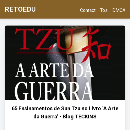
RETOEDU
Contact
Tos
DMCA
65 Ensinamentos de Sun Tzu no Livro ‘A Arte
da Guerra’ - Blog TECKINS