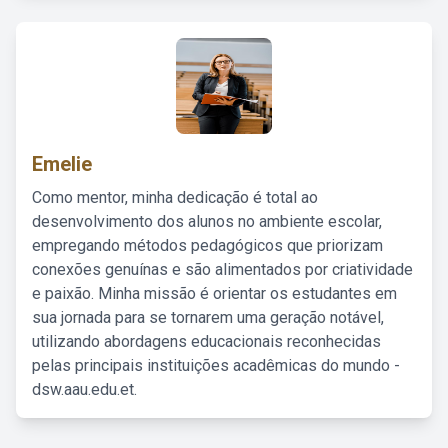
Emelie
Como mentor, minha dedicação é total ao
desenvolvimento dos alunos no ambiente escolar,
empregando métodos pedagógicos que priorizam
conexões genuínas e são alimentados por criatividade
e paixão. Minha missão é orientar os estudantes em
sua jornada para se tornarem uma geração notável,
utilizando abordagens educacionais reconhecidas
pelas principais instituições acadêmicas do mundo -
dsw.aau.edu.et.