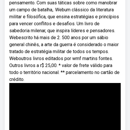
pensamento. Com suas táticas sobre como manobrar
um campo de batalha,. Webum clássico da literatura
militar e filosófica, que ensina estratégias e princípios
para vencer conflitos e desafios. Um livro de
sabedoria milenar, que inspira líderes e pensadores.
Webescrito há mais de 2. 500 anos por um sábio
general chinês, a arte da guerra é considerado o maior
tratado de estratégia militar de todos os tempos.
Weboutros livros editados por wmf martins fontes.
Outros livros a r$ 25,00. * valor de frete válido para
todo o território nacional. ** parcelamento no cartão de
crédito.