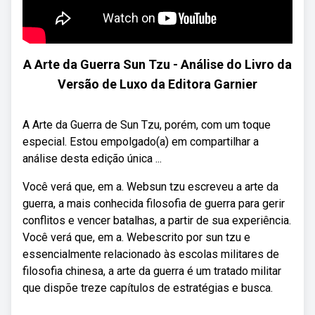
A Arte da Guerra Sun Tzu - Análise do Livro da
Versão de Luxo da Editora Garnier
A Arte da Guerra de Sun Tzu, porém, com um toque
especial. Estou empolgado(a) em compartilhar a
análise desta edição única ...
Você verá que, em a. Websun tzu escreveu a arte da
guerra, a mais conhecida filosofia de guerra para gerir
conflitos e vencer batalhas, a partir de sua experiência.
Você verá que, em a. Webescrito por sun tzu e
essencialmente relacionado às escolas militares de
filosofia chinesa, a arte da guerra é um tratado militar
que dispõe treze capítulos de estratégias e busca.