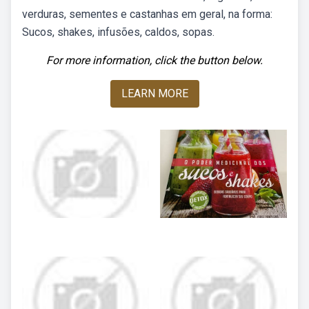
verduras, sementes e castanhas em geral, na forma:
Sucos, shakes, infusões, caldos, sopas.
For more information, click the button below.
LEARN MORE