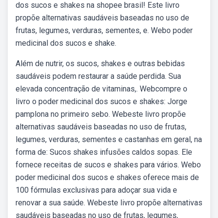
dos sucos e shakes na shopee brasil! Este livro
propõe alternativas saudáveis baseadas no uso de
frutas, legumes, verduras, sementes, e. Webo poder
medicinal dos sucos e shake.
Além de nutrir, os sucos, shakes e outras bebidas
saudáveis podem restaurar a saúde perdida. Sua
elevada concentração de vitaminas,. Webcompre o
livro o poder medicinal dos sucos e shakes: Jorge
pamplona no primeiro sebo. Webeste livro propõe
alternativas saudáveis baseadas no uso de frutas,
legumes, verduras, sementes e castanhas em geral, na
forma de: Sucos shakes infusões caldos sopas. Ele
fornece receitas de sucos e shakes para vários. Webo
poder medicinal dos sucos e shakes oferece mais de
100 fórmulas exclusivas para adoçar sua vida e
renovar a sua saúde. Webeste livro propõe alternativas
saudáveis baseadas no uso de frutas, legumes,