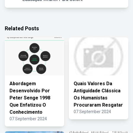
Related Posts
Abordagem
Quais Valores Da
Desenvolvido Por
Antiguidade Clássica
Peter Senge 1998
Os Humanistas
Que Enfatizou O
Procuraram Resgatar
Conhecimento
07 September 2024
07 September 2024