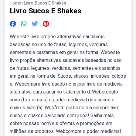
Home
>
Livro Sucos E Shakes
Livro Sucos E Shakes
Webeste livro propõe alternativas saudáveis
baseadas no uso de frutas, legumes, verduras,
sementes e castanhas em geral, na forma: Webeste
livro propõe alternativas saudáveis baseadas no uso
de frutas, legumes, ­verduras, sementes e castanhas
em geral, na forma de: Sucos, shakes, infusões, caldos
e. Webcompre livro usado no enjoei livro de medicina
alternativa para ajudar no tratamento d. Webproduto
novo (fotos reais) o poder medicinal dos sucos e
shakes autor(a): Webfrete grátis no dia compre livro
sucos e shakes parcelado sem juros! Saiba mais
sobre nossas incríveis ofertas e promoções em
milhões de produtos. Webcompre o poder medicinal