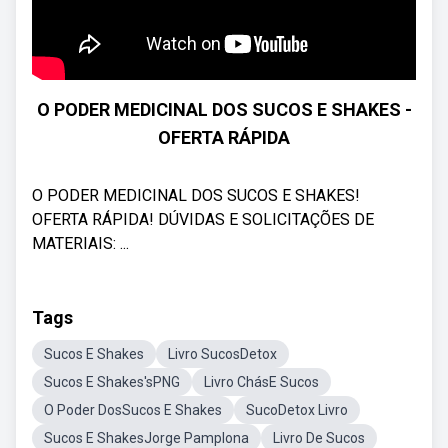
O PODER MEDICINAL DOS SUCOS E SHAKES -
OFERTA RÁPIDA
O PODER MEDICINAL DOS SUCOS E SHAKES!
OFERTA RÁPIDA! DÚVIDAS E SOLICITAÇÕES DE
MATERIAIS: ...
Tags
Sucos E Shakes
Livro SucosDetox
Sucos E Shakes'sPNG
Livro ChásE Sucos
O Poder DosSucos E Shakes
SucoDetox Livro
Sucos E ShakesJorge Pamplona
Livro De Sucos