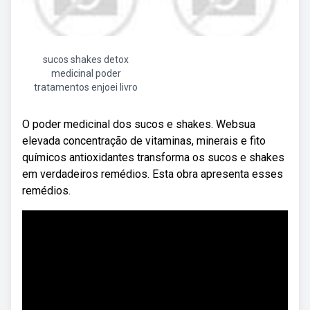
sucos shakes detox
medicinal poder
tratamentos enjoei livro
O poder medicinal dos sucos e shakes. Websua
elevada concentração de vitaminas, minerais e fito
químicos antioxidantes transforma os sucos e shakes
em verdadeiros remédios. Esta obra apresenta esses
remédios.