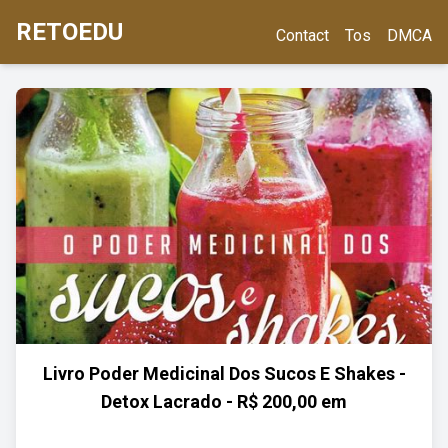
RETOEDU
Contact
Tos
DMCA
Livro Poder Medicinal Dos Sucos E Shakes -
Detox Lacrado - R$ 200,00 em