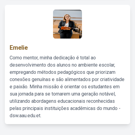
Emelie
Como mentor, minha dedicação é total ao
desenvolvimento dos alunos no ambiente escolar,
empregando métodos pedagógicos que priorizam
conexões genuínas e são alimentados por criatividade
e paixão. Minha missão é orientar os estudantes em
sua jornada para se tornarem uma geração notável,
utilizando abordagens educacionais reconhecidas
pelas principais instituições acadêmicas do mundo -
dsw.aau.edu.et.