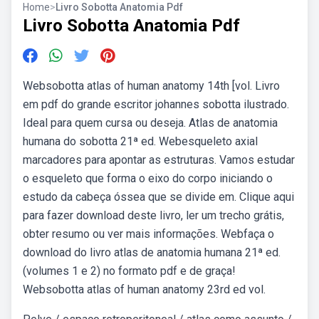
Home
>
Livro Sobotta Anatomia Pdf
Livro Sobotta Anatomia Pdf
Websobotta atlas of human anatomy 14th [vol. Livro
em pdf do grande escritor johannes sobotta ilustrado.
Ideal para quem cursa ou deseja. Atlas de anatomia
humana do sobotta 21ª ed. Webesqueleto axial
marcadores para apontar as estruturas. Vamos estudar
o esqueleto que forma o eixo do corpo iniciando o
estudo da cabeça óssea que se divide em. Clique aqui
para fazer download deste livro, ler um trecho grátis,
obter resumo ou ver mais informações. Webfaça o
download do livro atlas de anatomia humana 21ª ed.
(volumes 1 e 2) no formato pdf e de graça!
Websobotta atlas of human anatomy 23rd ed vol.