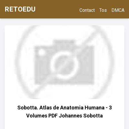
RETOEDU
Contact
Tos
DMCA
Sobotta. Atlas de Anatomia Humana - 3
Volumes PDF Johannes Sobotta