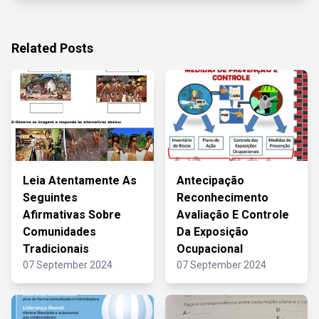
Related Posts
Leia Atentamente As
Antecipação
Seguintes
Reconhecimento
Afirmativas Sobre
Avaliação E Controle
Comunidades
Da Exposição
Tradicionais
Ocupacional
07 September 2024
07 September 2024