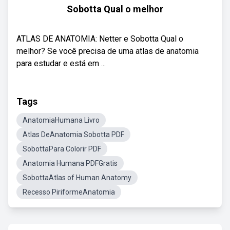
Sobotta Qual o melhor
ATLAS DE ANATOMIA: Netter e Sobotta Qual o
melhor? Se você precisa de uma atlas de anatomia
para estudar e está em ...
Tags
AnatomiaHumana Livro
Atlas DeAnatomia Sobotta PDF
SobottaPara Colorir PDF
Anatomia Humana PDFGratis
SobottaAtlas of Human Anatomy
Recesso PiriformeAnatomia