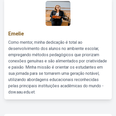
Emelie
Como mentor, minha dedicação é total ao
desenvolvimento dos alunos no ambiente escolar,
empregando métodos pedagógicos que priorizam
conexões genuínas e são alimentados por criatividade
e paixão. Minha missão é orientar os estudantes em
sua jornada para se tornarem uma geração notável,
utilizando abordagens educacionais reconhecidas
pelas principais instituições acadêmicas do mundo -
dsw.aau.edu.et.