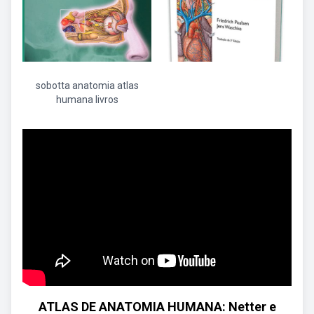
sobotta anatomia atlas
humana livros
ATLAS DE ANATOMIA HUMANA: Netter e