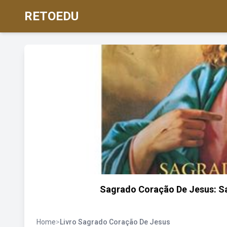
RETOEDU
Sagrado Coração De Jesus: Sa
Home
>
Livro Sagrado Coração De Jesus