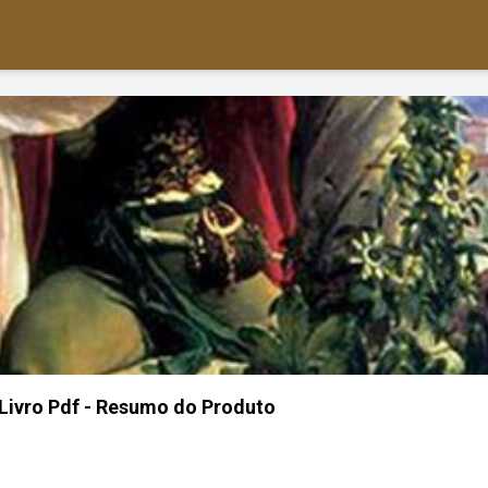
Livro Pdf - Resumo do Produto