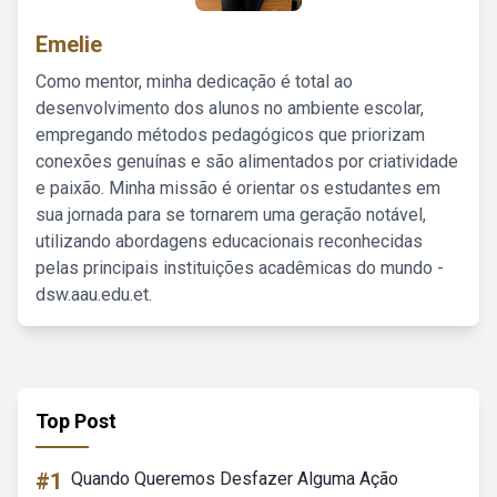
Emelie
Como mentor, minha dedicação é total ao
desenvolvimento dos alunos no ambiente escolar,
empregando métodos pedagógicos que priorizam
conexões genuínas e são alimentados por criatividade
e paixão. Minha missão é orientar os estudantes em
sua jornada para se tornarem uma geração notável,
utilizando abordagens educacionais reconhecidas
pelas principais instituições acadêmicas do mundo -
dsw.aau.edu.et.
Top Post
#1
Quando Queremos Desfazer Alguma Ação