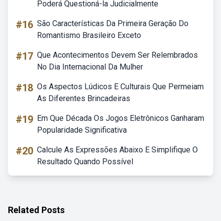
Poderá Questioná-la Judicialmente
#16
São Características Da Primeira Geração Do
Romantismo Brasileiro Exceto
#17
Que Acontecimentos Devem Ser Relembrados
No Dia Internacional Da Mulher
#18
Os Aspectos Lúdicos E Culturais Que Permeiam
As Diferentes Brincadeiras
#19
Em Que Década Os Jogos Eletrônicos Ganharam
Popularidade Significativa
#20
Calcule As Expressões Abaixo E Simplifique O
Resultado Quando Possível
Related Posts