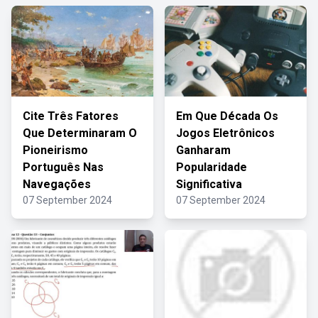
Cite Três Fatores
Em Que Década Os
Que Determinaram O
Jogos Eletrônicos
Pioneirismo
Ganharam
Português Nas
Popularidade
Navegações
Significativa
07 September 2024
07 September 2024