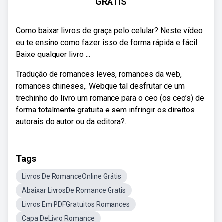
GRÁTIS
Como baixar livros de graça pelo celular? Neste vídeo
eu te ensino como fazer isso de forma rápida e fácil.
Baixe qualquer livro ...
Tradução de romances leves, romances da web,
romances chineses,. Webque tal desfrutar de um
trechinho do livro um romance para o ceo (os ceo’s) de
forma totalmente gratuita e sem infringir os direitos
autorais do autor ou da editora?.
Tags
Livros De RomanceOnline Grátis
Abaixar LivrosDe Romance Gratis
Livros Em PDFGratuitos Romances
Capa DeLivro Romance