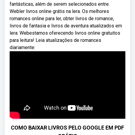
fantásticas, além de serem selecionados entre.
Webler livros online grátis na lera. Os melhores
romances online para ler, obter livros de romance,
livros de fantasia e livros de aventura atualizados em
lera. Webestamos oferecendo livros online gratuitos
para leitura! Leia atualizações de romances
diariamente:
COMO BAIXAR LIVROS PELO GOOGLE EM PDF