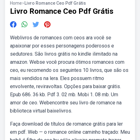
Home
>
Livro Romance Ceo Pdf Grátis
Livro Romance Ceo Pdf Grátis
Weblivros de romances com ceos ara você se
apaixonar por esses personagens poderosos e
sedutores. São livros grátis no kindle ilimitado na
amazon. Webse você procura ótimos romances com
ceo, eu recomendo os seguintes 10 livros, que são os
mais vendidos na lera. Eles possuem ritmo
envolvente, reviravoltas. Opções para baixar grátis.
Epub 686. 36 kb. Pdf 3. 02 mb. Mobi 1. 08 mb. Um
amor de ceo. Webencontre seu livro de romance na
biblioteca virtual baixelivros.
Faça download de títulos de romance grátis para ler
em pdf. Web — o romance online caminho traçado: Meu