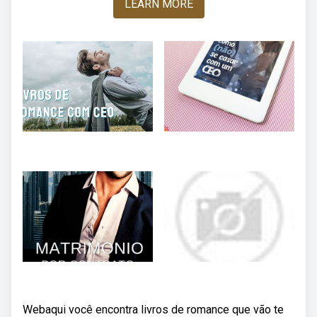
LEARN MORE
Webaqui você encontra livros de romance que vão te