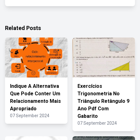
Related Posts
Indique A Alternativa
Exercícios
Que Pode Conter Um
Trigonometria No
Relacionamento Mais
Triângulo Retângulo 9
Apropriado
Ano Pdf Com
07 September 2024
Gabarito
07 September 2024