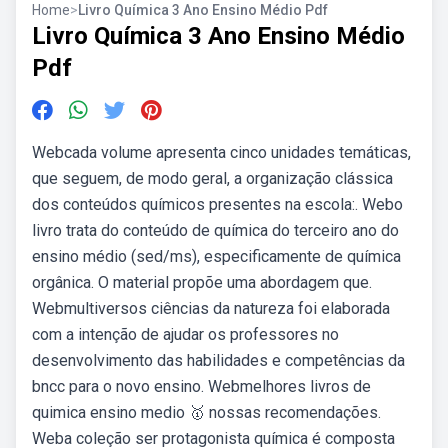
Home
>
Livro Química 3 Ano Ensino Médio Pdf
Livro Química 3 Ano Ensino Médio
Pdf
Webcada volume apresenta cinco unidades temáticas,
que seguem, de modo geral, a organização clássica
dos conteúdos químicos presentes na escola:. Webo
livro trata do conteúdo de química do terceiro ano do
ensino médio (sed/ms), especificamente de química
orgânica. O material propõe uma abordagem que.
Webmultiversos ciências da natureza foi elaborada
com a intenção de ajudar os professores no
desenvolvimento das habilidades e competências da
bncc para o novo ensino. Webmelhores livros de
quimica ensino medio 🥇 nossas recomendações.
Weba coleção ser protagonista química é composta