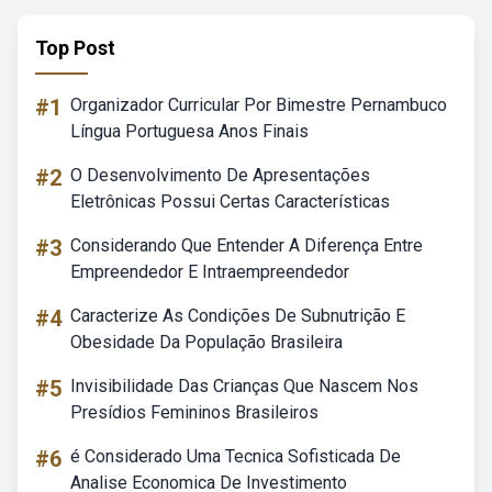
Top Post
#1
Organizador Curricular Por Bimestre Pernambuco
Língua Portuguesa Anos Finais
#2
O Desenvolvimento De Apresentações
Eletrônicas Possui Certas Características
#3
Considerando Que Entender A Diferença Entre
Empreendedor E Intraempreendedor
#4
Caracterize As Condições De Subnutrição E
Obesidade Da População Brasileira
#5
Invisibilidade Das Crianças Que Nascem Nos
Presídios Femininos Brasileiros
#6
é Considerado Uma Tecnica Sofisticada De
Analise Economica De Investimento