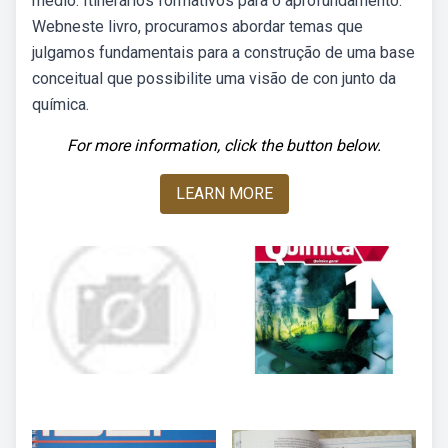
médio. Itinerários formativos para o aprofundamento.
Webneste livro, procuramos abordar temas que
julgamos fundamentais para a construção de uma base
conceitual que possibilite uma visão de con­ junto da
química.
For more information, click the button below.
LEARN MORE