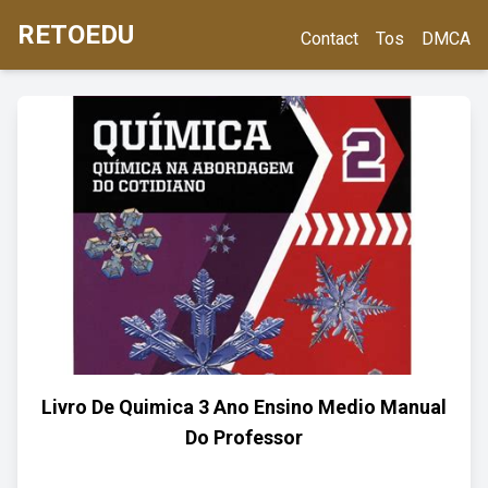
RETOEDU
Contact
Tos
DMCA
Livro De Quimica 3 Ano Ensino Medio Manual
Do Professor