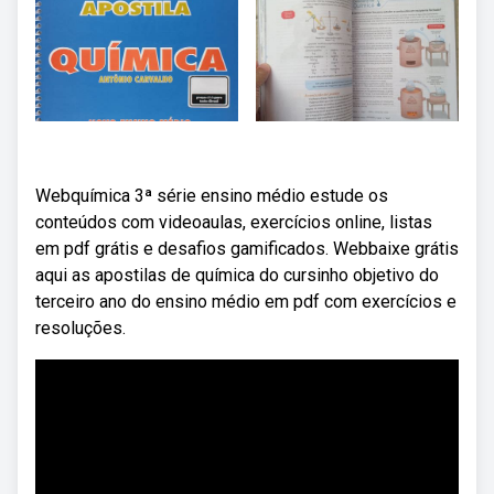
Webquímica 3ª série ensino médio estude os
conteúdos com videoaulas, exercícios online, listas
em pdf grátis e desafios gamificados. Webbaixe grátis
aqui as apostilas de química do cursinho objetivo do
terceiro ano do ensino médio em pdf com exercícios e
resoluções.