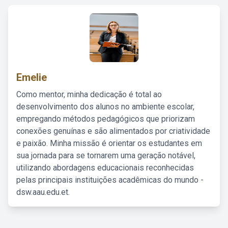
Emelie
Como mentor, minha dedicação é total ao
desenvolvimento dos alunos no ambiente escolar,
empregando métodos pedagógicos que priorizam
conexões genuínas e são alimentados por criatividade
e paixão. Minha missão é orientar os estudantes em
sua jornada para se tornarem uma geração notável,
utilizando abordagens educacionais reconhecidas
pelas principais instituições acadêmicas do mundo -
dsw.aau.edu.et.