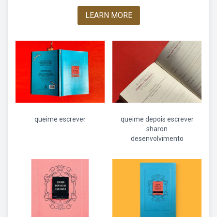
LEARN MORE
queime escrever
queime depois escrever
sharon
desenvolvimento