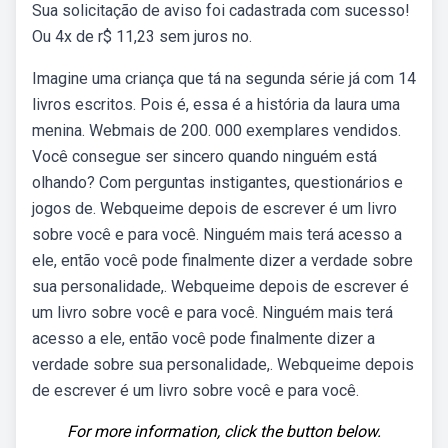
Sua solicitação de aviso foi cadastrada com sucesso!
Ou 4x de r$ 11,23 sem juros no.
Imagine uma criança que tá na segunda série já com 14
livros escritos. Pois é, essa é a história da laura uma
menina. Webmais de 200. 000 exemplares vendidos.
Você consegue ser sincero quando ninguém está
olhando? Com perguntas instigantes, questionários e
jogos de. Webqueime depois de escrever é um livro
sobre você e para você. Ninguém mais terá acesso a
ele, então você pode finalmente dizer a verdade sobre
sua personalidade,. Webqueime depois de escrever é
um livro sobre você e para você. Ninguém mais terá
acesso a ele, então você pode finalmente dizer a
verdade sobre sua personalidade,. Webqueime depois
de escrever é um livro sobre você e para você.
For more information, click the button below.