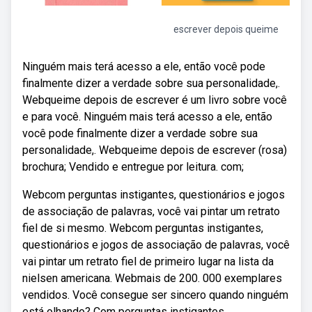
escrever depois queime
Ninguém mais terá acesso a ele, então você pode
finalmente dizer a verdade sobre sua personalidade,.
Webqueime depois de escrever é um livro sobre você
e para você. Ninguém mais terá acesso a ele, então
você pode finalmente dizer a verdade sobre sua
personalidade,. Webqueime depois de escrever (rosa)
brochura; Vendido e entregue por leitura. com;
Webcom perguntas instigantes, questionários e jogos
de associação de palavras, você vai pintar um retrato
fiel de si mesmo. Webcom perguntas instigantes,
questionários e jogos de associação de palavras, você
vai pintar um retrato fiel de primeiro lugar na lista da
nielsen americana. Webmais de 200. 000 exemplares
vendidos. Você consegue ser sincero quando ninguém
está olhando? Com perguntas instigantes,