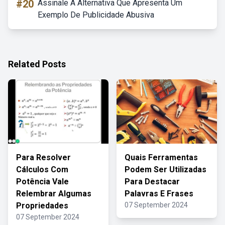
#20
Assinale A Alternativa Que Apresenta Um
Exemplo De Publicidade Abusiva
Related Posts
Para Resolver
Quais Ferramentas
Cálculos Com
Podem Ser Utilizadas
Potência Vale
Para Destacar
Relembrar Algumas
Palavras E Frases
Propriedades
07 September 2024
07 September 2024