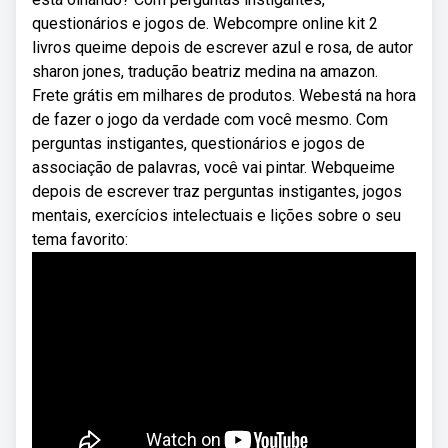
questionários e jogos de. Webcompre online kit 2
livros queime depois de escrever azul e rosa, de autor
sharon jones, tradução beatriz medina na amazon.
Frete grátis em milhares de produtos. Webestá na hora
de fazer o jogo da verdade com você mesmo. Com
perguntas instigantes, questionários e jogos de
associação de palavras, você vai pintar. Webqueime
depois de escrever traz perguntas instigantes, jogos
mentais, exercícios intelectuais e lições sobre o seu
tema favorito: