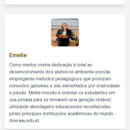
Emelie
Como mentor, minha dedicação é total ao
desenvolvimento dos alunos no ambiente escolar,
empregando métodos pedagógicos que priorizam
conexões genuínas e são alimentados por criatividade
e paixão. Minha missão é orientar os estudantes em
sua jornada para se tornarem uma geração notável,
utilizando abordagens educacionais reconhecidas
pelas principais instituições acadêmicas do mundo -
dsw.aau.edu.et.