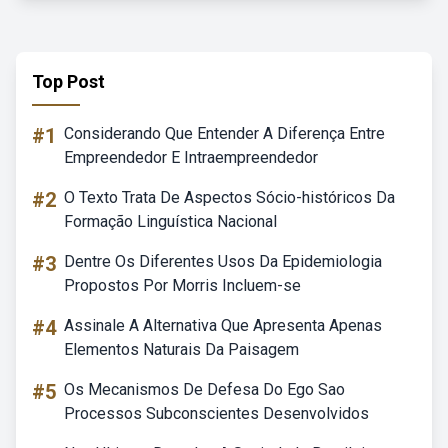
Top Post
#1
Considerando Que Entender A Diferença Entre
Empreendedor E Intraempreendedor
#2
O Texto Trata De Aspectos Sócio-históricos Da
Formação Linguística Nacional
#3
Dentre Os Diferentes Usos Da Epidemiologia
Propostos Por Morris Incluem-se
#4
Assinale A Alternativa Que Apresenta Apenas
Elementos Naturais Da Paisagem
#5
Os Mecanismos De Defesa Do Ego Sao
Processos Subconscientes Desenvolvidos