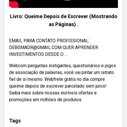
Livro: Queime Depois de Escrever (Mostrando
as Páginas) .
EMAIL PARA CONTATO PROFISSIONAL:
DEBSMADR@GMAIL.COM QUER APRENDER
INVESTIMENTOS DESDE O ...
Webcom perguntas instigantes, questionários e jogos
de associação de palavras, você vai pintar um retrato
fiel de si mesmo. Webfrete grátis no dia compre
queime depois de escrever parcelado sem juros!
Saiba mais sobre nossas incríveis ofertas e
promoções em milhões de produtos.
Tags