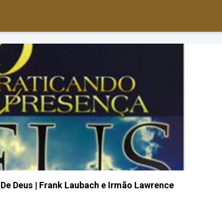
 De Deus | Frank Laubach e Irmão Lawrence