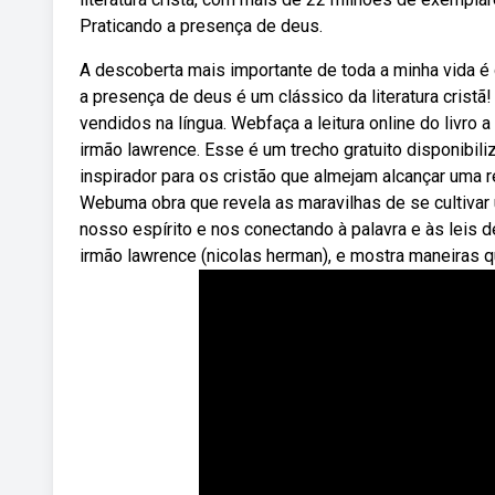
Praticando a presença de deus.
A descoberta mais importante de toda a minha vida 
a presença de deus é um clássico da literatura crist
vendidos na língua. Webfaça a leitura online do livro 
irmão lawrence. Esse é um trecho gratuito disponibil
inspirador para os cristão que almejam alcançar uma 
Webuma obra que revela as maravilhas de se cultiva
nosso espírito e nos conectando à palavra e às leis 
irmão lawrence (nicolas herman), e mostra maneiras qu