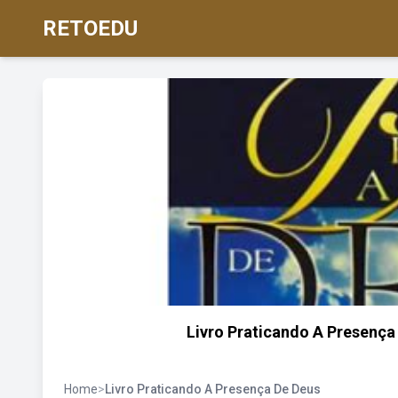
RETOEDU
Livro Praticando A Presença
Home
>
Livro Praticando A Presença De Deus