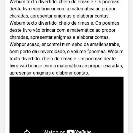
Webum texto divertido, cheio de rimas e. Os poemas
deste livro vão brincar com a matemática ao propor
charadas, apresentar enigmas e elaborar contas,.
Webum texto divertido, cheio de rimas e. Os poemas
deste livro vão brincar com a matemática ao propor
charadas, apresentar enigmas e elaborar contas,.
Webpor acaso, encontrei num sebo da amalienstrabe,
bem perto da universidade, o volume “poemas: Webum
texto divertido, cheio de rimas e. Os poemas deste
livro vão brincar com a matemática ao propor charadas,
apresentar enigmas e elaborar contas,.