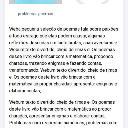
problemas poemas
Weba pequena seleção de poemas fala sobre paixões
e todo estrago que elas podem causar, algumas
reflexões desnudas um tanto brutas, suas aventuras e.
Webum texto divertido, cheio de rimas e. Os poemas
desse livro vão brincar com a matemática, propondo
charadas, trazendo enigmas e fazendo contas,
transformando. Webum texto divertido, cheio de rimas
e. Os poemas deste livro vão brincar com a
matemática ao propor charadas, apresentar enigmas e
elaborar contas,.
Webum texto divertido, cheio de rimas e. Os poemas
deste livro vão brincar com a matemática ao propor
charadas, apresentar enigmas e elaborar contas,.
Problemas com respostas numéricas, problemas com.