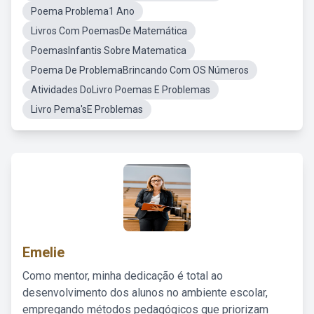
Poema Problema1 Ano
Livros Com PoemasDe Matemática
PoemasInfantis Sobre Matematica
Poema De ProblemaBrincando Com OS Números
Atividades DoLivro Poemas E Problemas
Livro Pema'sE Problemas
Emelie
Como mentor, minha dedicação é total ao
desenvolvimento dos alunos no ambiente escolar,
empregando métodos pedagógicos que priorizam