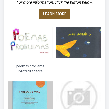
For more information, click the button below.
LEARN MORE
poemas problems
livrofacil editora