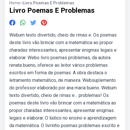
Home
>
Livro Poemas E Problemas
Livro Poemas E Problemas
Webum texto divertido, cheio de rimas e. Os poemas
deste livro vão brincar com a matemática ao propor
charadas interessantes, apresentar enigmas legais e
elaborar. Webo livro poemas problemas, da autora
renata bueno, oferece ao leitor vários problemas
escritos em forma de poemas. A obra destaca o
letramento matemático, de maneira. Websuplemento
do professor elaborado por ana maria bueno. Webum
texto divertido, cheio de rimas e… problemas! Os
poemas deste livro vão brincar com a matemática ao
propor charadas interessantes, apresentar enigmas
legais e elaborar. O lúdico no ensino e aprendizagem
da matemática. O livrinho poemas problemas escrito e