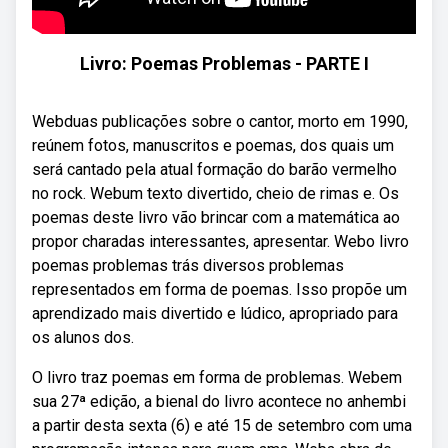
Livro: Poemas Problemas - PARTE I
Webduas publicações sobre o cantor, morto em 1990,
reúnem fotos, manuscritos e poemas, dos quais um
será cantado pela atual formação do barão vermelho
no rock. Webum texto divertido, cheio de rimas e. Os
poemas deste livro vão brincar com a matemática ao
propor charadas interessantes, apresentar. Webo livro
poemas problemas trás diversos problemas
representados em forma de poemas. Isso propõe um
aprendizado mais divertido e lúdico, apropriado para
os alunos dos.
O livro traz poemas em forma de problemas. Webem
sua 27ª edição, a bienal do livro acontece no anhembi
a partir desta sexta (6) e até 15 de setembro com uma