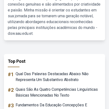
conexões genuínas e são alimentados por criatividade
e paixão. Minha missão é orientar os estudantes em
sua jornada para se tornarem uma geração notável,
utilizando abordagens educacionais reconhecidas
pelas principais instituições acadêmicas do mundo -
dsw.aau.edu.et.
Top Post
#1
Qual Das Palavras Destacadas Abaixo Não
Representa Um Substantivo Abstrato
#2
Quais São As Quatro Competências Linguísticas
Básicas Mencionadas No Texto
#3
Fundamentos Da Educação Concepções E