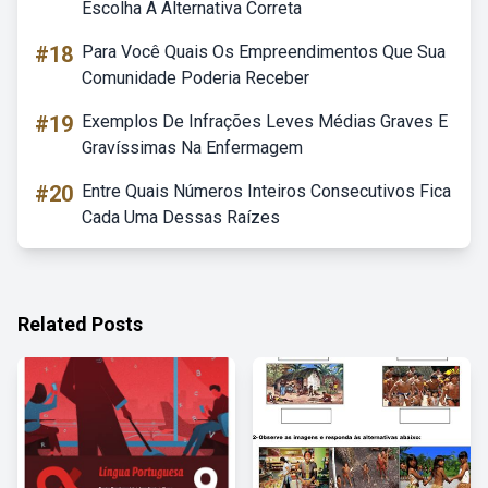
Escolha A Alternativa Correta
#18
Para Você Quais Os Empreendimentos Que Sua
Comunidade Poderia Receber
#19
Exemplos De Infrações Leves Médias Graves E
Gravíssimas Na Enfermagem
#20
Entre Quais Números Inteiros Consecutivos Fica
Cada Uma Dessas Raízes
Related Posts