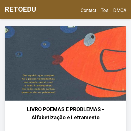
RETOEDU
Contact
Tos
DMCA
LIVRO POEMAS E PROBLEMAS -
Alfabetização e Letramento