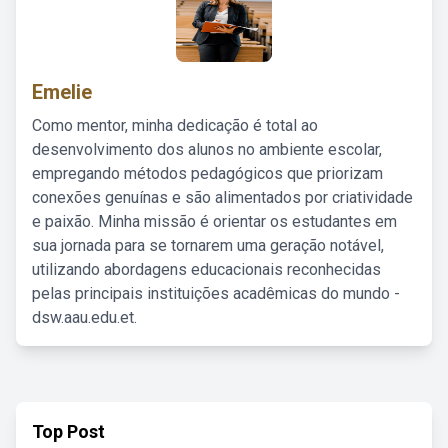
Emelie
Como mentor, minha dedicação é total ao
desenvolvimento dos alunos no ambiente escolar,
empregando métodos pedagógicos que priorizam
conexões genuínas e são alimentados por criatividade
e paixão. Minha missão é orientar os estudantes em
sua jornada para se tornarem uma geração notável,
utilizando abordagens educacionais reconhecidas
pelas principais instituições acadêmicas do mundo -
dsw.aau.edu.et.
Top Post