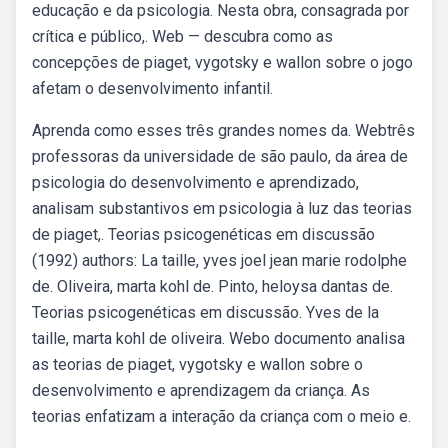
educação e da psicologia. Nesta obra, consagrada por
crítica e público,. Web — descubra como as
concepções de piaget, vygotsky e wallon sobre o jogo
afetam o desenvolvimento infantil.
Aprenda como esses três grandes nomes da. Webtrês
professoras da universidade de são paulo, da área de
psicologia do desenvolvimento e aprendizado,
analisam substantivos em psicologia à luz das teorias
de piaget,. Teorias psicogenéticas em discussão
(1992) authors: La taille, yves joel jean marie rodolphe
de. Oliveira, marta kohl de. Pinto, heloysa dantas de.
Teorias psicogenéticas em discussão. Yves de la
taille, marta kohl de oliveira. Webo documento analisa
as teorias de piaget, vygotsky e wallon sobre o
desenvolvimento e aprendizagem da criança. As
teorias enfatizam a interação da criança com o meio e.