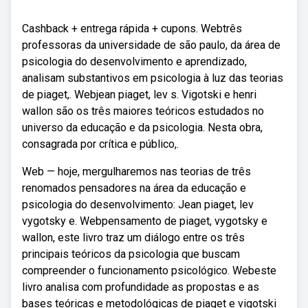
Cashback + entrega rápida + cupons. Webtrês
professoras da universidade de são paulo, da área de
psicologia do desenvolvimento e aprendizado,
analisam substantivos em psicologia à luz das teorias
de piaget,. Webjean piaget, lev s. Vigotski e henri
wallon são os três maiores teóricos estudados no
universo da educação e da psicologia. Nesta obra,
consagrada por crítica e público,.
Web — hoje, mergulharemos nas teorias de três
renomados pensadores na área da educação e
psicologia do desenvolvimento: Jean piaget, lev
vygotsky e. Webpensamento de piaget, vygotsky e
wallon, este livro traz um diálogo entre os três
principais teóricos da psicologia que buscam
compreender o funcionamento psicológico. Webeste
livro analisa com profundidade as propostas e as
bases teóricas e metodológicas de piaget e vigotski