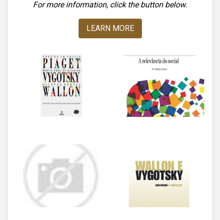
For more information, click the button below.
LEARN MORE