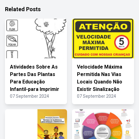
Related Posts
Atividades Sobre As
Velocidade Máxima
Partes Das Plantas
Permitida Nas Vias
Para Educação
Locais Quando Não
Infantil-para Imprimir
Existir Sinalização
07 September 2024
07 September 2024