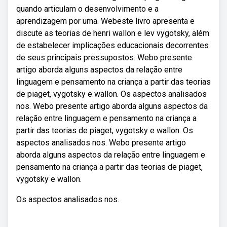
quando articulam o desenvolvimento e a
aprendizagem por uma. Webeste livro apresenta e
discute as teorias de henri wallon e lev vygotsky, além
de estabelecer implicações educacionais decorrentes
de seus principais pressupostos. Webo presente
artigo aborda alguns aspectos da relação entre
linguagem e pensamento na criança a partir das teorias
de piaget, vygotsky e wallon. Os aspectos analisados
nos. Webo presente artigo aborda alguns aspectos da
relação entre linguagem e pensamento na criança a
partir das teorias de piaget, vygotsky e wallon. Os
aspectos analisados nos. Webo presente artigo
aborda alguns aspectos da relação entre linguagem e
pensamento na criança a partir das teorias de piaget,
vygotsky e wallon.
Os aspectos analisados nos.