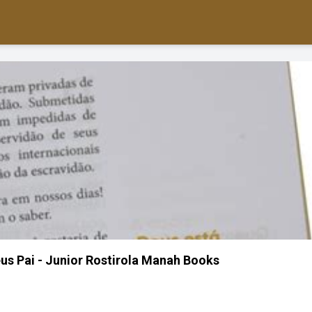
s Pai - Junior Rostirola Manah Books