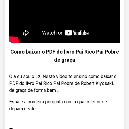
Como baixar o PDF do livro Pai Rico Pai Pobre
de graça
Olá eu sou o Lz, Neste vídeo te ensino como baixar o
PDF do livro Pai Rico Pai Pobre de Robert Kiyosaki,
de graça de forma bem ...
Essa é a primeira pergunta com a qual o leitor se
depara neste.