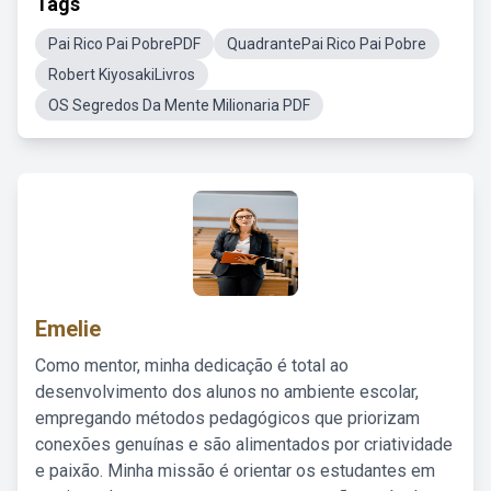
Tags
Pai Rico Pai PobrePDF
QuadrantePai Rico Pai Pobre
Robert KiyosakiLivros
OS Segredos Da Mente Milionaria PDF
Emelie
Como mentor, minha dedicação é total ao
desenvolvimento dos alunos no ambiente escolar,
empregando métodos pedagógicos que priorizam
conexões genuínas e são alimentados por criatividade
e paixão. Minha missão é orientar os estudantes em