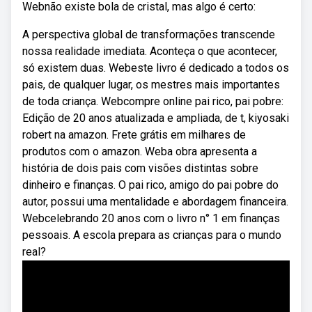
Webnão existe bola de cristal, mas algo é certo:
A perspectiva global de transformações transcende
nossa realidade imediata. Aconteça o que acontecer,
só existem duas. Webeste livro é dedicado a todos os
pais, de qualquer lugar, os mestres mais importantes
de toda criança. Webcompre online pai rico, pai pobre:
Edição de 20 anos atualizada e ampliada, de t, kiyosaki
robert na amazon. Frete grátis em milhares de
produtos com o amazon. Weba obra apresenta a
história de dois pais com visões distintas sobre
dinheiro e finanças. O pai rico, amigo do pai pobre do
autor, possui uma mentalidade e abordagem financeira.
Webcelebrando 20 anos com o livro n° 1 em finanças
pessoais. A escola prepara as crianças para o mundo
real?