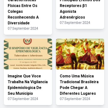
Físicas Entre Os
Receptores β1
Colegas
Agonista
Reconhecendo A
Adrenérgicos
Diversidade
07 September 2024
07 September 2024
Imagine Que Voce
Como Uma Música
Trabalha Na Vigilancia
Tradicional Brasileira
Epidemiologica De
Pode Chegar A
Seu Municipio
Diferentes Lugares
07 September 2024
07 September 2024