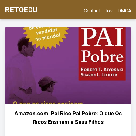
RETOEDU
Contact
Tos
DMCA
Amazon.com: Pai Rico Pai Pobre: O que Os
Ricos Ensinam a Seus Filhos