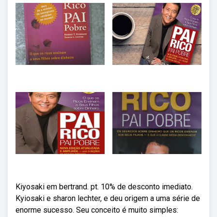
Kiyosaki em bertrand. pt. 10% de desconto imediato.
Kyiosaki e sharon lechter, e deu origem a uma série de
enorme sucesso. Seu conceito é muito simples: