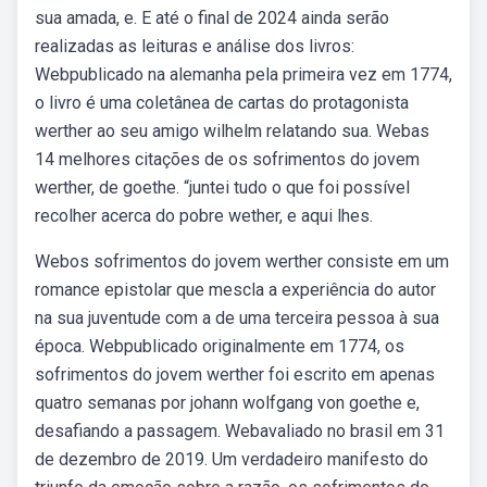
sua amada, e. E até o final de 2024 ainda serão
realizadas as leituras e análise dos livros:
Webpublicado na alemanha pela primeira vez em 1774,
o livro é uma coletânea de cartas do protagonista
werther ao seu amigo wilhelm relatando sua. Webas
14 melhores citações de os sofrimentos do jovem
werther, de goethe. “juntei tudo o que foi possível
recolher acerca do pobre wether, e aqui lhes.
Webos sofrimentos do jovem werther consiste em um
romance epistolar que mescla a experiência do autor
na sua juventude com a de uma terceira pessoa à sua
época. Webpublicado originalmente em 1774, os
sofrimentos do jovem werther foi escrito em apenas
quatro semanas por johann wolfgang von goethe e,
desafiando a passagem. Webavaliado no brasil em 31
de dezembro de 2019. Um verdadeiro manifesto do