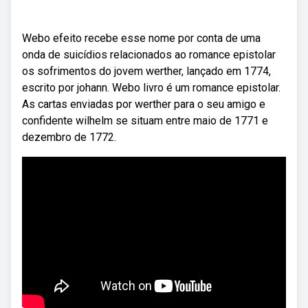
Webo efeito recebe esse nome por conta de uma
onda de suicídios relacionados ao romance epistolar
os sofrimentos do jovem werther, lançado em 1774,
escrito por johann. Webo livro é um romance epistolar.
As cartas enviadas por werther para o seu amigo e
confidente wilhelm se situam entre maio de 1771 e
dezembro de 1772.