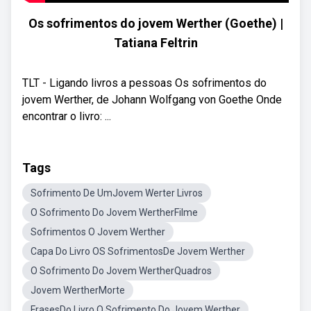
Os sofrimentos do jovem Werther (Goethe) |
Tatiana Feltrin
TLT - Ligando livros a pessoas Os sofrimentos do
jovem Werther, de Johann Wolfgang von Goethe Onde
encontrar o livro: ...
Tags
Sofrimento De UmJovem Werter Livros
O Sofrimento Do Jovem WertherFilme
Sofrimentos O Jovem Werther
Capa Do Livro OS SofrimentosDe Jovem Werther
O Sofrimento Do Jovem WertherQuadros
Jovem WertherMorte
FrasesDo Livro O Sofrimento Do Jovem Werther