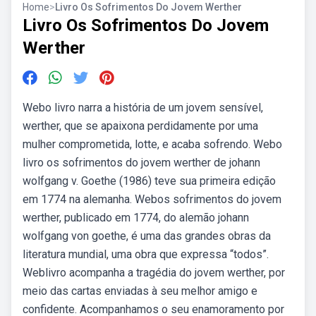
Home
>
Livro Os Sofrimentos Do Jovem Werther
Livro Os Sofrimentos Do Jovem
Werther
Webo livro narra a história de um jovem sensível,
werther, que se apaixona perdidamente por uma
mulher comprometida, lotte, e acaba sofrendo. Webo
livro os sofrimentos do jovem werther de johann
wolfgang v. Goethe (1986) teve sua primeira edição
em 1774 na alemanha. Webos sofrimentos do jovem
werther, publicado em 1774, do alemão johann
wolfgang von goethe, é uma das grandes obras da
literatura mundial, uma obra que expressa “todos”.
Weblivro acompanha a tragédia do jovem werther, por
meio das cartas enviadas à seu melhor amigo e
confidente. Acompanhamos o seu enamoramento por