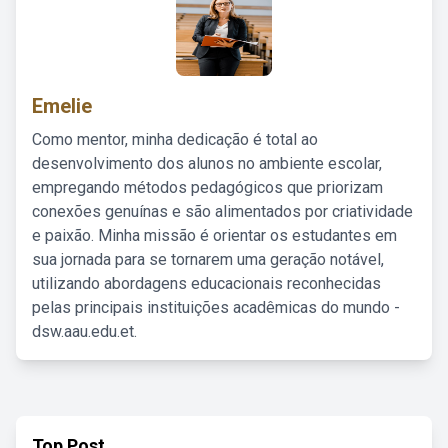
Emelie
Como mentor, minha dedicação é total ao
desenvolvimento dos alunos no ambiente escolar,
empregando métodos pedagógicos que priorizam
conexões genuínas e são alimentados por criatividade
e paixão. Minha missão é orientar os estudantes em
sua jornada para se tornarem uma geração notável,
utilizando abordagens educacionais reconhecidas
pelas principais instituições acadêmicas do mundo -
dsw.aau.edu.et.
Top Post