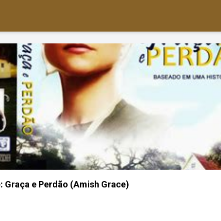
: Graça e Perdão (Amish Grace)