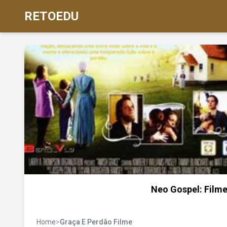
RETOEDU
Neo Gospel: Filme
Home
>
Graça E Perdão Filme