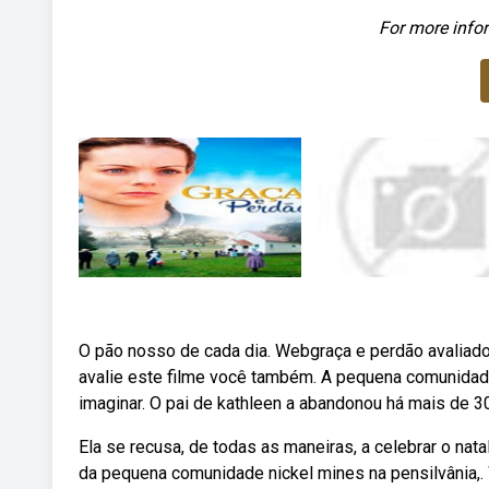
For more infor
O pão nosso de cada dia. Webgraça e perdão avaliado
avalie este filme você também. A pequena comunidade
imaginar. O pai de kathleen a abandonou há mais de 3
Ela se recusa, de todas as maneiras, a celebrar o na
da pequena comunidade nickel mines na pensilvânia,