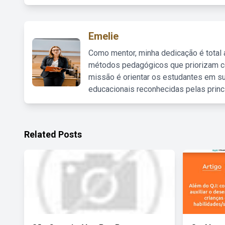
Emelie
Como mentor, minha dedicação é total
métodos pedagógicos que priorizam co
missão é orientar os estudantes em su
educacionais reconhecidas pelas princ
Related Posts