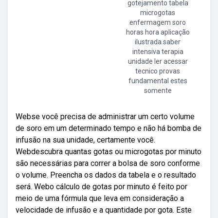
gotejamento tabela
microgotas
enfermagem soro
horas hora aplicação
ilustrada saber
intensiva terapia
unidade ler acessar
tecnico provas
fundamental estes
somente
Webse você precisa de administrar um certo volume
de soro em um determinado tempo e não há bomba de
infusão na sua unidade, certamente você.
Webdescubra quantas gotas ou microgotas por minuto
são necessárias para correr a bolsa de soro conforme
o volume. Preencha os dados da tabela e o resultado
será. Webo cálculo de gotas por minuto é feito por
meio de uma fórmula que leva em consideração a
velocidade de infusão e a quantidade por gota. Este