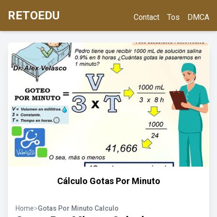
RETOEDU
Contact
Tos
DMCA
Cálculo Gotas Por Minuto
Home
>
Gotas Por Minuto Calculo