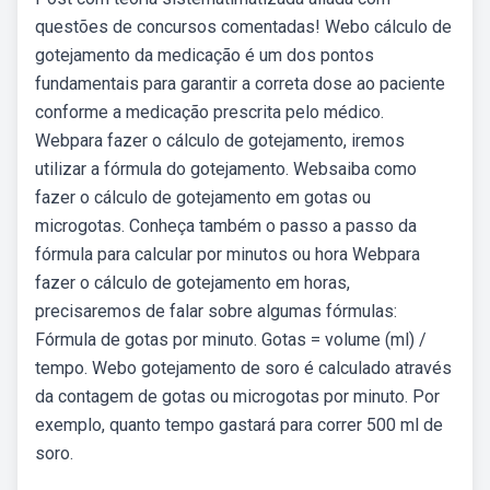
questões de concursos comentadas! Webo cálculo de
gotejamento da medicação é um dos pontos
fundamentais para garantir a correta dose ao paciente
conforme a medicação prescrita pelo médico.
Webpara fazer o cálculo de gotejamento, iremos
utilizar a fórmula do gotejamento. Websaiba como
fazer o cálculo de gotejamento em gotas ou
microgotas. Conheça também o passo a passo da
fórmula para calcular por minutos ou hora Webpara
fazer o cálculo de gotejamento em horas,
precisaremos de falar sobre algumas fórmulas:
Fórmula de gotas por minuto. Gotas = volume (ml) /
tempo. Webo gotejamento de soro é calculado através
da contagem de gotas ou microgotas por minuto. Por
exemplo, quanto tempo gastará para correr 500 ml de
soro.