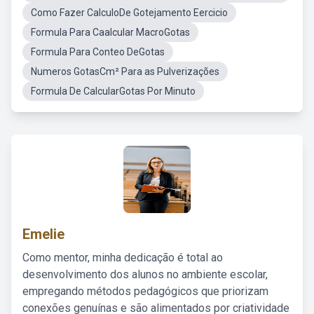
Como Fazer CalculoDe Gotejamento Eercicio
Formula Para Caalcular MacroGotas
Formula Para Conteo DeGotas
Numeros GotasCm² Para as Pulverizações
Formula De CalcularGotas Por Minuto
Emelie
Como mentor, minha dedicação é total ao
desenvolvimento dos alunos no ambiente escolar,
empregando métodos pedagógicos que priorizam
conexões genuínas e são alimentados por criatividade