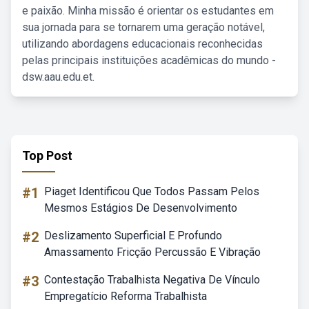
e paixão. Minha missão é orientar os estudantes em
sua jornada para se tornarem uma geração notável,
utilizando abordagens educacionais reconhecidas
pelas principais instituições acadêmicas do mundo -
dsw.aau.edu.et.
Top Post
#1
Piaget Identificou Que Todos Passam Pelos
Mesmos Estágios De Desenvolvimento
#2
Deslizamento Superficial E Profundo
Amassamento Fricção Percussão E Vibração
#3
Contestação Trabalhista Negativa De Vínculo
Empregatício Reforma Trabalhista