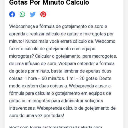
Gotas Por Minuto Calculo
Webconheça a fórmula de gotejamento de soro e
aprenda a realizar cálculo de gotas e microgotas por
minuto! Nunca mais você errará cálculo de. Webcomo
fazer o cálculo de gotejamento com equipo
microgotas? Calcular o gotejamento, para macrogotas,
de uma infusão de soro. Webpara entender a fórmula
de gotas por minuto, basta lembrar de apenas duas
coisas: 1 hora = 60 minutos. 1 ml = 20 gotas. Deste
modo existem duas coisas a. Webaprenda a usar a
fórmula para calcular o gotejamento em equipos de
gotas ou microgotas para administrar soluções
intravenosas. Webaprenda cálculo de gotejamento de
soro de uma vez por todas!
Post com teoria sistematimatizada aliada com