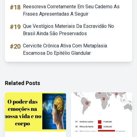
#18
Reescreva Corretamente Em Seu Caderno As
Frases Apresentadas A Seguir
#19
Que Vestígios Materiais Da Escravidão No
Brasil Ainda São Preservados
#20
Cervicite Crônica Ativa Com Metaplasia
Escamosa Do Epitélio Glandular
Related Posts