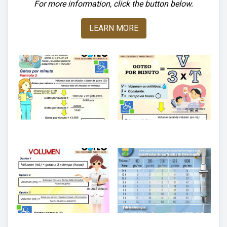
For more information, click the button below.
LEARN MORE