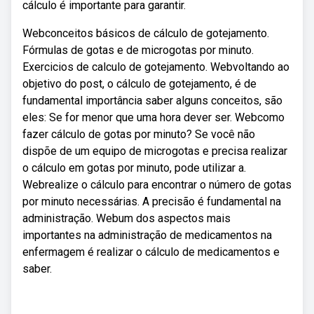
cálculo é importante para garantir.
Webconceitos básicos de cálculo de gotejamento.
Fórmulas de gotas e de microgotas por minuto.
Exercicios de calculo de gotejamento. Webvoltando ao
objetivo do post, o cálculo de gotejamento, é de
fundamental importância saber alguns conceitos, são
eles: Se for menor que uma hora dever ser. Webcomo
fazer cálculo de gotas por minuto? Se você não
dispõe de um equipo de microgotas e precisa realizar
o cálculo em gotas por minuto, pode utilizar a.
Webrealize o cálculo para encontrar o número de gotas
por minuto necessárias. A precisão é fundamental na
administração. Webum dos aspectos mais
importantes na administração de medicamentos na
enfermagem é realizar o cálculo de medicamentos e
saber.