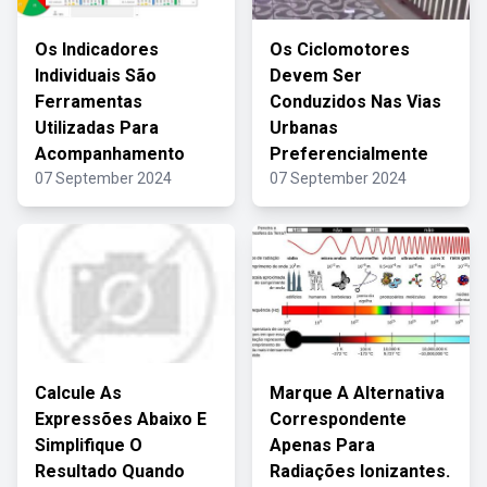
Os Indicadores
Os Ciclomotores
Individuais São
Devem Ser
Ferramentas
Conduzidos Nas Vias
Utilizadas Para
Urbanas
Acompanhamento
Preferencialmente
07 September 2024
07 September 2024
Calcule As
Marque A Alternativa
Expressões Abaixo E
Correspondente
Simplifique O
Apenas Para
Resultado Quando
Radiações Ionizantes.