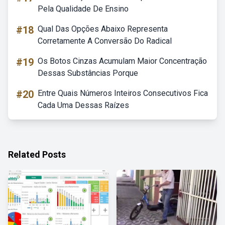
Pela Qualidade De Ensino
#18
Qual Das Opções Abaixo Representa
Corretamente A Conversão Do Radical
#19
Os Botos Cinzas Acumulam Maior Concentração
Dessas Substâncias Porque
#20
Entre Quais Números Inteiros Consecutivos Fica
Cada Uma Dessas Raízes
Related Posts