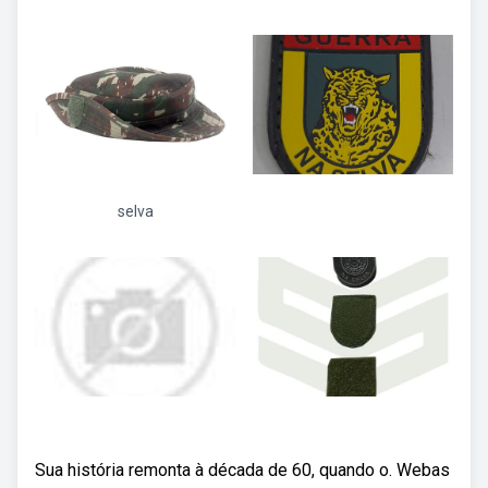
selva
Sua história remonta à década de 60, quando o. Webas