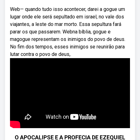
Web— quando tudo isso acontecer, darei a gogue um
lugar onde ele será sepultado em israel, no vale dos
viajantes, a leste do mar morto. Essa sepultura fará
parar os que passarem. Webna bíblia, gogue e
magogue representam os inimigos do povo de deus.
No fim dos tempos, esses inimigos se reunirão para
lutar contra o povo de deus,.
O APOCALIPSE E A PROFECIA DE EZEQUIEL