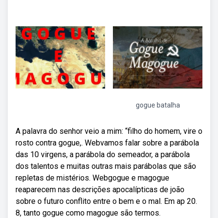
gogue batalha
A palavra do senhor veio a mim: “filho do homem, vire o
rosto contra gogue,. Webvamos falar sobre a parábola
das 10 virgens, a parábola do semeador, a parábola
dos talentos e muitas outras mais parábolas que são
repletas de mistérios. Webgogue e magogue
reaparecem nas descrições apocalípticas de joão
sobre o futuro conflito entre o bem e o mal. Em ap 20.
8, tanto gogue como magogue são termos.