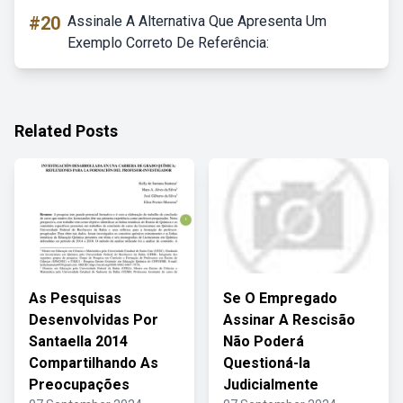
#20
Assinale A Alternativa Que Apresenta Um
Exemplo Correto De Referência:
Related Posts
As Pesquisas
Se O Empregado
Desenvolvidas Por
Assinar A Rescisão
Santaella 2014
Não Poderá
Compartilhando As
Questioná-la
Preocupações
Judicialmente