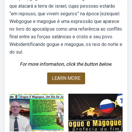
que atacará a terra de israel, cujas pessoas estarão
“em repouso, que vivem seguros” na época (ezequiel.
Webgogue e magogue é uma expressão que aparece
no livro do apocalipse como uma referência ao conflito
final entre as forças satânicas e cristo e seu povo.
Webidentificando gogue e magogue, os reis do norte e
do sul.
For more information, click the button below.
LEARN MORE