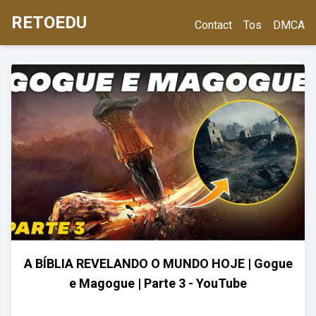
RETOEDU
Contact
Tos
DMCA
A BÍBLIA REVELANDO O MUNDO HOJE | Gogue
e Magogue | Parte 3 - YouTube