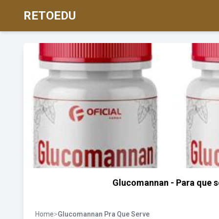
RETOEDU
Glucomannan - Para que s
Home
>
Glucomannan Pra Que Serve