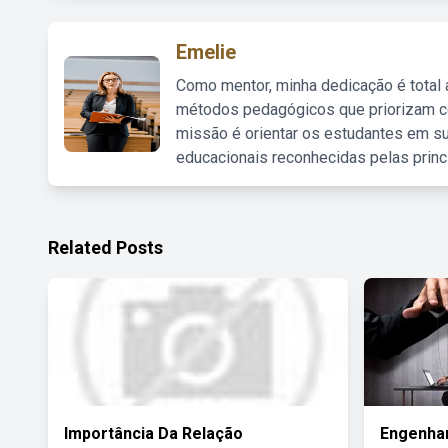
Emelie
Como mentor, minha dedicação é total
métodos pedagógicos que priorizam co
missão é orientar os estudantes em su
educacionais reconhecidas pelas princ
Related Posts
Importância Da Relação
Engenhar