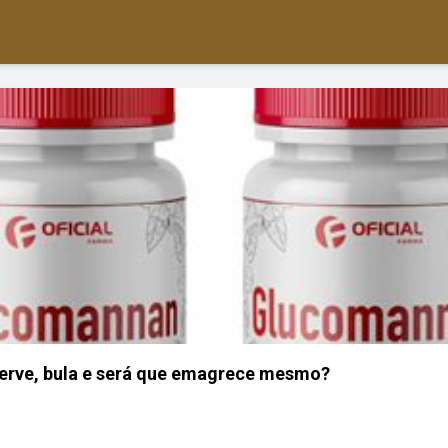
erve, bula e será que emagrece mesmo?