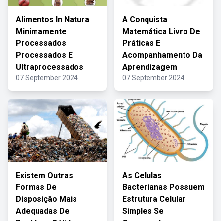
Alimentos In Natura
A Conquista
Minimamente
Matemática Livro De
Processados
Práticas E
Processados E
Acompanhamento Da
Ultraprocessados
Aprendizagem
07 September 2024
07 September 2024
Existem Outras
As Celulas
Formas De
Bacterianas Possuem
Disposição Mais
Estrutura Celular
Adequadas De
Simples Se