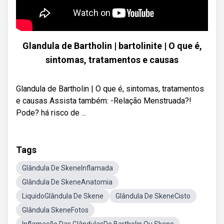
Glandula de Bartholin | bartolinite | O que é,
sintomas, tratamentos e causas
Glandula de Bartholin | O que é, sintomas, tratamentos
e causas Assista também: -Relação Menstruada?!
Pode? há risco de ...
Tags
Glândula De SkeneInflamada
Glândula De SkeneAnatomia
LiquidoGlândula De Skene
Glândula De SkeneCisto
Glândula SkeneFotos