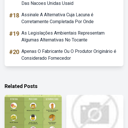
Das Nacoes Unidas Usaid
#18
Assinale A Alternativa Cuja Lacuna é
Corretamente Completada Por Onde
#19
As Legislações Ambientais Representam
Algumas Alternativas No Tocante
#20
Apenas O Fabricante Ou O Produtor Originário é
Considerado Fornecedor
Related Posts