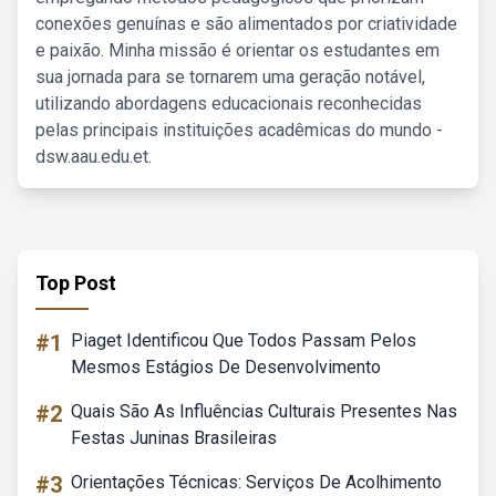
conexões genuínas e são alimentados por criatividade
e paixão. Minha missão é orientar os estudantes em
sua jornada para se tornarem uma geração notável,
utilizando abordagens educacionais reconhecidas
pelas principais instituições acadêmicas do mundo -
dsw.aau.edu.et.
Top Post
#1
Piaget Identificou Que Todos Passam Pelos
Mesmos Estágios De Desenvolvimento
#2
Quais São As Influências Culturais Presentes Nas
Festas Juninas Brasileiras
#3
Orientações Técnicas: Serviços De Acolhimento