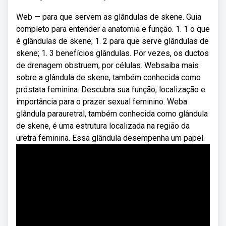
Web — para que servem as glândulas de skene. Guia
completo para entender a anatomia e função. 1. 1 o que
é glândulas de skene; 1. 2 para que serve glândulas de
skene; 1. 3 benefícios glândulas. Por vezes, os ductos
de drenagem obstruem, por células. Websaiba mais
sobre a glândula de skene, também conhecida como
próstata feminina. Descubra sua função, localização e
importância para o prazer sexual feminino. Weba
glândula parauretral, também conhecida como glândula
de skene, é uma estrutura localizada na região da
uretra feminina. Essa glândula desempenha um papel.