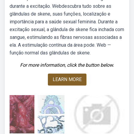
durante a excitação. Webdescubra tudo sobre as
glândulas de skene, suas funções, localização e
importância para a saúde sexual feminina. Durante a
excitação sexual, a glândula de skene fica inchada com
sangue, estimulando as fibras nervosas associadas a
ela. A estimulação contínua da área pode. Web —
função normal das glândulas de skene.
For more information, click the button below.
LEARN MORE