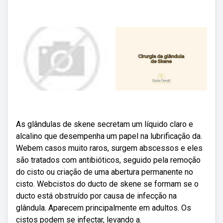
As glândulas de skene secretam um líquido claro e
alcalino que desempenha um papel na lubrificação da.
Webem casos muito raros, surgem abscessos e eles
são tratados com antibióticos, seguido pela remoção
do cisto ou criação de uma abertura permanente no
cisto. Webcistos do ducto de skene se formam se o
ducto está obstruído por causa de infecção na
glândula. Aparecem principalmente em adultos. Os
cistos podem se infectar, levando a.