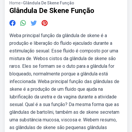
Home
>
Glândula De Skene Função
Glândula De Skene Função
Weba principal função da glândula de skene é a
produção e liberação do fluido ejaculado durante a
estimulação sexual. Esse fluido é composto por uma
mistura de. Webos cistos da glândula de skene são
raros. Eles se formam se o duto para a glândula for
bloqueado, normalmente porque a glândula está
infeccionada. Weba principal função das glândulas de
skene é a produção de um fluido que ajuda na
lubrificação da uretra e da vagina durante a atividade
sexual. Qual é a sua função? Da mesma forma que as
glândulas de bartolini, também as de skene secretam
uma substância mucosa, viscosa e. Webem resumo,
as glândulas de skene são pequenas glândulas