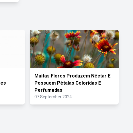
Muitas Flores Produzem Néctar E
ões
Possuem Pétalas Coloridas E
Perfumadas
07 September 2024