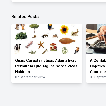
Related Posts
Quais Características Adaptativas
A Contab
Permitem Que Alguns Seres Vivos
Objetivo
Habitam
Controle
07 September 2024
07 Septem