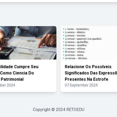
ilidade Cumpre Seu
Relacione Os Possíveis
 Como Ciencia Do
Significados Das Express
 Patrimonial
Presentes Na Estrofe
ber 2024
07 September 2024
Copyright © 2024
RETOEDU